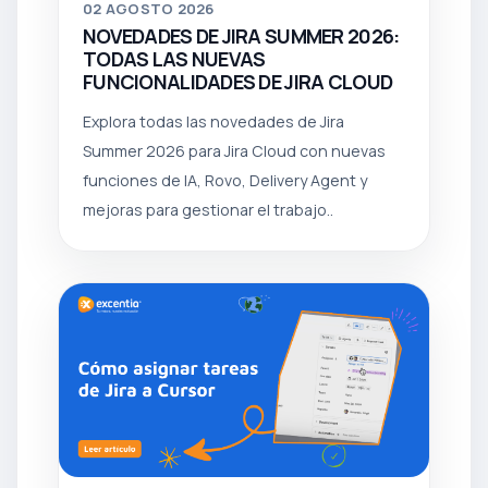
02
AGOSTO 2026
NOVEDADES DE JIRA SUMMER 2026:
TODAS LAS NUEVAS
FUNCIONALIDADES DE JIRA CLOUD
Explora todas las novedades de Jira
Summer 2026 para Jira Cloud con nuevas
funciones de IA, Rovo, Delivery Agent y
mejoras para gestionar el trabajo..