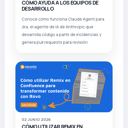
CÓMO AYUDA A LOS EQUIPOS DE
DESARROLLO
Conoce cómo funciona Claude Agent para
Jira, el agente de IA de Anthropic que
desarrolla código a partir de incidencias y
genera pull requests para revisión.
02
JUNIO 2026
CÓMO UTILIZAR REMIX EN