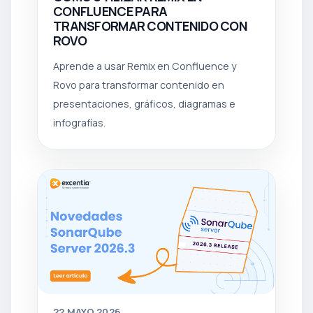
CONFLUENCE PARA
TRANSFORMAR CONTENIDO CON
ROVO
Aprende a usar Remix en Confluence y
Rovo para transformar contenido en
presentaciones, gráficos, diagramas e
infografías.
22
MAYO 2026