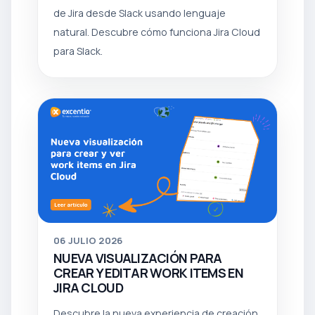
de Jira desde Slack usando lenguaje
natural. Descubre cómo funciona Jira Cloud
para Slack.
06
JULIO 2026
NUEVA VISUALIZACIÓN PARA
CREAR Y EDITAR WORK ITEMS EN
JIRA CLOUD
Descubre la nueva experiencia de creación