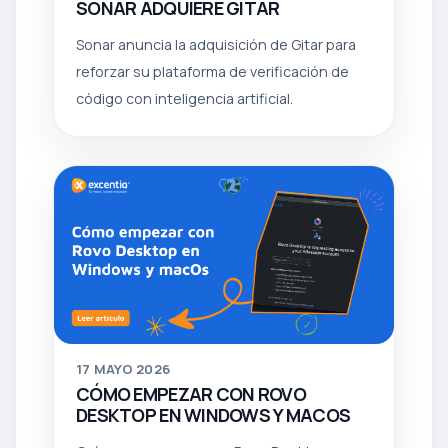
SONAR ADQUIERE GITAR
Sonar anuncia la adquisición de Gitar para
reforzar su plataforma de verificación de
código con inteligencia artificial.
17
MAYO 2026
CÓMO EMPEZAR CON ROVO
DESKTOP EN WINDOWS Y MACOS