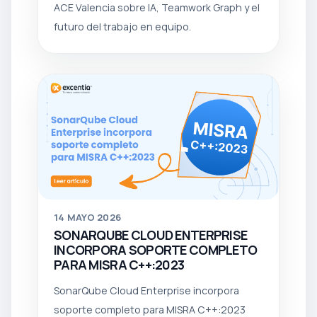
ACE Valencia sobre IA, Teamwork Graph y el
futuro del trabajo en equipo.
14
MAYO 2026
SONARQUBE CLOUD ENTERPRISE
INCORPORA SOPORTE COMPLETO
PARA MISRA C++:2023
SonarQube Cloud Enterprise incorpora
soporte completo para MISRA C++:2023