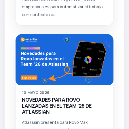
empresariales para automatizar el trabajo
con contexto real.
10
MAYO 2026
NOVEDADES PARA ROVO
LANZADAS EN EL TEAM '26 DE
ATLASSIAN
Atlassian presenta para Rovo Max,