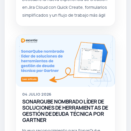
en Jira Cloud con Quick Create, formularios
simplificados y un flujo de trabajo más ágil
04
JULIO 2026
SONARQUBE NOMBRADO LÍDER DE
SOLUCIONES DE HERRAMIENTAS DE
GESTIÓN DE DEUDA TÉCNICA POR
GARTNER
Nuevo reconocimiento para SonarQube