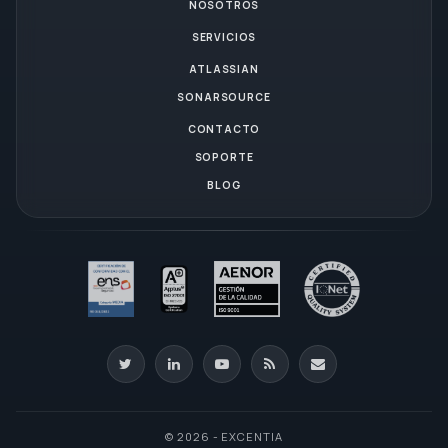
NOSOTROS
SERVICIOS
ATLASSIAN
SONARSOURCE
CONTACTO
SOPORTE
BLOG
© 2026 - EXCENTIA