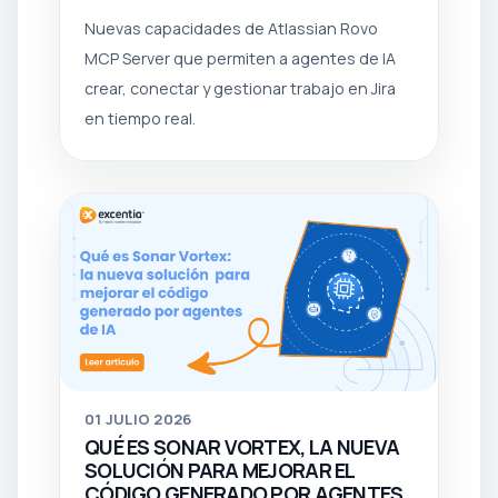
Nuevas capacidades de Atlassian Rovo
MCP Server que permiten a agentes de IA
crear, conectar y gestionar trabajo en Jira
en tiempo real.
01
JULIO 2026
QUÉ ES SONAR VORTEX, LA NUEVA
SOLUCIÓN PARA MEJORAR EL
CÓDIGO GENERADO POR AGENTES