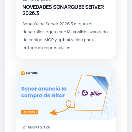
NOVEDADES SONARQUBE SERVER
2026.3
SonarQube Server 2026.3 mejora el
desarrollo seguro con IA, análisis avanzado
de código, MCP y optimización para
entornos empresariales.
21
MAYO 2026