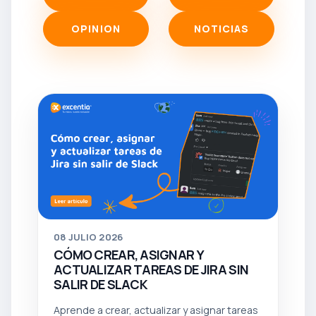
OPINION
NOTICIAS
08
JULIO 2026
CÓMO CREAR, ASIGNAR Y
ACTUALIZAR TAREAS DE JIRA SIN
SALIR DE SLACK
Aprende a crear, actualizar y asignar tareas