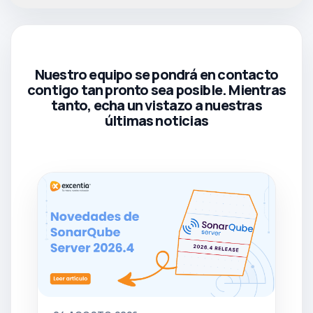
Nuestro equipo se pondrá en contacto
contigo tan pronto sea posible. Mientras
tanto, echa un vistazo a nuestras
últimas noticias