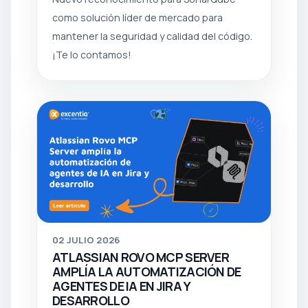
como solución líder de mercado para
mantener la seguridad y calidad del código.
¡Te lo contamos!
02
JULIO 2026
ATLASSIAN ROVO MCP SERVER
AMPLÍA LA AUTOMATIZACIÓN DE
AGENTES DE IA EN JIRA Y
DESARROLLO