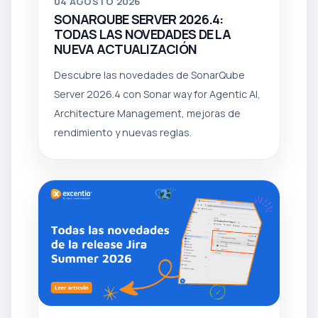
04
AGOSTO 2026
SONARQUBE SERVER 2026.4:
TODAS LAS NOVEDADES DE LA
NUEVA ACTUALIZACIÓN
Descubre las novedades de SonarQube
Server 2026.4 con Sonar way for Agentic AI,
Architecture Management, mejoras de
rendimiento y nuevas reglas.