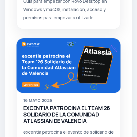
Guía para empezar con Rovo Desktop en
Windows y macOS, instalación, acceso y
permisos para empezar a utilizarlo.
16
MAYO 2026
EXCENTIA PATROCINA EL TEAM 26
SOLIDARIO DE LA COMUNIDAD
ATLASSIAN DE VALENCIA
excentia patrocina el evento de solidario de