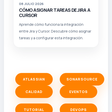
08
JULIO 2026
CÓMO ASIGNAR TAREAS DE JIRA A
CURSOR
Aprende cómo funciona la integración
entre Jira y Cursor. Descubre cómo asignar
tareas y a configurar esta integración.
ATLASSIAN
SONARSOURCE
CALIDAD
EVENTOS
TUTORIAL
DEVOPS