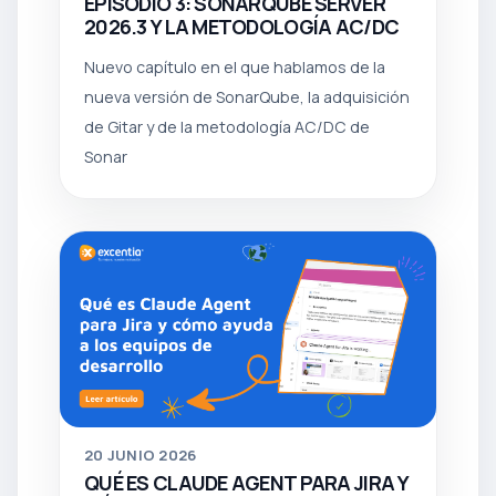
EPISODIO 3: SONARQUBE SERVER
2026.3 Y LA METODOLOGÍA AC/DC
Nuevo capítulo en el que hablamos de la
nueva versión de SonarQube, la adquisición
de Gitar y de la metodología AC/DC de
Sonar
20
JUNIO 2026
QUÉ ES CLAUDE AGENT PARA JIRA Y