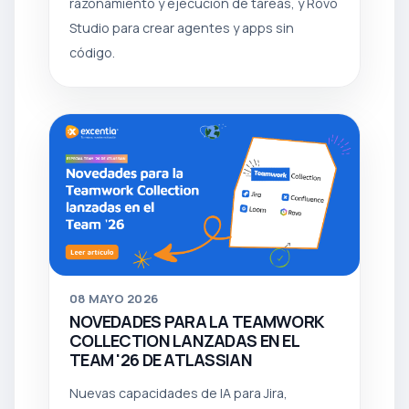
razonamiento y ejecución de tareas, y Rovo
Studio para crear agentes y apps sin
código.
08
MAYO 2026
NOVEDADES PARA LA TEAMWORK
COLLECTION LANZADAS EN EL
TEAM '26 DE ATLASSIAN
Nuevas capacidades de IA para Jira,