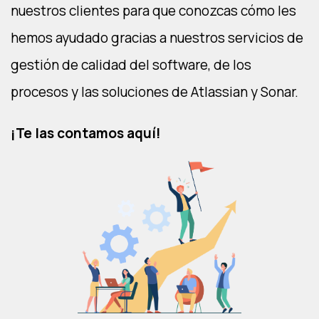
nuestros clientes para que conozcas cómo les
hemos ayudado gracias a nuestros servicios de
gestión de calidad del software, de los
procesos y las soluciones de Atlassian y Sonar.
¡Te las contamos aquí!