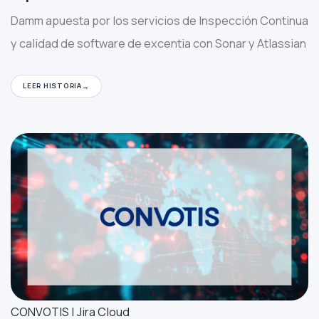
Damm apuesta por los servicios de Inspección Continua
y calidad de software de excentia con Sonar y Atlassian
LEER HISTORIA
CONVOTIS | Jira Cloud