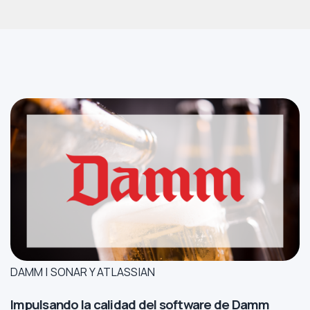
DAMM | SONAR Y ATLASSIAN
Impulsando la calidad del software de Damm