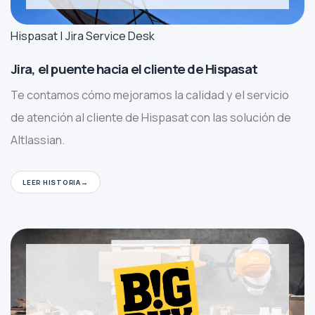
Hispasat | Jira Service Desk
Jira, el puente hacia el cliente de Hispasat
Te contamos cómo mejoramos la calidad y el servicio
de atención al cliente de Hispasat con las solución de
Altlassian.
LEER HISTORIA