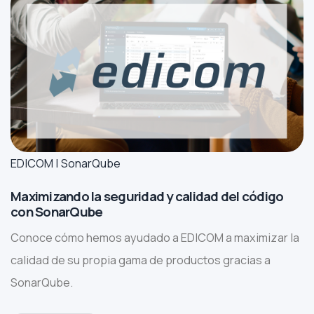
EDICOM | SonarQube
Maximizando la seguridad y calidad del código
con SonarQube
Conoce cómo hemos ayudado a EDICOM a maximizar la
calidad de su propia gama de productos gracias a
SonarQube.