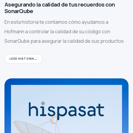
Asegurando la calidad de tus recuerdos con
SonarQube
En esta historia te contamos cómo ayudamos a
Hofmann a controlar la calidad de su código con
SonarQube para asegurar la calidad de sus productos
LEER HISTORIA