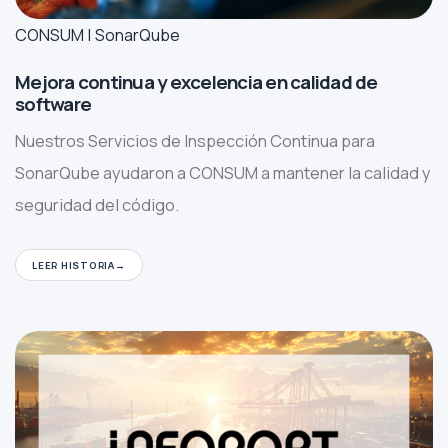
CONSUM | SonarQube
Mejora continua y excelencia en calidad de
software
Nuestros Servicios de Inspección Continua para
SonarQube ayudaron a CONSUM a mantener la calidad y
seguridad del código.
LEER HISTORIA