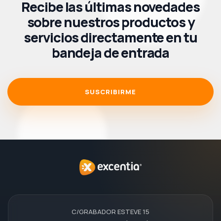
Recibe las últimas novedades
sobre nuestros productos y
servicios directamente en tu
bandeja de entrada
SUSCRIBIRME
C/GRABADOR ESTEVE 15