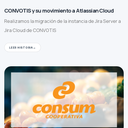
CONVOTIS y su movimiento a Atlassian Cloud
Realizamos la migración de la instancia de Jira Server a
Jira Cloud de CONVOTIS
LEER HISTORIA