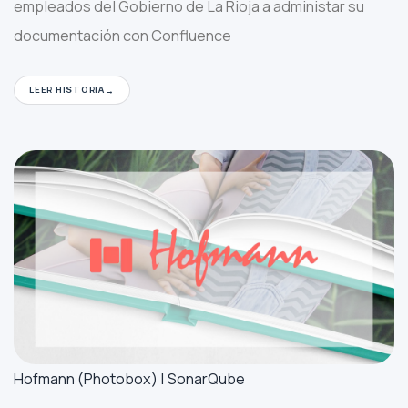
empleados del Gobierno de La Rioja a administar su
documentación con Confluence
LEER HISTORIA
Hofmann (Photobox) | SonarQube