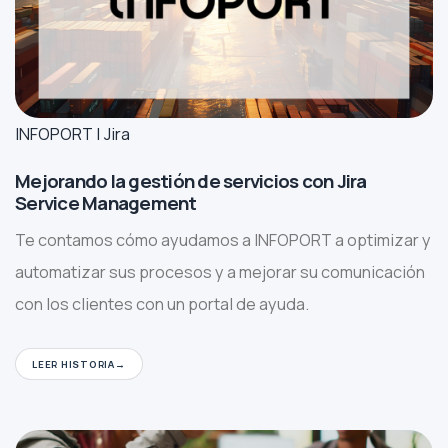
INFOPORT | Jira
Mejorando la gestión de servicios con Jira
Service Management
Te contamos cómo ayudamos a INFOPORT a optimizar y
automatizar sus procesos y a mejorar su comunicación
con los clientes con un portal de ayuda.
LEER HISTORIA