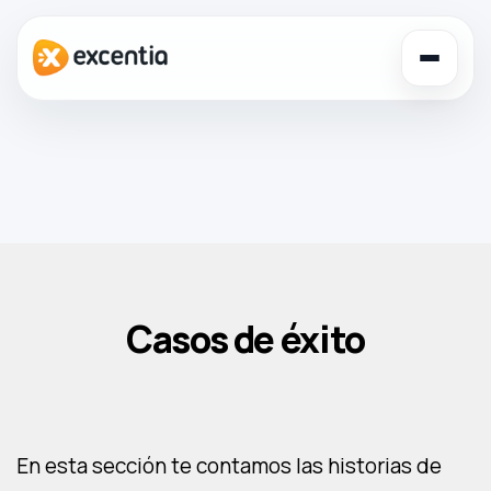
Toggl
navig
Casos de éxito
En esta sección te contamos las historias de