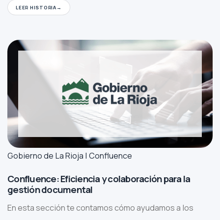
LEER HISTORIA
Gobierno de La Rioja | Confluence
Confluence: Eficiencia y colaboración para la
gestión documental
En esta sección te contamos cómo ayudamos a los