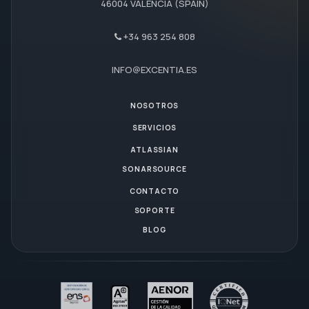
46004 VALENCIA (SPAIN)
+34 963 254 808
INFO@EXCENTIA.ES
NOSOTROS
SERVICIOS
ATLASSIAN
SONARSOURCE
CONTACTO
SOPORTE
BLOG