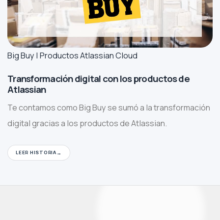
Big Buy | Productos Atlassian Cloud
Transformación digital con los productos de
Atlassian
Te contamos como Big Buy se sumó a la transformación
digital gracias a los productos de Atlassian.
LEER HISTORIA