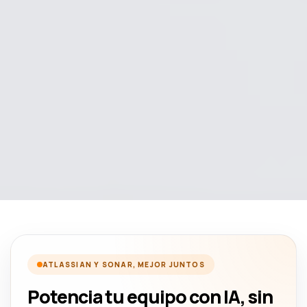
ATLASSIAN Y SONAR, MEJOR JUNTOS
Potencia tu equipo con IA, sin