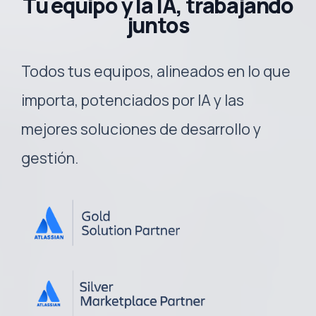
Tu equipo y la IA, trabajando
juntos
Todos tus equipos, alineados en lo que
importa, potenciados por IA y las
mejores soluciones de desarrollo y
gestión.