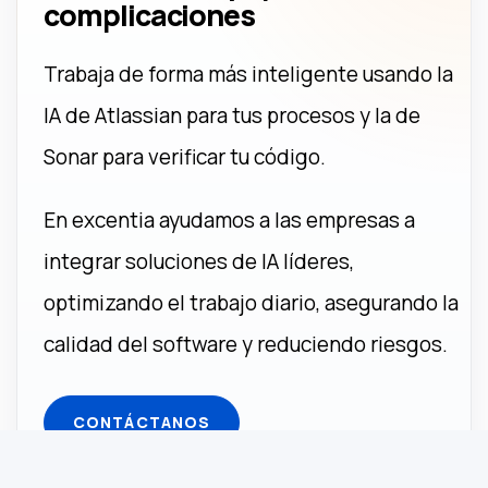
complicaciones
Trabaja de forma más inteligente usando la
IA de Atlassian para tus procesos y la de
Sonar para verificar tu código.
En excentia ayudamos a las empresas a
integrar soluciones de IA líderes,
optimizando el trabajo diario, asegurando la
calidad del software y reduciendo riesgos.
CONTÁCTANOS