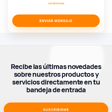
condiciones
ENVIAR MENSAJE
Recibe las últimas novedades
sobre nuestros productos y
servicios directamente en tu
bandeja de entrada
SUSCRIBIRME