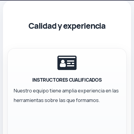
Calidad y experiencia
INSTRUCTORES CUALIFICADOS
Nuestro equipo tiene amplia experiencia en las
herramientas sobre las que formamos.