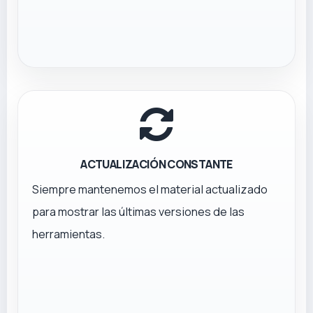
ACTUALIZACIÓN CONSTANTE
Siempre mantenemos el material actualizado
para mostrar las últimas versiones de las
herramientas.