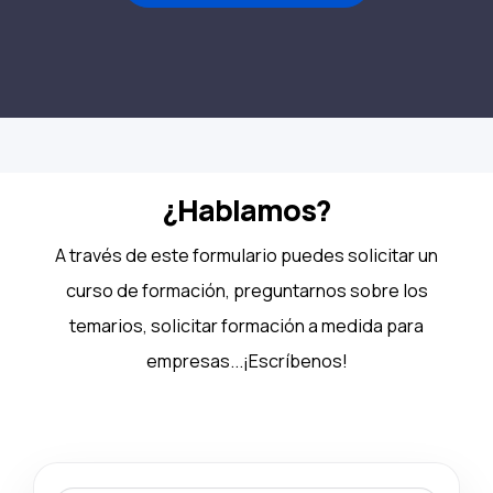
¿Hablamos?
A través de este formulario puedes solicitar un
curso de formación, preguntarnos sobre los
temarios, solicitar formación a medida para
empresas...¡Escríbenos!