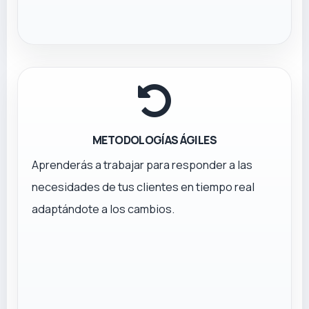
METODOLOGÍAS ÁGILES
Aprenderás a trabajar para responder a las
necesidades de tus clientes en tiempo real
adaptándote a los cambios.