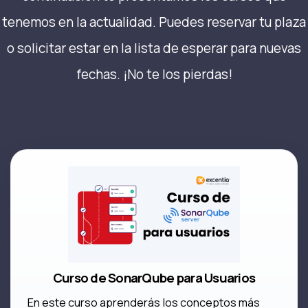
tenemos en la actualidad. Puedes reservar tu plaza
o solicitar estar en la lista de esperar para nuevas
fechas. ¡No te los pierdas!
Curso de SonarQube para Usuarios
En este curso aprenderás los conceptos más