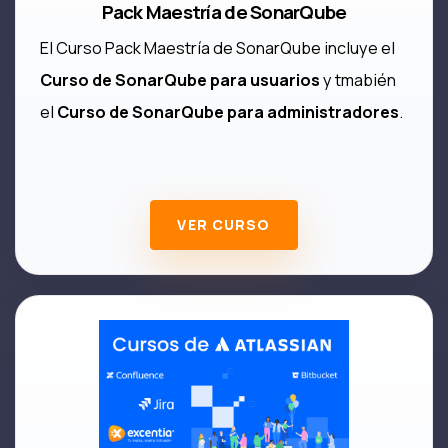
Pack Maestría de SonarQube
El Curso Pack Maestría de SonarQube incluye el
Curso de SonarQube para usuarios
y tmabién
el
Curso de SonarQube para administradores
.
VER CURSO