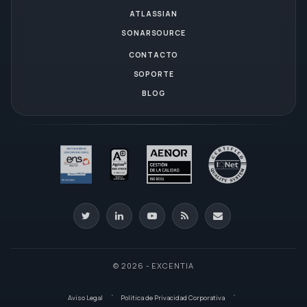
ATLASSIAN
SONARSOURCE
CONTACTO
SOPORTE
BLOG
© 2026 - EXCENTIA
Aviso Legal
Política de Privacidad Corporativa