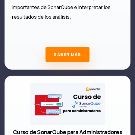
importantes de SonarQube e interpretar los
resultados de los análisis.
SABER MÁS
Curso de SonarQube para Administradores