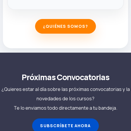
¿QUIÉNES SOMOS?
Próximas Convocatorias
¿Quieres estar al día sobre las próximas convocatorias y la
novedades de los cursos?
Te lo enviamos todo directamente a tu bandeja.
SUBSCRÍBETE AHORA