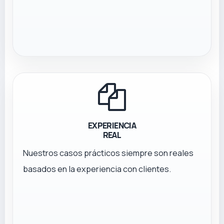
EXPERIENCIA
REAL
Nuestros casos prácticos siempre son reales
basados en la experiencia con clientes.