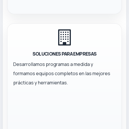
SOLUCIONES PARA EMPRESAS
Desarrollamos programas a medida y
formamos equipos completos en las mejores
prácticas y herramientas.