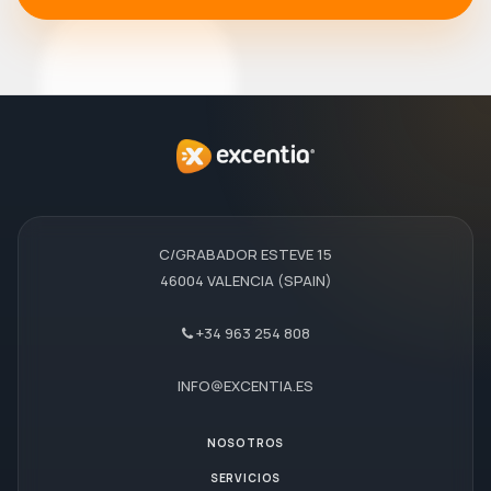
C/GRABADOR ESTEVE 15
46004 VALENCIA (SPAIN)
+34 963 254 808
INFO@EXCENTIA.ES
NOSOTROS
SERVICIOS