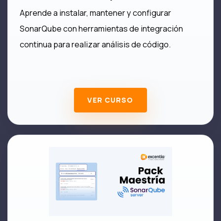
Aprende a instalar, mantener y configurar
SonarQube con herramientas de integración
continua para realizar análisis de código.
VER CURSO