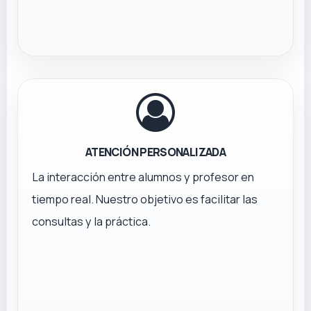
ATENCIÓN PERSONALIZADA
La interacción entre alumnos y profesor en
tiempo real. Nuestro objetivo es facilitar las
consultas y la práctica.