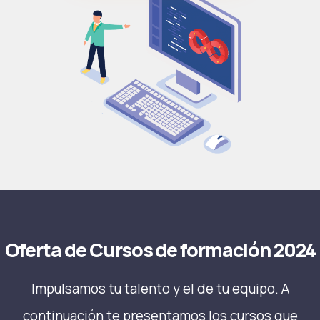
Oferta de Cursos de formación 2024
Impulsamos tu talento y el de tu equipo. A
continuación te presentamos los cursos que