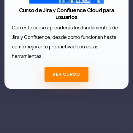
Curso de Jira y Confluence Cloud para
usuarios
Con este curso aprenderás los fundamentos de
Jira y Confluence, desde cómo funcionan hasta
como mejorar tu productivad con estas
herramientas.
VER CURSO