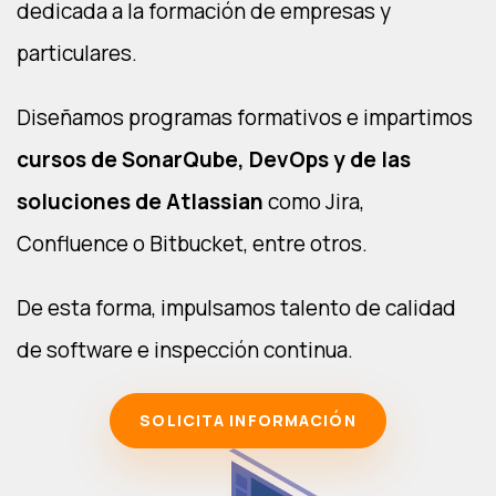
dedicada a la formación de empresas y
particulares.
Diseñamos programas formativos e impartimos
cursos de SonarQube, DevOps y de las
soluciones de Atlassian
como Jira,
Confluence o Bitbucket, entre otros.
De esta forma, impulsamos talento de calidad
de software e inspección continua.
SOLICITA INFORMACIÓN