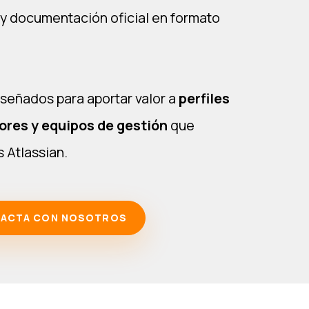
 y documentación oficial en formato
iseñados para aportar valor a
perfiles
ores y equipos de gestión
que
 Atlassian.
ACTA CON NOSOTROS