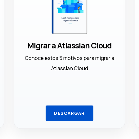
Migrar a Atlassian Cloud
Conoce estos 5 motivos para migrar a
Atlassian Cloud
DESCARGAR