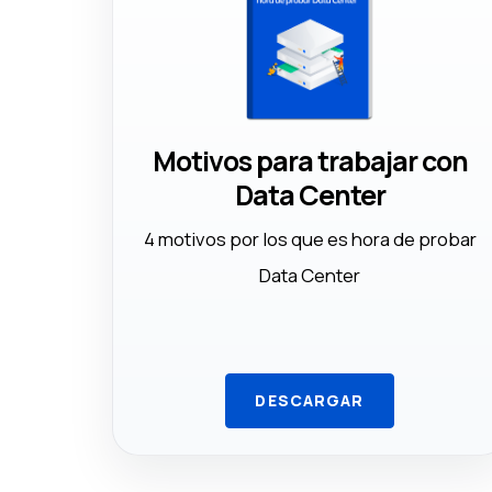
Motivos para trabajar con
Data Center
4 motivos por los que es hora de probar
Data Center
DESCARGAR