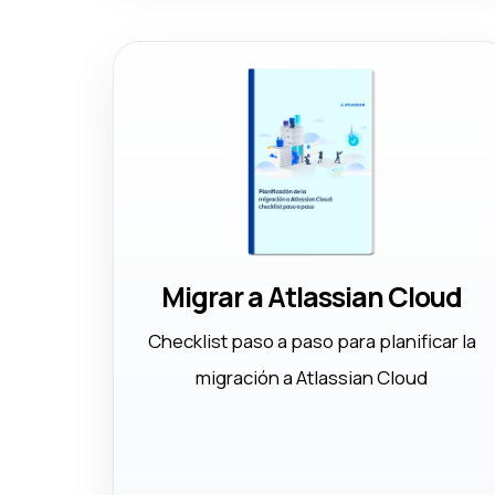
Migrar a Atlassian Cloud
Checklist paso a paso para planificar la
migración a Atlassian Cloud