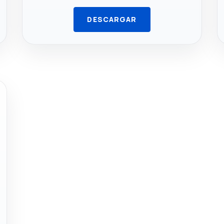
DESCARGAR