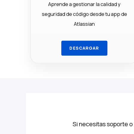
Aprende a gestionar la calidad y
seguridad de código desde tu app de
Atlassian
DESCARGAR
Si necesitas soporte o