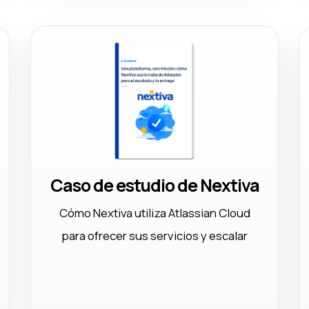
Caso de estudio de Nextiva
Cómo Nextiva utiliza Atlassian Cloud
para ofrecer sus servicios y escalar