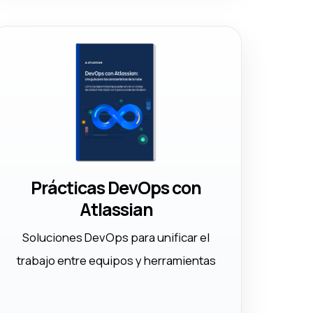
Prácticas DevOps con
Atlassian
Soluciones DevOps para unificar el
trabajo entre equipos y herramientas