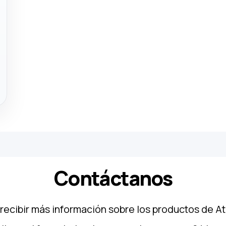
Contáctanos
 recibir más información sobre los productos de A