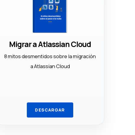
Migrar a Atlassian Cloud
8 mitos desmentidos sobre la migración
a Atlassian Cloud
DESCARGAR