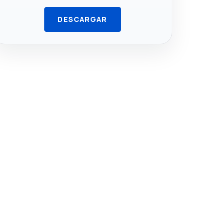
DESCARGAR