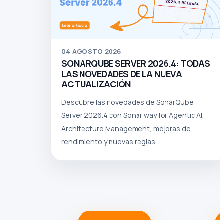
04
AGOSTO 2026
SONARQUBE SERVER 2026.4: TODAS
LAS NOVEDADES DE LA NUEVA
ACTUALIZACIÓN
Descubre las novedades de SonarQube
Server 2026.4 con Sonar way for Agentic AI,
Architecture Management, mejoras de
rendimiento y nuevas reglas.