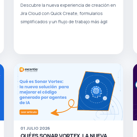
Descubre la nueva experiencia de creación en
Jira Cloud con Quick Create, formularios
simplificados y un flujo de trabajo más ágil
01
JULIO 2026
QUÉ ES SONAR VORTEX, LA NUEVA