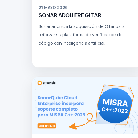
21
MAYO 2026
SONAR ADQUIERE GITAR
Sonar anuncia la adquisición de Gitar para
reforzar su plataforma de verificación de
código con inteligencia artificial.