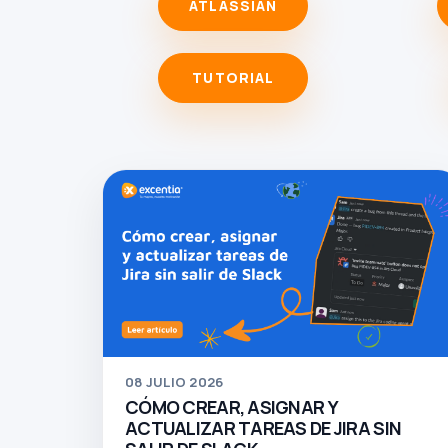
ATLASSIAN
TUTORIAL
08
JULIO 2026
CÓMO CREAR, ASIGNAR Y
ACTUALIZAR TAREAS DE JIRA SIN