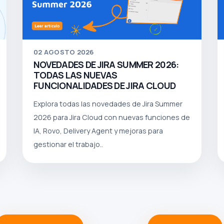
02
AGOSTO 2026
NOVEDADES DE JIRA SUMMER 2026:
TODAS LAS NUEVAS
FUNCIONALIDADES DE JIRA CLOUD
Explora todas las novedades de Jira Summer
2026 para Jira Cloud con nuevas funciones de
IA, Rovo, Delivery Agent y mejoras para
gestionar el trabajo..