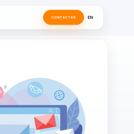
EN
CONTACTAR