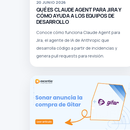
20
JUNIO 2026
QUÉ ES CLAUDE AGENT PARA JIRA Y
CÓMO AYUDA A LOS EQUIPOS DE
DESARROLLO
Conoce cómo funciona Claude Agent para
Jira, el agente de IA de Anthropic que
desarrolla código a partir de incidencias y
genera pull requests para revisión.