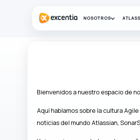
NOSOTROS
ATLASS
Bienvenidos a nuestro espacio de not
Aquí hablamos sobre la cultura Agile 
noticias del mundo Atlassian, Sonar