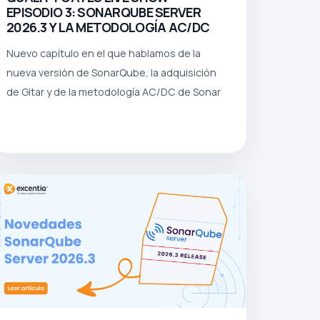
EPISODIO 3: SONARQUBE SERVER
2026.3 Y LA METODOLOGÍA AC/DC
Nuevo capítulo en el que hablamos de la
nueva versión de SonarQube, la adquisición
de Gitar y de la metodología AC/DC de Sonar