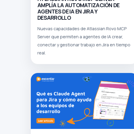
AMPLÍA LA AUTOMATIZACIÓN DE
AGENTES DE IA EN JIRA Y
DESARROLLO
Nuevas capacidades de Atlassian Rovo MCP
Server que permiten a agentes de IA crear,
conectar y gestionar trabajo en Jira en tiempo
real.