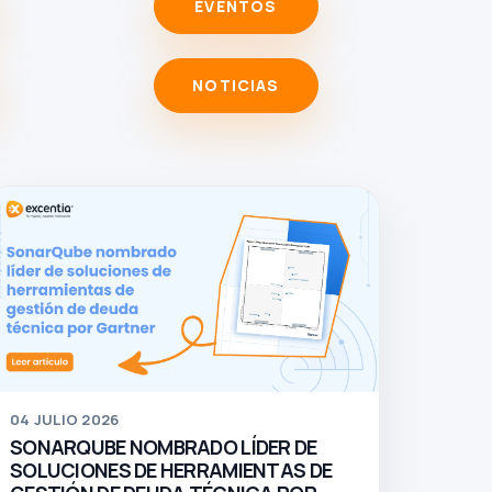
EVENTOS
NOTICIAS
04
JULIO 2026
SONARQUBE NOMBRADO LÍDER DE
SOLUCIONES DE HERRAMIENTAS DE