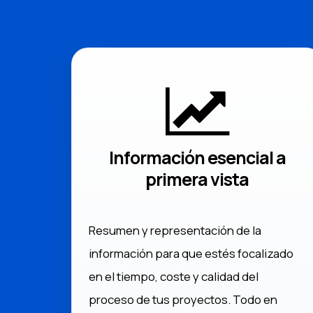
Información esencial a
primera vista
Resumen y representación de la
información para que estés focalizado
en el tiempo, coste y calidad del
proceso de tus proyectos. Todo en