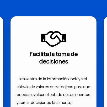
Facilita la toma de
decisiones
La muestra de la información incluye el
cálculo de valores estratégicos para que
puedas evaluar el estado de tus cuentas
y tomar decisiones fácilmente.