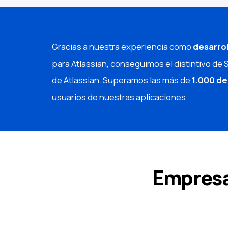
Gracias a nuestra experiencia como
desarrol
para Atlassian, conseguimos el distintivo de 
de Atlassian. Superamos las más de
1.000 d
usuarios de nuestras aplicaciones.
Empresa