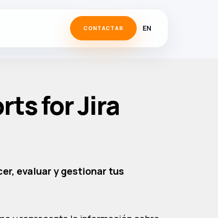
EN
CONTACTAR
s for Jira
er, evaluar y gestionar tus