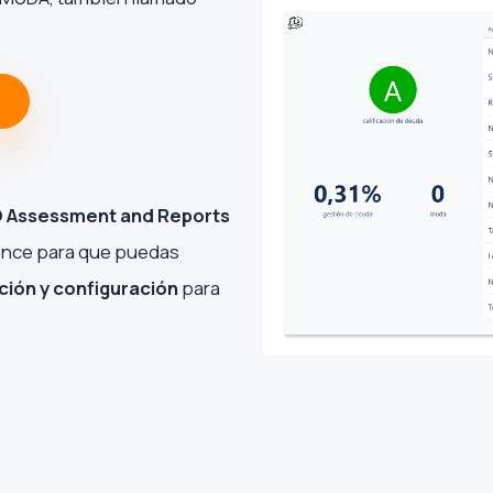
 Assessment and Reports
ence para que puedas
ación y configuración
para