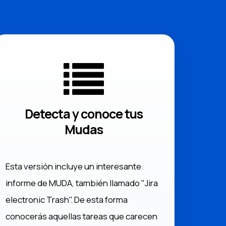
Detecta y conoce tus
Mudas
Esta versión incluye un interesante
informe de MUDA, también llamado "Jira
electronic Trash". De esta forma
conocerás aquellas tareas que carecen