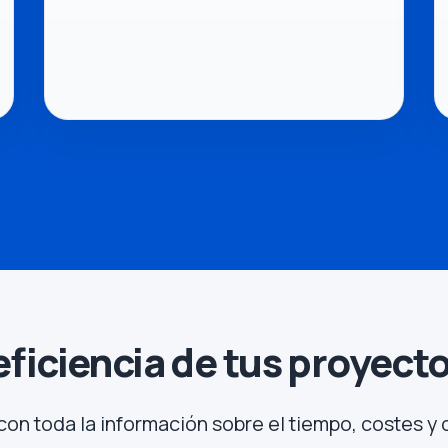
eficiencia de tus proyecto
con toda la información sobre el tiempo, costes y 