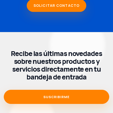
SOLICITAR CONTACTO
Recibe las últimas novedades
sobre nuestros productos y
servicios directamente en tu
bandeja de entrada
SUSCRIBIRME