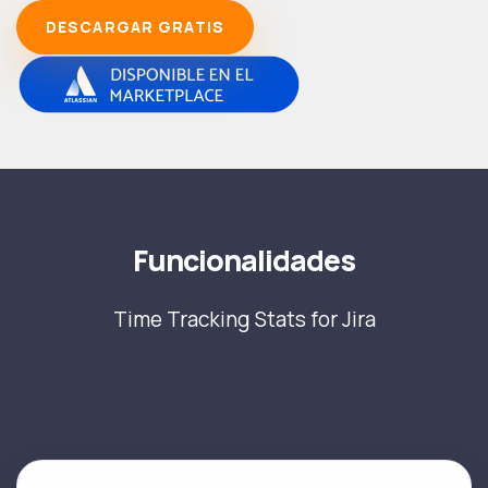
DESCARGAR GRATIS
Funcionalidades
Time Tracking Stats for Jira