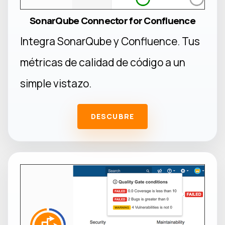
SonarQube Connector for Confluence
Integra SonarQube y Confluence. Tus
métricas de calidad de código a un
simple vistazo.
DESCUBRE