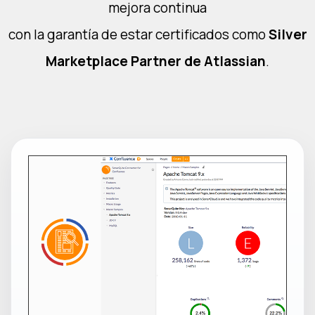
mejora continua
con la garantía de estar certificados como
Silver
Marketplace Partner de Atlassian
.