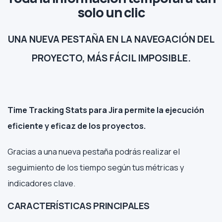
solo un clic
UNA NUEVA PESTAÑA EN LA NAVEGACIÓN DEL
PROYECTO, MÁS FÁCIL IMPOSIBLE.
Time Tracking Stats para Jira permite la ejecución
eficiente y eficaz de los proyectos.
Gracias a una nueva pestaña podrás realizar el
seguimiento de los tiempo según tus métricas y
indicadores clave.
CARACTERÍSTICAS PRINCIPALES