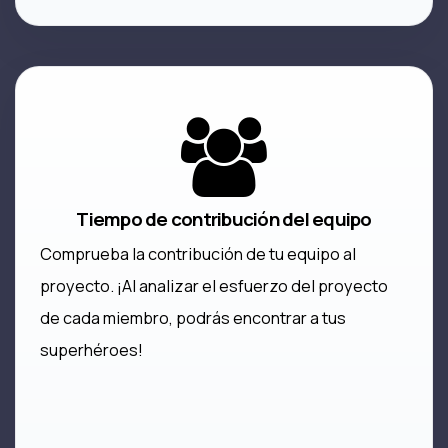
Tiempo de contribución del equipo
Comprueba la contribución de tu equipo al
proyecto. ¡Al analizar el esfuerzo del proyecto
de cada miembro, podrás encontrar a tus
superhéroes!