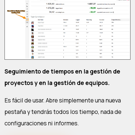
Seguimiento de tiempos en la gestión de
proyectos y en la gestión de equipos.
Es fácil de usar. Abre simplemente una nueva
pestaña y tendrás todos los tiempo, nada de
configuraciones ni informes.