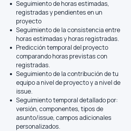
Seguimiento de horas estimadas,
registradas y pendientes en un
proyecto
Seguimiento de la consistencia entre
horas estimadas y horas registradas.
Predicción temporal del proyecto
comparando horas previstas con
registradas.
Seguimiento de la contribución de tu
equipo a nivel de proyecto y a nivel de
issue.
Seguimiento temporal detallado por:
versión, componentes, tipos de
asunto/issue, campos adicionales
personalizados.