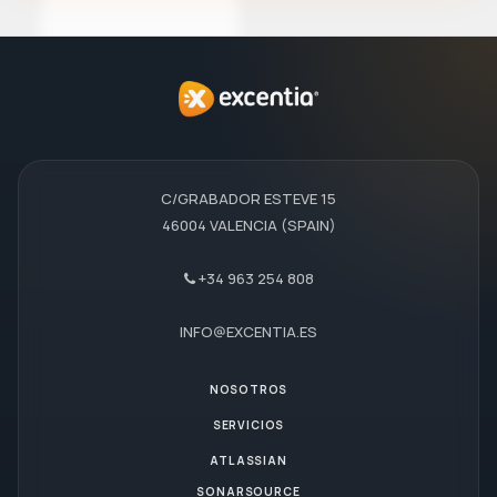
C/GRABADOR ESTEVE 15
46004 VALENCIA (SPAIN)
+34 963 254 808
INFO@EXCENTIA.ES
NOSOTROS
SERVICIOS
ATLASSIAN
SONARSOURCE