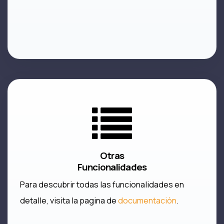
Otras
Funcionalidades
Para descubrir todas las funcionalidades en
detalle, visita la pagina de
documentación
.