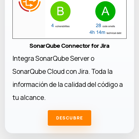
SonarQube Connector for Jira
Integra SonarQube Server o
SonarQube Cloud con Jira. Toda la
información de la calidad del código a
tu alcance.
DESCUBRE