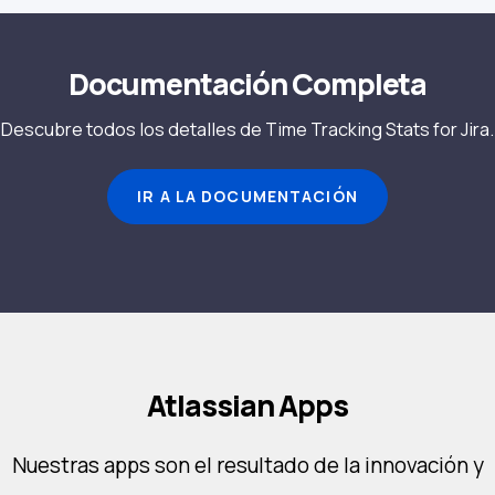
Documentación Completa
Descubre todos los detalles de Time Tracking Stats for Jira.
IR A LA DOCUMENTACIÓN
Atlassian Apps
Nuestras apps son el resultado de la innovación y