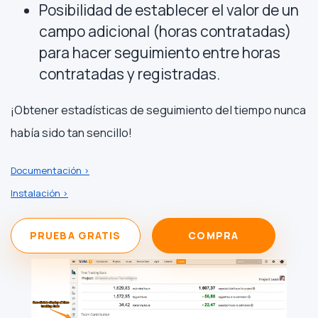
Posibilidad de establecer el valor de un
campo adicional (horas contratadas)
para hacer seguimiento entre horas
contratadas y registradas.
¡Obtener estadísticas de seguimiento del tiempo nunca
había sido tan sencillo!
Documentación >
Instalación >
PRUEBA GRATIS
COMPRA