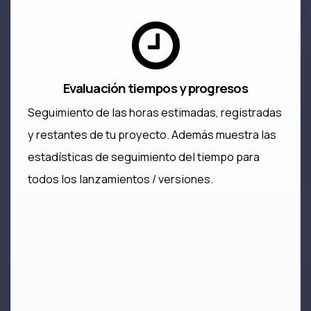
Evaluación tiempos y progresos
Seguimiento de las horas estimadas, registradas
y restantes de tu proyecto. Además muestra las
estadísticas de seguimiento del tiempo para
todos los lanzamientos / versiones.