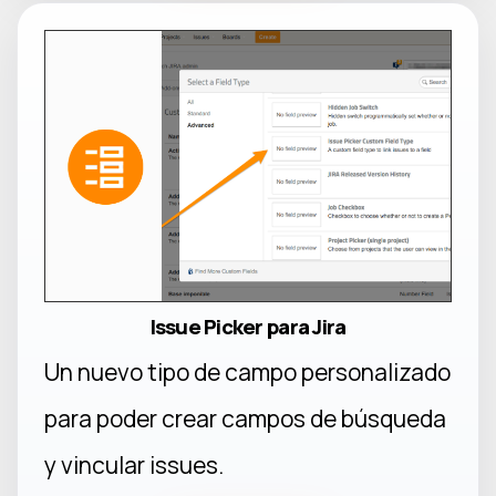
Issue Picker para Jira
Un nuevo tipo de campo personalizado
para poder crear campos de búsqueda
y vincular issues.