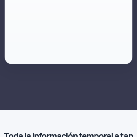
Toda la información temporal a tan