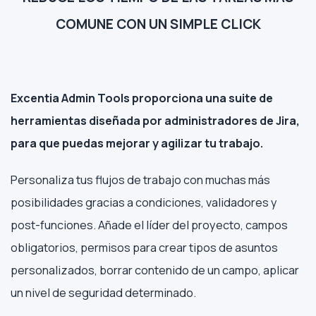
COMUNE CON UN SIMPLE CLICK
Excentia Admin Tools proporciona una suite de
herramientas diseñada por administradores de Jira,
para que puedas mejorar y agilizar tu trabajo.
Personaliza tus flujos de trabajo con muchas más
posibilidades gracias a condiciones, validadores y
post-funciones. Añade el líder del proyecto, campos
obligatorios, permisos para crear tipos de asuntos
personalizados, borrar contenido de un campo, aplicar
un nivel de seguridad determinado.