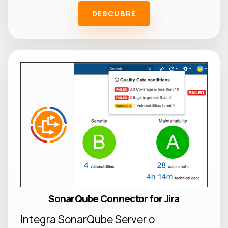
DESCUBRE
SonarQube Connector for Jira
Integra SonarQube Server o