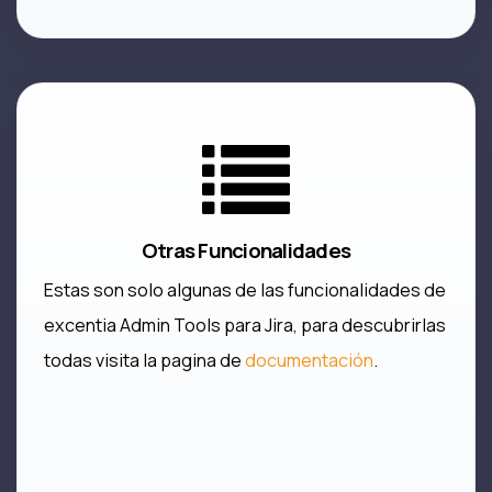
Otras Funcionalidades
Estas son solo algunas de las funcionalidades de
excentia Admin Tools para Jira, para descubrirlas
todas visita la pagina de
documentación
.