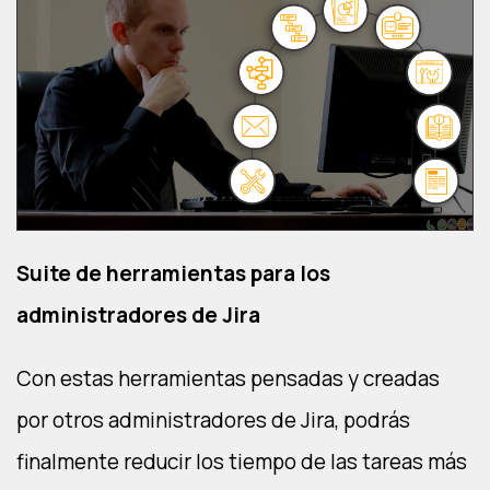
Suite de herramientas para los
administradores de Jira
Con estas herramientas pensadas y creadas
por otros administradores de Jira, podrás
finalmente reducir los tiempo de las tareas más