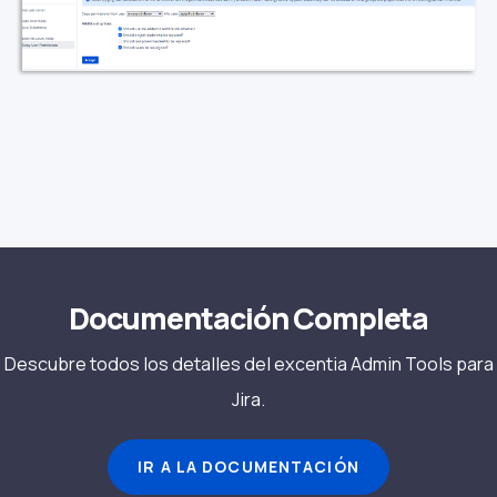
Documentación Completa
Descubre todos los detalles del excentia Admin Tools para
Jira.
IR A LA DOCUMENTACIÓN