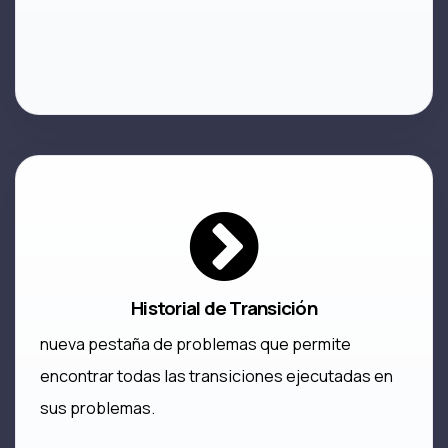
Historial de Transición
nueva pestaña de problemas que permite
encontrar todas las transiciones ejecutadas en
sus problemas.