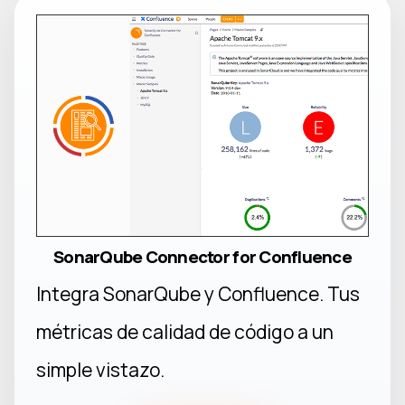
SonarQube Connector for Confluence
Integra SonarQube y Confluence. Tus
métricas de calidad de código a un
simple vistazo.