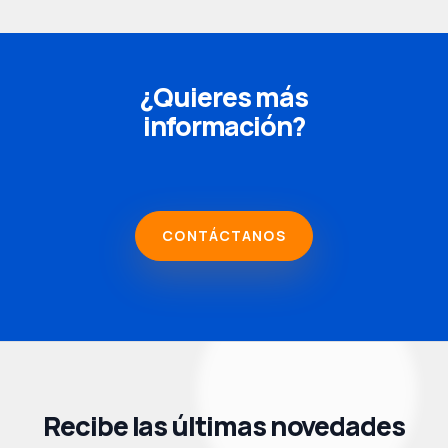
¿Quieres más
información?
CONTÁCTANOS
Recibe las últimas novedades