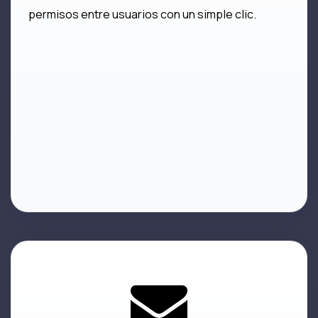
permisos entre usuarios con un simple clic.