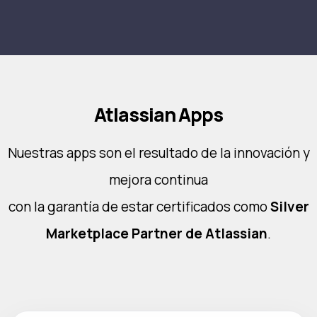
Atlassian Apps
Nuestras apps son el resultado de la innovación y
mejora continua
con la garantía de estar certificados como
Silver
Marketplace Partner de Atlassian
.