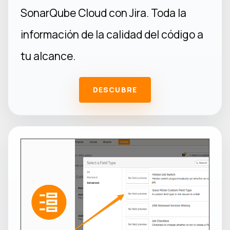
SonarQube Cloud con Jira. Toda la
información de la calidad del código a
tu alcance.
DESCUBRE