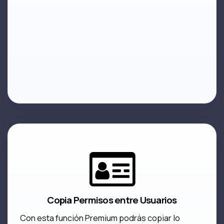
Copia Permisos entre Usuarios
Con esta función Premium podrás copiar lo