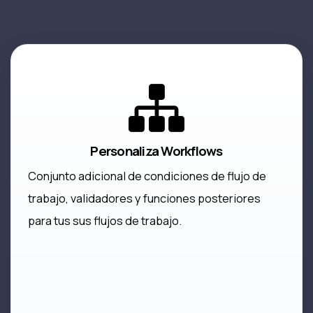
Personaliza Workflows
Conjunto adicional de condiciones de flujo de
trabajo, validadores y funciones posteriores
para tus sus flujos de trabajo.