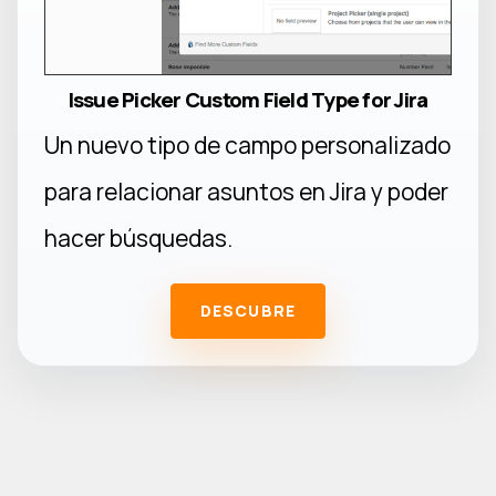
Issue Picker Custom Field Type for Jira
Un nuevo tipo de campo personalizado
para relacionar asuntos en Jira y poder
hacer búsquedas.
DESCUBRE