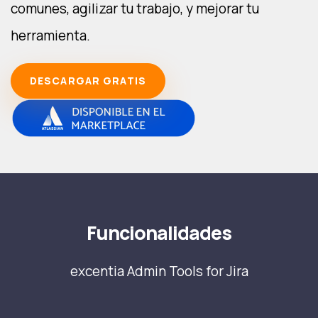
comunes, agilizar tu trabajo, y mejorar tu
herramienta.
DESCARGAR GRATIS
Funcionalidades
excentia Admin Tools for Jira