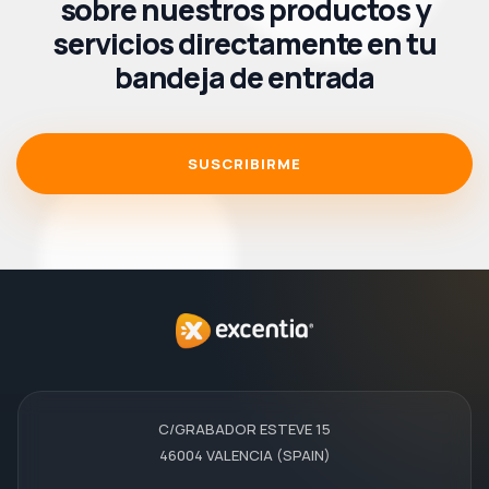
sobre nuestros productos y
servicios directamente en tu
bandeja de entrada
SUSCRIBIRME
C/GRABADOR ESTEVE 15
46004 VALENCIA (SPAIN)