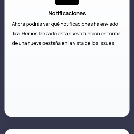
Notificaciones
Ahora podrás ver qué notificaciones ha enviado
Jira. Hemos lanzado esta nueva función en forma
de una nueva pestaña en la vista de los issues.