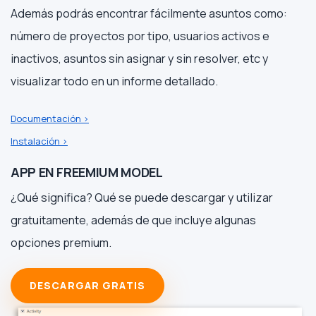
Además podrás encontrar fácilmente asuntos como:
número de proyectos por tipo, usuarios activos e
inactivos, asuntos sin asignar y sin resolver, etc y
visualizar todo en un informe detallado.
Documentación >
Instalación >
APP EN FREEMIUM MODEL
¿Qué significa? Qué se puede descargar y utilizar
gratuitamente, además de que incluye algunas
opciones premium.
DESCARGAR GRATIS