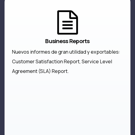
Business Reports
Nuevos informes de gran utilidad y exportables:
Customer Satisfaction Report, Service Level
Agreement (SLA) Report.