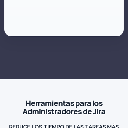
Herramientas para los
Administradores de Jira
REDUCE LOS TIEMPO DE LAS TAREAS MÁS