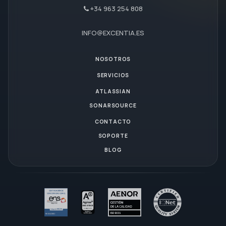
+34 963 254 808
INFO@EXCENTIA.ES
NOSOTROS
SERVICIOS
ATLASSIAN
SONARSOURCE
CONTACTO
SOPORTE
BLOG