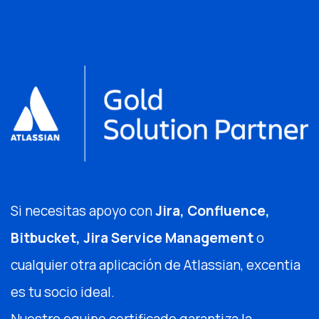
Si necesitas apoyo con
Jira, Confluence,
Bitbucket, Jira Service Management
o
cualquier otra aplicación de Atlassian, excentia
es tu socio ideal.
Nuestro equipo certificado garantiza la