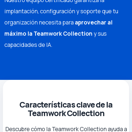
implantación, configuración y soporte que tu
organización necesita para
aprovechar al
máximo la Teamwork Collection
y sus
capacidades de IA.
Características clave de la
Teamwork Collection
Descubre cómo la Teamwork Collection ayuda a