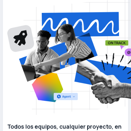
Todos los equipos, cualquier proyecto, en