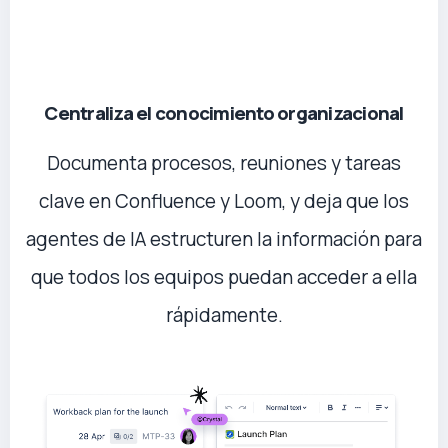
Centraliza el conocimiento organizacional
Documenta procesos, reuniones y tareas
clave en Confluence y Loom, y deja que los
agentes de IA estructuren la información para
que todos los equipos puedan acceder a ella
rápidamente.