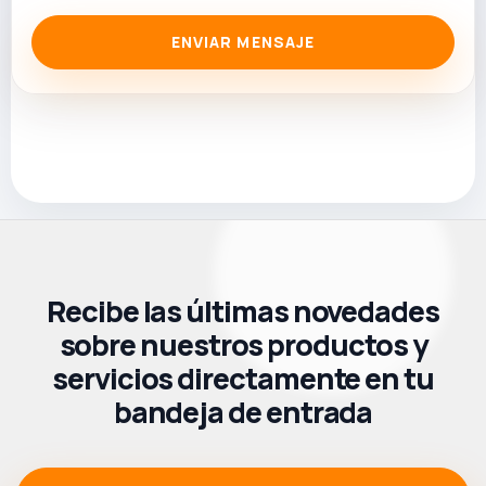
ENVIAR MENSAJE
Recibe las últimas novedades
sobre nuestros productos y
servicios directamente en tu
bandeja de entrada