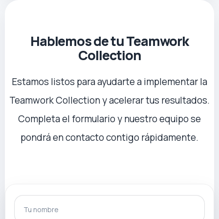
Hablemos de tu Teamwork
Collection
Estamos listos para ayudarte a implementar la
Teamwork Collection y acelerar tus resultados.
Completa el formulario y nuestro equipo se
pondrá en contacto contigo rápidamente.
Tu nombre