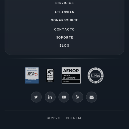
SERVICIOS
ATLASSIAN
SONARSOURCE
CONTACTO
SOPORTE
BLOG
© 2026 - EXCENTIA