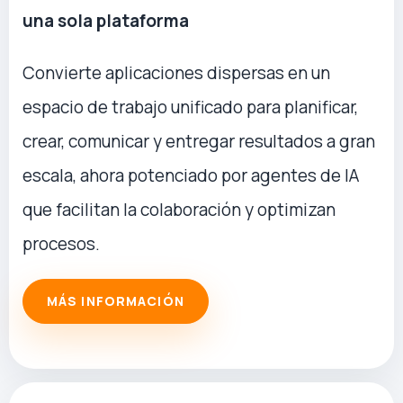
una sola plataforma
Convierte aplicaciones dispersas en un
espacio de trabajo unificado para planificar,
crear, comunicar y entregar resultados a gran
escala, ahora potenciado por agentes de IA
que facilitan la colaboración y optimizan
procesos.
MÁS INFORMACIÓN