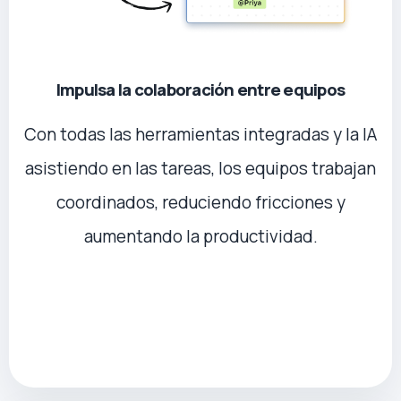
Impulsa la colaboración entre equipos
Con todas las herramientas integradas y la IA
asistiendo en las tareas, los equipos trabajan
coordinados, reduciendo fricciones y
aumentando la productividad.