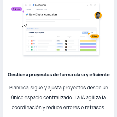
Gestiona proyectos de forma clara y eficiente
Planifica, sigue y ajusta proyectos desde un
único espacio centralizado. La IA agiliza la
coordinación y reduce errores o retrasos.