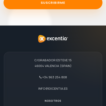
SUSCRIBIRME
C/GRABADOR ESTEVE 15
46004 VALENCIA (SPAIN)
+34 963 254 808
INFO@EXCENTIA.ES
NOSOTROS