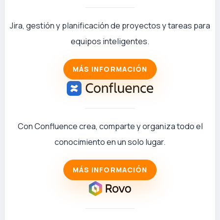
Jira, gestión y planificación de proyectos y tareas para
equipos inteligentes.
MÁS INFORMACIÓN
Con Confluence crea, comparte y organiza todo el
conocimiento en un solo lugar.
MÁS INFORMACIÓN