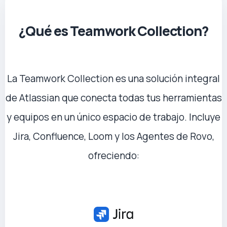
¿Qué es Teamwork Collection?
La Teamwork Collection es una solución integral
de Atlassian que conecta todas tus herramientas
y equipos en un único espacio de trabajo. Incluye
Jira, Confluence, Loom y los Agentes de Rovo,
ofreciendo: