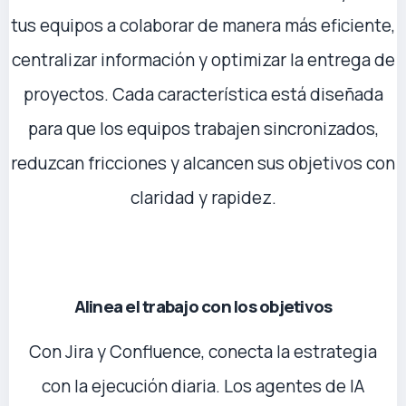
tus equipos a colaborar de manera más eficiente,
centralizar información y optimizar la entrega de
proyectos. Cada característica está diseñada
para que los equipos trabajen sincronizados,
reduzcan fricciones y alcancen sus objetivos con
claridad y rapidez.
Alinea el trabajo con los objetivos
Con Jira y Confluence, conecta la estrategia
con la ejecución diaria. Los agentes de IA