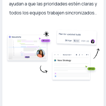
ayudan a que las prioridades estén claras y
todos los equipos trabajen sincronizados..