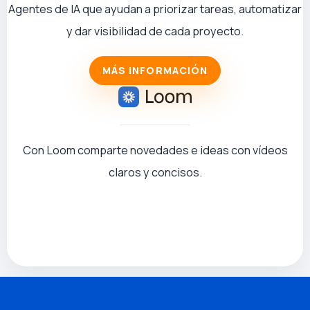
Agentes de IA que ayudan a priorizar tareas, automatizar
y dar visibilidad de cada proyecto.
MÁS INFORMACIÓN
Con Loom comparte novedades e ideas con vídeos
claros y concisos.