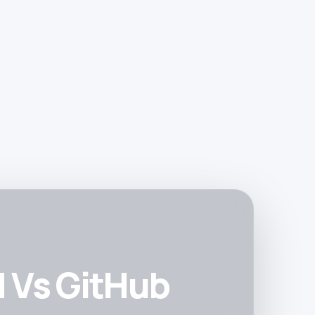
 Vs GitHub