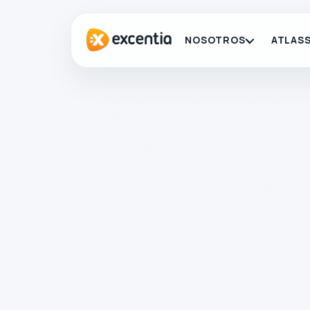
NOSOTROS
ATLASS