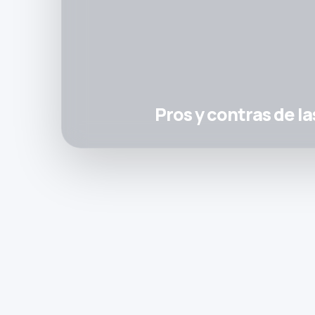
Pros y contras de l