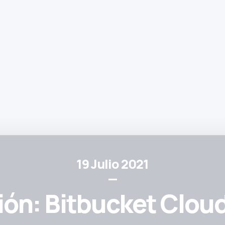
19 Julio 2021
—
ón: Bitbucket Cloud