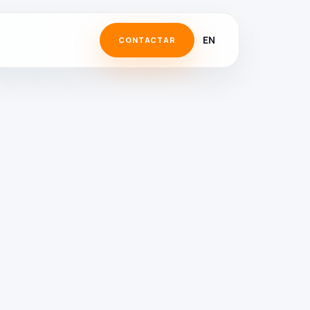
EN
CONTACTAR