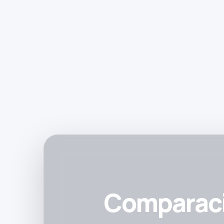
Comparaci