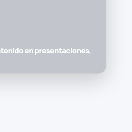
ntenido en presentaciones,