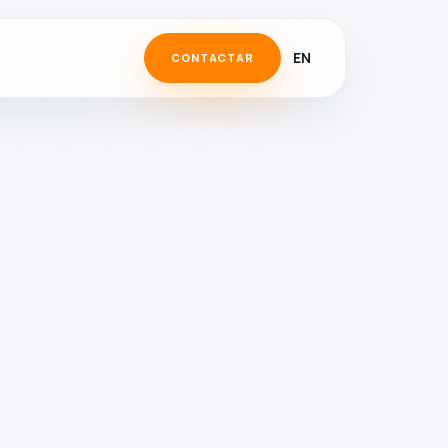
EN
CONTACTAR