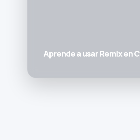
Aprende a usar Remix en C