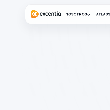
NOSOTROS
ATLASS