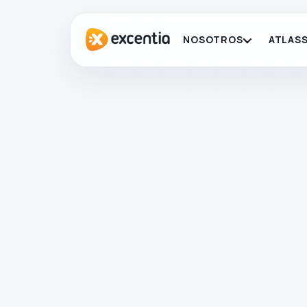
NOSOTROS
ATLASS