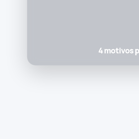
4 motivos p