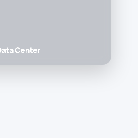
 Data Center