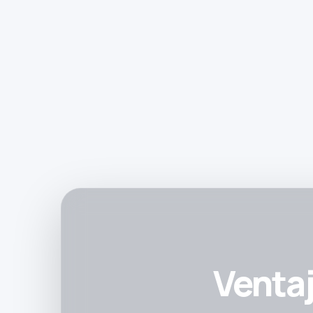
Ventaj