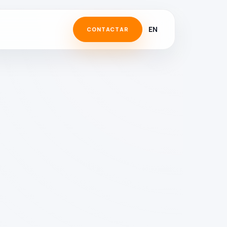
EN
CONTACTAR