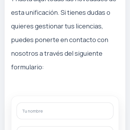
esta unificación. Si tienes dudas o
quieres gestionar tus licencias,
puedes ponerte en contacto con
nosotros a través del siguiente
formulario:
Tu nombre