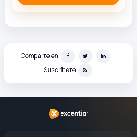
Comparte en
Suscríbete