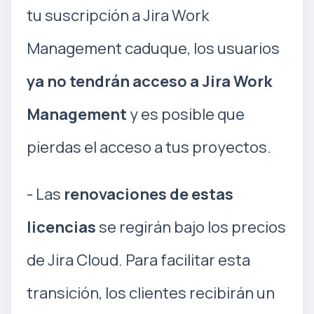
tu suscripción a Jira Work
Management caduque, los usuarios
ya no tendrán acceso a Jira Work
Management
y es posible que
pierdas el acceso a tus proyectos.
- Las
renovaciones de estas
licencias
se regirán bajo los precios
de Jira Cloud. Para facilitar esta
transición, los clientes recibirán un