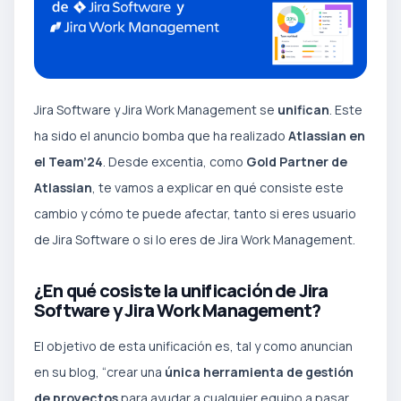
Jira Software y Jira Work Management se
unifican
. Este
ha sido el anuncio bomba que ha realizado
Atlassian en
el Team’24
. Desde excentia, como
Gold Partner de
Atlassian
, te vamos a explicar en qué consiste este
cambio y cómo te puede afectar, tanto si eres usuario
de Jira Software o si lo eres de Jira Work Management.
¿En qué cosiste la unificación de Jira
Software y Jira Work Management?
El objetivo de esta unificación es, tal y como anuncian
en su blog, “crear una
única herramienta de gestión
de proyectos
para ayudar a cualquier equipo a pasar