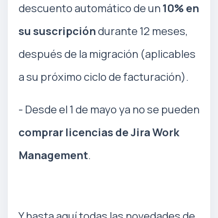
descuento automático de un
10% en
su suscripción
durante 12 meses,
después de la migración (aplicables
a su próximo ciclo de facturación).
- Desde el 1 de mayo ya no se pueden
comprar licencias de Jira Work
Management
.
Y hasta aquí todas las novedades de