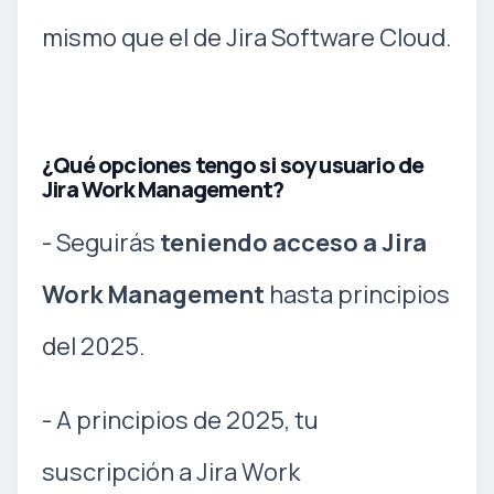
mismo que el de Jira Software Cloud.
¿Qué opciones tengo si soy usuario de
Jira Work Management?
- Seguirás
teniendo acceso a Jira
Work Management
hasta principios
del 2025.
- A principios de 2025, tu
suscripción a Jira Work