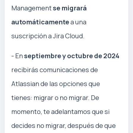
Management
se migrará
automáticamente
a una
suscripción a Jira Cloud.
- En
septiembre y octubre de 2024
recibirás comunicaciones de
Atlassian de las opciones que
tienes: migrar o no migrar. De
momento, te adelantamos que si
decides no migrar, después de que