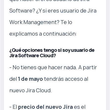
Software? ¿Y si eres usuario de Jira
Work Management? Te lo
explicamos a continuación:
¿Qué opciones tengo si soy usuario de
Jira Software Cloud?
- No tienes que hacer nada. A partir
del
1 de mayo
tendrás acceso al
nuevo Jira Cloud.
- El
precio del nuevo Jira
es el