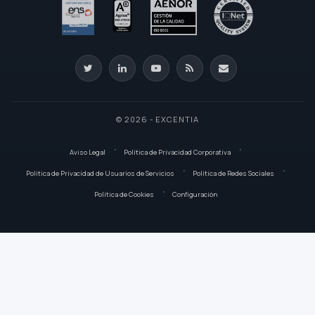
© 2026 - EXCENTIA
Aviso Legal
Política de Privacidad Corporativa
Política de Privacidad de Usuarios de Servicios
Política de Redes Sociales
Política de Cookies
Configuración