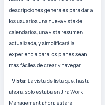
descripciones generales para dar a
los usuarios una nueva vista de
calendarios, una vista resumen
actualizada, y simplificará la
experiencia para los planes sean
más fáciles de crear y navegar.
- Vista:
La vista de lista que, hasta
ahora, solo estaba en Jira Work
Management ahora estará