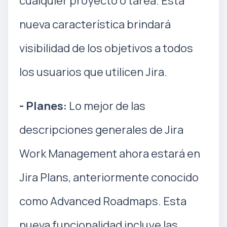
cualquier proyecto o tarea. Esta
nueva característica brindará
visibilidad de los objetivos a todos
los usuarios que utilicen Jira.
- Planes:
Lo mejor de las
descripciones generales de Jira
Work Management ahora estará en
Jira Plans, anteriormente conocido
como Advanced Roadmaps. Esta
nueva funcionalidad incluye las