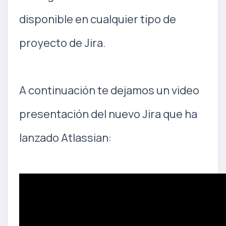
disponible en cualquier tipo de
proyecto de Jira.
A continuación te dejamos un video
presentación del nuevo Jira que ha
lanzado Atlassian: