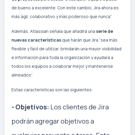
de bueno a excelente. Con este cambio, Jira ahora es
más ágil, colaborativo y más poderoso que nunca”.
Además, Atlassian señala que añadirá una
serie de
nuevas características
que harán que Jira “sea más
flexible y fácil de utilizar, brindarán una mayor visibilidad
e información para toda la organización y ayudará a
todos los equipos a colaborar mejor y mantenerse
alineados”.
Estas características son las siguientes:
- Objetivos:
Los clientes de Jira
podrán agregar objetivos a