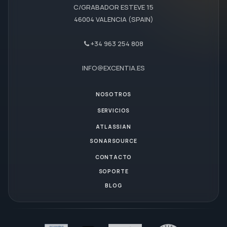
C/GRABADOR ESTEVE 15
46004 VALENCIA (SPAIN)
+34 963 254 808
INFO@EXCENTIA.ES
NOSOTROS
SERVICIOS
ATLASSIAN
SONARSOURCE
CONTACTO
SOPORTE
BLOG