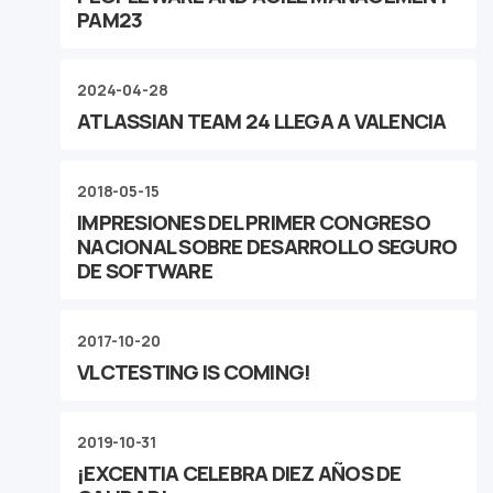
PAM23
2024-04-28
ATLASSIAN TEAM 24 LLEGA A VALENCIA
2018-05-15
IMPRESIONES DEL PRIMER CONGRESO
NACIONAL SOBRE DESARROLLO SEGURO
DE SOFTWARE
2017-10-20
VLCTESTING IS COMING!
2019-10-31
¡EXCENTIA CELEBRA DIEZ AÑOS DE