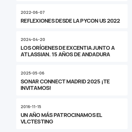
2022-06-07
REFLEXIONES DESDE LA PYCON US 2022
2024-04-20
LOS ORÍGENES DE EXCENTIA JUNTO A
ATLASSIAN. 15 AÑOS DE ANDADURA
2025-05-06
SONAR CONNECT MADRID 2025 ¡TE
INVITAMOS!
2016-11-15
UN AÑO MÁS PATROCINAMOS EL
VLCTESTING