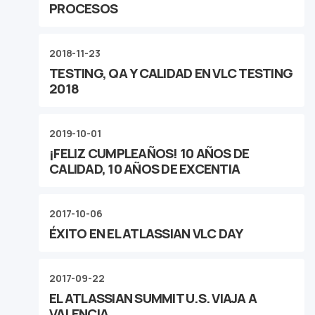
PROCESOS
2018-11-23
TESTING, QA Y CALIDAD EN VLC TESTING
2018
2019-10-01
¡FELIZ CUMPLEAÑOS! 10 AÑOS DE
CALIDAD, 10 AÑOS DE EXCENTIA
2017-10-06
ÉXITO EN EL ATLASSIAN VLC DAY
2017-09-22
EL ATLASSIAN SUMMIT U.S. VIAJA A
VALENCIA