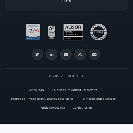
BLOG
© 2026 - EXCENTIA
Aviso Legal
Política de Privacidad Corporativa
Política de Privacidad de Usuarios de Servicios
Política de Redes Sociales
Política de Cookies
Configuración