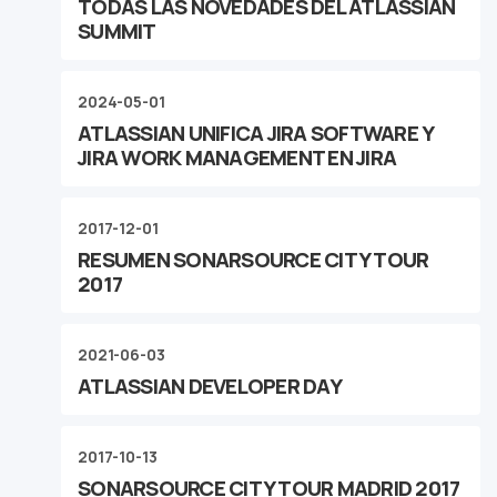
TODAS LAS NOVEDADES DEL ATLASSIAN
SUMMIT
2024-05-01
ATLASSIAN UNIFICA JIRA SOFTWARE Y
JIRA WORK MANAGEMENT EN JIRA
2017-12-01
RESUMEN SONARSOURCE CITY TOUR
2017
2021-06-03
ATLASSIAN DEVELOPER DAY
2017-10-13
SONARSOURCE CITY TOUR MADRID 2017