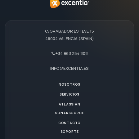
C/GRABADOR ESTEVE 15
46004 VALENCIA (SPAIN)
+34 963 254 808
INFO@EXCENTIA.ES
NOSOTROS
SERVICIOS
ATLASSIAN
SONARSOURCE
CONTACTO
SOPORTE