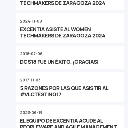
TECHMAKERS DE ZARAGOZA 2024
2024-11-09
EXCENTIA ASISTE AL WOMEN
TECHMAKERS DE ZARAGOZA 2024
2018-07-06
DCS18 FUE UN ÉXITO, ¡GRACIAS!
2017-11-03
5 RAZONES POR LAS QUE ASISTIR AL
#VLCTESTING17
2023-06-19
EL EQUIPO DE EXCENTIA ACUDE AL
PEOPLEWARE AND AGILE MANAGEMENT