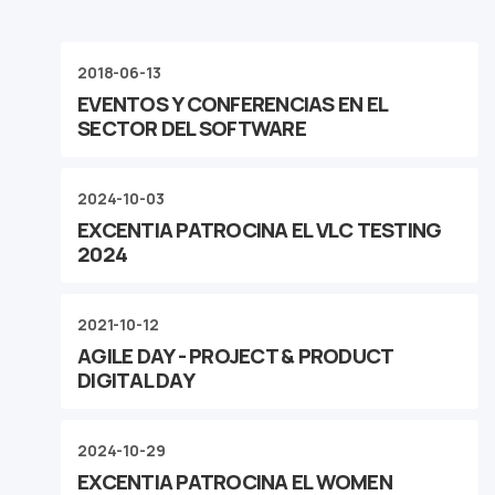
2018-06-13
EVENTOS Y CONFERENCIAS EN EL
SECTOR DEL SOFTWARE
2024-10-03
EXCENTIA PATROCINA EL VLC TESTING
2024
2021-10-12
AGILE DAY - PROJECT & PRODUCT
DIGITAL DAY
2024-10-29
EXCENTIA PATROCINA EL WOMEN