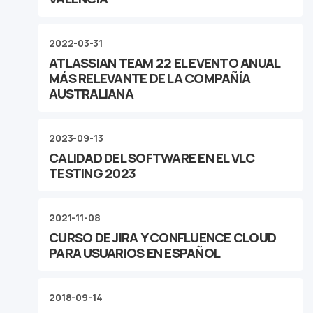
2022-03-31
ATLASSIAN TEAM 22 EL EVENTO ANUAL
MÁS RELEVANTE DE LA COMPAÑÍA
AUSTRALIANA
2023-09-13
CALIDAD DEL SOFTWARE EN EL VLC
TESTING 2023
2021-11-08
CURSO DE JIRA Y CONFLUENCE CLOUD
PARA USUARIOS EN ESPAÑOL
2018-09-14