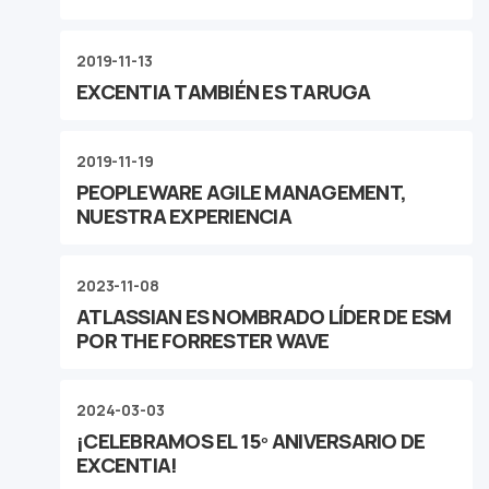
2019-11-13
EXCENTIA TAMBIÉN ES TARUGA
2019-11-19
PEOPLEWARE AGILE MANAGEMENT,
NUESTRA EXPERIENCIA
2023-11-08
ATLASSIAN ES NOMBRADO LÍDER DE ESM
POR THE FORRESTER WAVE
2024-03-03
¡CELEBRAMOS EL 15º ANIVERSARIO DE
EXCENTIA!