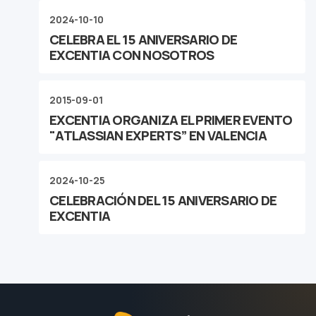
2024-10-10
CELEBRA EL 15 ANIVERSARIO DE
EXCENTIA CON NOSOTROS
2015-09-01
EXCENTIA ORGANIZA EL PRIMER EVENTO
"ATLASSIAN EXPERTS” EN VALENCIA
2024-10-25
CELEBRACIÓN DEL 15 ANIVERSARIO DE
EXCENTIA