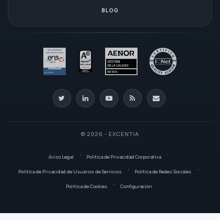
BLOG
© 2026 - EXCENTIA
Aviso Legal
Política de Privacidad Corporativa
Política de Privacidad de Usuarios de Servicios
Política de Redes Sociales
Política de Cookies
Configuración