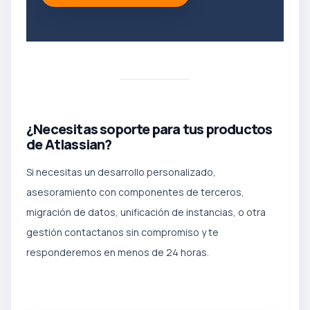
¿Necesitas soporte para tus productos
de Atlassian?
Si necesitas un desarrollo personalizado,
asesoramiento con componentes de terceros,
migración de datos, unificación de instancias, o otra
gestión contactanos sin compromiso y te
responderemos en menos de 24 horas.