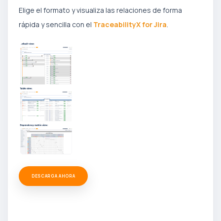
Elige el formato y visualiza las relaciones de forma
rápida y sencilla con el
TraceabilityX for Jira
.
DESCARGA AHORA