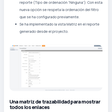
reporte (Tipo de ordenación “Ninguna”). Con esta
nueva opción se respeta la ordenación del filtro
que se ha configurado previamente.
Se ha implementado la vista Matriz en el reporte
generado desde el proyecto.
Una matriz de trazabilidad para mostrar
todos los enlaces