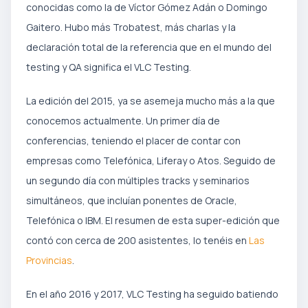
conocidas como la de Víctor Gómez Adán o Domingo
Gaitero. Hubo más Trobatest, más charlas y la
declaración total de la referencia que en el mundo del
testing y QA significa el VLC Testing.
La edición del 2015, ya se asemeja mucho más a la que
conocemos actualmente. Un primer día de
conferencias, teniendo el placer de contar con
empresas como Telefónica, Liferay o Atos. Seguido de
un segundo día con múltiples tracks y seminarios
simultáneos, que incluían ponentes de Oracle,
Telefónica o IBM. El resumen de esta super-edición que
contó con cerca de 200 asistentes, lo tenéis en
Las
Provincias
.
En el año 2016 y 2017, VLC Testing ha seguido batiendo