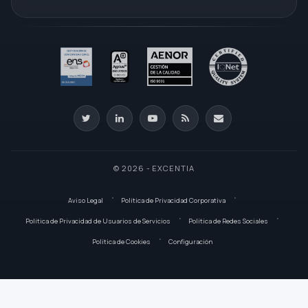
© 2026 - EXCENTIA
Aviso Legal
Política de Privacidad Corporativa
Política de Privacidad de Usuarios de Servicios
Política de Redes Sociales
Política de Cookies
Configuración