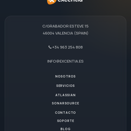
C/GRABADOR ESTEVE 15
46004 VALENCIA (SPAIN)
+34 963 254 808
INFO@EXCENTIA.ES
NOSOTROS
SERVICIOS
ATLASSIAN
SONARSOURCE
CONTACTO
SOPORTE
BLOG