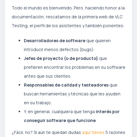
Todo el mundo es bienvenido. Pero, haciendo honor a la
documentación, rescatamos de la primera web de VLC
Testing, el perfil de los asistentes y también ponentes:
Desarrolladores de software
que quieren
introducir menos defectos (bugs).
Jefes de proyecto (o de producto)
que
prefieren encontrar los problemas en su software
antes que sus clientes.
Responsables de calidad y testeadores
que
buscan herramientas y técnicas que les ayuden
en su trabajo.
Y, en general, cualquiera que tenga
interés por
conseguir software que funcione
.
¿Fácil, no? Si aún te quedan dudas
aquí tienes
5 razones