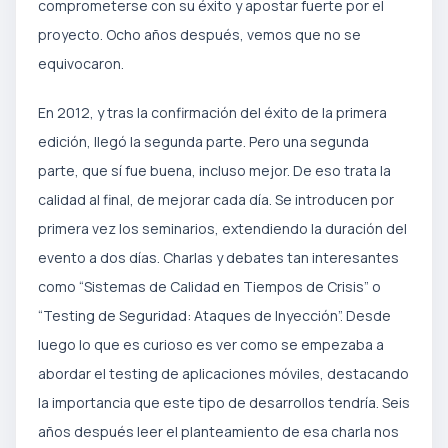
comprometerse con su éxito y apostar fuerte por el
proyecto. Ocho años después, vemos que no se
equivocaron.
En 2012, y tras la confirmación del éxito de la primera
edición, llegó la segunda parte. Pero una segunda
parte, que sí fue buena, incluso mejor. De eso trata la
calidad al final, de mejorar cada día. Se introducen por
primera vez los seminarios, extendiendo la duración del
evento a dos días. Charlas y debates tan interesantes
como “Sistemas de Calidad en Tiempos de Crisis” o
“Testing de Seguridad: Ataques de Inyección”. Desde
luego lo que es curioso es ver como se empezaba a
abordar el testing de aplicaciones móviles, destacando
la importancia que este tipo de desarrollos tendría. Seis
años después leer el planteamiento de esa charla nos