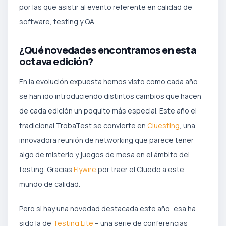
por las que asistir al evento referente en calidad de
software, testing y QA.
¿Qué novedades encontramos en esta
octava edición?
En la evolución expuesta hemos visto como cada año
se han ido introduciendo distintos cambios que hacen
de cada edición un poquito más especial. Este año el
tradicional TrobaTest se convierte en
Cluesting
, una
innovadora reunión de networking que parece tener
algo de misterio y juegos de mesa en el ámbito del
testing. Gracias
Flywire
por traer el Cluedo a este
mundo de calidad.
Pero si hay una novedad destacada este año, esa ha
sido la de
Testing Lite
– una serie de conferencias