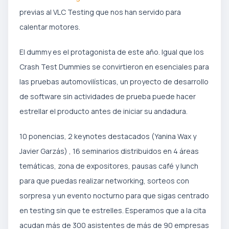
previas al VLC Testing que nos han servido para
calentar motores.
El dummy es el protagonista de este año. Igual que los
Crash Test Dummies se convirtieron en esenciales para
las pruebas automovilísticas, un proyecto de desarrollo
de software sin actividades de prueba puede hacer
estrellar el producto antes de iniciar su andadura.
10 ponencias, 2 keynotes destacados (Yanina Wax y
Javier Garzás) , 16 seminarios distribuidos en 4 áreas
temáticas, zona de expositores, pausas café y lunch
para que puedas realizar networking, sorteos con
sorpresa y un evento nocturno para que sigas centrado
en testing sin que te estrelles. Esperamos que a la cita
acudan más de 300 asistentes de más de 90 empresas