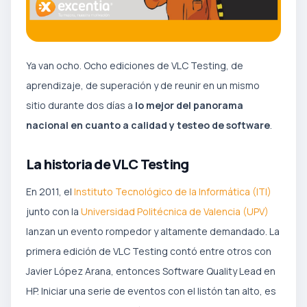
Ya van ocho. Ocho ediciones de VLC Testing, de
aprendizaje, de superación y de reunir en un mismo
sitio durante dos días a
lo mejor del panorama
nacional en cuanto a calidad y testeo de software
.
La historia de VLC Testing
En 2011, el
Instituto Tecnológico de la Informática (ITI)
junto con la
Universidad Politécnica de Valencia (UPV)
lanzan un evento rompedor y altamente demandado. La
primera edición de VLC Testing contó entre otros con
Javier López Arana, entonces Software Quality Lead en
HP. Iniciar una serie de eventos con el listón tan alto, es