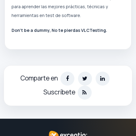
para aprender las mejores prácticas, técnicas y
herramientas en test de software.
Don’t be a dummy, No te pierdas VLCTesting.
Comparte en
Suscríbete