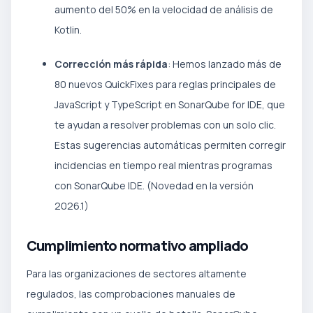
aumento del 50% en la velocidad de análisis de
Kotlin.
Corrección más rápida
: Hemos lanzado más de
80 nuevos QuickFixes para reglas principales de
JavaScript y TypeScript en SonarQube for IDE, que
te ayudan a resolver problemas con un solo clic.
Estas sugerencias automáticas permiten corregir
incidencias en tiempo real mientras programas
con SonarQube IDE. (Novedad en la versión
2026.1)
Cumplimiento normativo ampliado
Para las organizaciones de sectores altamente
regulados, las comprobaciones manuales de