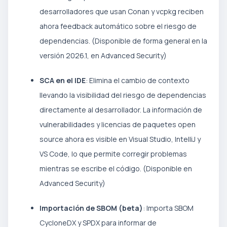
desarrolladores que usan Conan y vcpkg reciben
ahora feedback automático sobre el riesgo de
dependencias. (Disponible de forma general en la
versión 2026.1, en Advanced Security)
SCA en el IDE
: Elimina el cambio de contexto
llevando la visibilidad del riesgo de dependencias
directamente al desarrollador. La información de
vulnerabilidades y licencias de paquetes open
source ahora es visible en Visual Studio, IntelliJ y
VS Code, lo que permite corregir problemas
mientras se escribe el código. (Disponible en
Advanced Security)
Importación de SBOM (beta)
: Importa SBOM
CycloneDX y SPDX para informar de