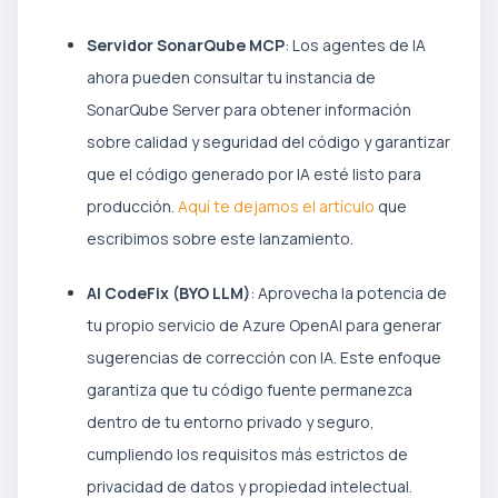
Servidor SonarQube MCP
: Los agentes de IA
ahora pueden consultar tu instancia de
SonarQube Server para obtener información
sobre calidad y seguridad del código y garantizar
que el código generado por IA esté listo para
producción.
Aquí te dejamos el artículo
que
escribimos sobre este lanzamiento.
AI CodeFix (BYO LLM)
: Aprovecha la potencia de
tu propio servicio de Azure OpenAI para generar
sugerencias de corrección con IA. Este enfoque
garantiza que tu código fuente permanezca
dentro de tu entorno privado y seguro,
cumpliendo los requisitos más estrictos de
privacidad de datos y propiedad intelectual.