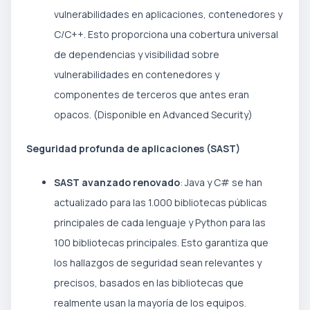
vulnerabilidades en aplicaciones, contenedores y
C/C++. Esto proporciona una cobertura universal
de dependencias y visibilidad sobre
vulnerabilidades en contenedores y
componentes de terceros que antes eran
opacos. (Disponible en Advanced Security)
Seguridad profunda de aplicaciones (SAST)
SAST avanzado renovado
: Java y C# se han
actualizado para las 1.000 bibliotecas públicas
principales de cada lenguaje y Python para las
100 bibliotecas principales. Esto garantiza que
los hallazgos de seguridad sean relevantes y
precisos, basados en las bibliotecas que
realmente usan la mayoría de los equipos.