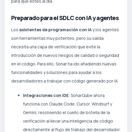
para que estés al día.
Preparado para el SDLC con IA y agentes
Los
asistentes de programación con IA
y los agentes
son herramientas muy potentes, pero su salida
necesita una capa de verificación que evite la
introducción de nuevos riesgos de calidad o seguridad
en el código. Para ello, Sonar ha ido añadiendo nuevas
funcionalidades y soluciones para ayudar a los
desarrolladores a trabajar con código generado por IA.
Integraciones con IDE
: SonarQube ahora
funciona con Claude Code, Cursor, Windsurf y
Gemini, resolviendo el cuello de botella de la
verificación al llevar una inteligencia de código
directamente al flujo de trabajo del desarrollador.