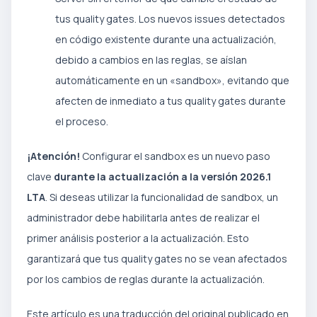
tus quality gates. Los nuevos issues detectados
en código existente durante una actualización,
debido a cambios en las reglas, se aíslan
automáticamente en un «sandbox», evitando que
afecten de inmediato a tus quality gates durante
el proceso.
¡Atención!
Configurar el sandbox es un nuevo paso
clave
durante la actualización a la versión 2026.1
LTA
. Si deseas utilizar la funcionalidad de sandbox, un
administrador debe habilitarla antes de realizar el
primer análisis posterior a la actualización. Esto
garantizará que tus quality gates no se vean afectados
por los cambios de reglas durante la actualización.
Este artículo es una traducción del original publicado en