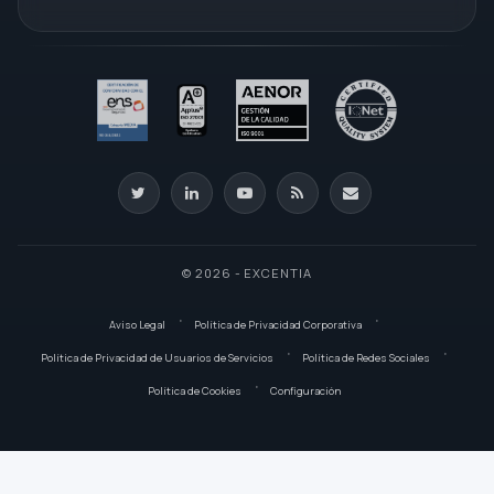
© 2026 - EXCENTIA
Aviso Legal
Política de Privacidad Corporativa
Política de Privacidad de Usuarios de Servicios
Política de Redes Sociales
Política de Cookies
Configuración