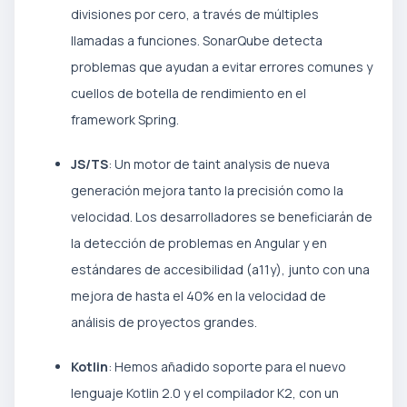
divisiones por cero, a través de múltiples
llamadas a funciones. SonarQube detecta
problemas que ayudan a evitar errores comunes y
cuellos de botella de rendimiento en el
framework Spring.
JS/TS
: Un motor de taint analysis de nueva
generación mejora tanto la precisión como la
velocidad. Los desarrolladores se beneficiarán de
la detección de problemas en Angular y en
estándares de accesibilidad (a11y), junto con una
mejora de hasta el 40% en la velocidad de
análisis de proyectos grandes.
Kotlin
: Hemos añadido soporte para el nuevo
lenguaje Kotlin 2.0 y el compilador K2, con un