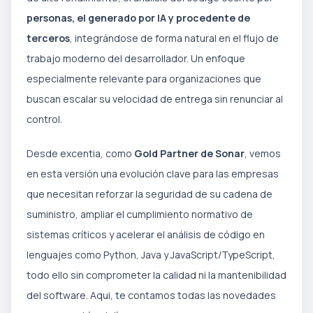
personas, el generado por IA y procedente de
terceros
, integrándose de forma natural en el flujo de
trabajo moderno del desarrollador. Un enfoque
especialmente relevante para organizaciones que
buscan escalar su velocidad de entrega sin renunciar al
control.
Desde excentia, como
Gold Partner de Sonar
, vemos
en esta versión una evolución clave para las empresas
que necesitan reforzar la seguridad de su cadena de
suministro, ampliar el cumplimiento normativo de
sistemas críticos y acelerar el análisis de código en
lenguajes como Python, Java y JavaScript/TypeScript,
todo ello sin comprometer la calidad ni la mantenibilidad
del software. Aqui, te contamos todas las novedades