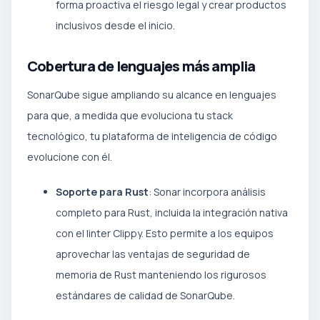
forma proactiva el riesgo legal y crear productos
inclusivos desde el inicio.
Cobertura de lenguajes más amplia
SonarQube sigue ampliando su alcance en lenguajes
para que, a medida que evoluciona tu stack
tecnológico, tu plataforma de inteligencia de código
evolucione con él.
Soporte para Rust
: Sonar incorpora análisis
completo para Rust, incluida la integración nativa
con el linter Clippy. Esto permite a los equipos
aprovechar las ventajas de seguridad de
memoria de Rust manteniendo los rigurosos
estándares de calidad de SonarQube.