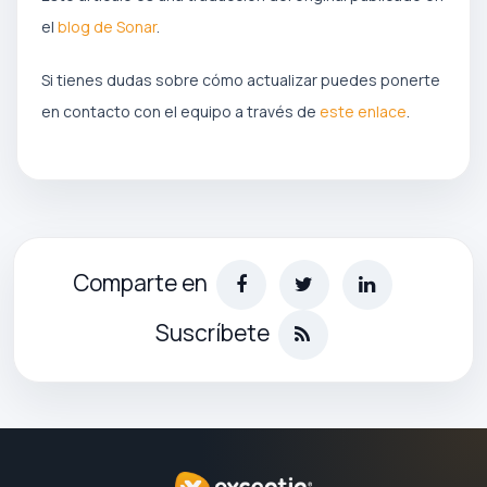
el
blog de Sonar
.
Si tienes dudas sobre cómo actualizar puedes ponerte
en contacto con el equipo a través de
este enlace
.
Comparte en
Suscríbete