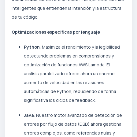
inteligentes que entienden la intención y la estructura
de tu código.
Optimizaciones específicas por lenguaje
Python
: Maximiza el rendimiento y la legibilidad
detectando problemas en comprensiones y
optimización de funciones AWS Lambda. El
análisis paralelizado ofrece ahora un enorme
aumento de velocidad en las revisiones
automáticas de Python, reduciendo de forma
significativa los ciclos de feedback.
Java
: Nuestro motor avanzado de detección de
errores por flujo de datos (DBD) ahora gestiona
errores complejos, como referencias nulas y