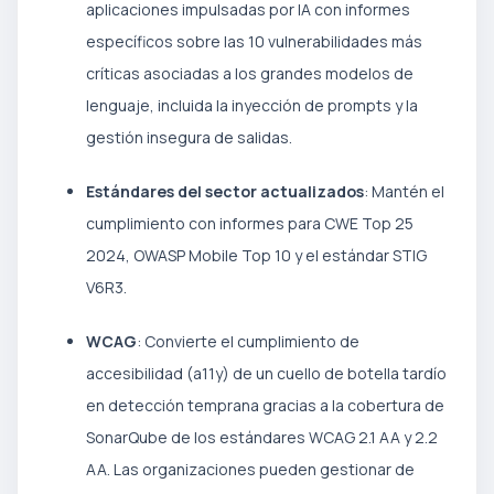
aplicaciones impulsadas por IA con informes
específicos sobre las 10 vulnerabilidades más
críticas asociadas a los grandes modelos de
lenguaje, incluida la inyección de prompts y la
gestión insegura de salidas.
Estándares del sector actualizados
: Mantén el
cumplimiento con informes para CWE Top 25
2024, OWASP Mobile Top 10 y el estándar STIG
V6R3.
WCAG
: Convierte el cumplimiento de
accesibilidad (a11y) de un cuello de botella tardío
en detección temprana gracias a la cobertura de
SonarQube de los estándares WCAG 2.1 AA y 2.2
AA. Las organizaciones pueden gestionar de