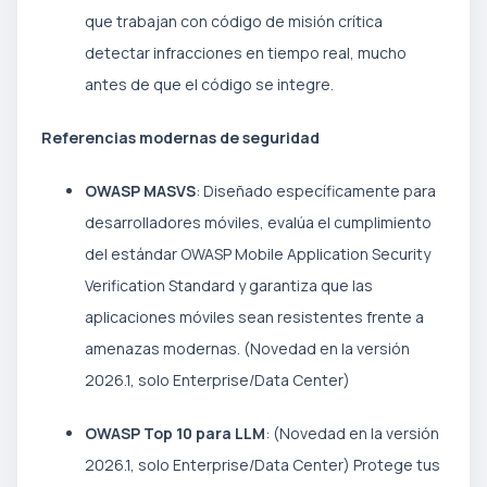
que trabajan con código de misión crítica
detectar infracciones en tiempo real, mucho
antes de que el código se integre.
Referencias modernas de seguridad
OWASP MASVS
: Diseñado específicamente para
desarrolladores móviles, evalúa el cumplimiento
del estándar OWASP Mobile Application Security
Verification Standard y garantiza que las
aplicaciones móviles sean resistentes frente a
amenazas modernas. (Novedad en la versión
2026.1, solo Enterprise/Data Center)
OWASP Top 10 para LLM
: (Novedad en la versión
2026.1, solo Enterprise/Data Center) Protege tus