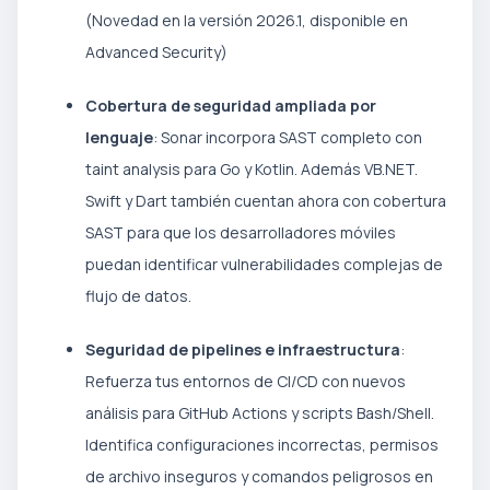
(Novedad en la versión 2026.1, disponible en
Advanced Security)
Cobertura de seguridad ampliada por
lenguaje
: Sonar incorpora SAST completo con
taint analysis para Go y Kotlin. Además VB.NET.
Swift y Dart también cuentan ahora con cobertura
SAST para que los desarrolladores móviles
puedan identificar vulnerabilidades complejas de
flujo de datos.
Seguridad de pipelines e infraestructura
:
Refuerza tus entornos de CI/CD con nuevos
análisis para GitHub Actions y scripts Bash/Shell.
Identifica configuraciones incorrectas, permisos
de archivo inseguros y comandos peligrosos en