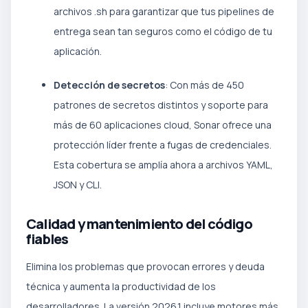
archivos .sh para garantizar que tus pipelines de
entrega sean tan seguros como el código de tu
aplicación.
Detección de secretos
: Con más de 450
patrones de secretos distintos y soporte para
más de 60 aplicaciones cloud, Sonar ofrece una
protección líder frente a fugas de credenciales.
Esta cobertura se amplía ahora a archivos YAML,
JSON y CLI.
Calidad y mantenimiento del código
fiables
Elimina los problemas que provocan errores y deuda
técnica y aumenta la productividad de los
desarrolladores. La versión 2026.1 incluye motores más