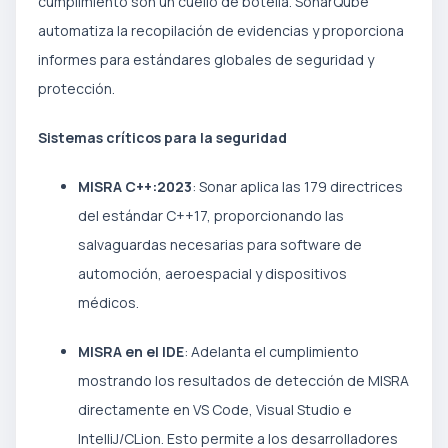
cumplimiento son un cuello de botella. SonarQube
automatiza la recopilación de evidencias y proporciona
informes para estándares globales de seguridad y
protección.
Sistemas críticos para la seguridad
MISRA C++:2023
: Sonar aplica las 179 directrices
del estándar C++17, proporcionando las
salvaguardas necesarias para software de
automoción, aeroespacial y dispositivos
médicos.
MISRA en el IDE
: Adelanta el cumplimiento
mostrando los resultados de detección de MISRA
directamente en VS Code, Visual Studio e
IntelliJ/CLion. Esto permite a los desarrolladores