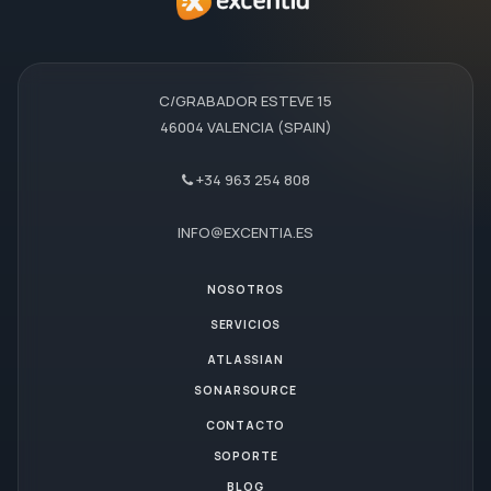
C/GRABADOR ESTEVE 15
46004 VALENCIA (SPAIN)
+34 963 254 808
INFO@EXCENTIA.ES
NOSOTROS
SERVICIOS
ATLASSIAN
SONARSOURCE
CONTACTO
SOPORTE
BLOG