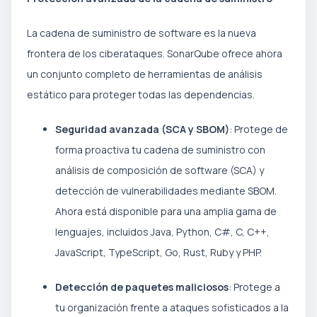
La cadena de suministro de software es la nueva
frontera de los ciberataques. SonarQube ofrece ahora
un conjunto completo de herramientas de análisis
estático para proteger todas las dependencias.
Seguridad avanzada (SCA y SBOM)
: Protege de
forma proactiva tu cadena de suministro con
análisis de composición de software (SCA) y
detección de vulnerabilidades mediante SBOM.
Ahora está disponible para una amplia gama de
lenguajes, incluidos Java, Python, C#, C, C++,
JavaScript, TypeScript, Go, Rust, Ruby y PHP.
Detección de paquetes maliciosos
: Protege a
tu organización frente a ataques sofisticados a la