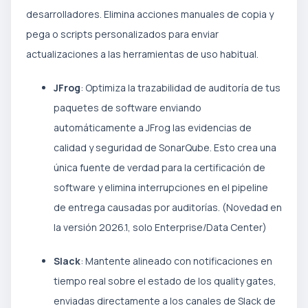
desarrolladores. Elimina acciones manuales de copia y
pega o scripts personalizados para enviar
actualizaciones a las herramientas de uso habitual.
JFrog
: Optimiza la trazabilidad de auditoría de tus
paquetes de software enviando
automáticamente a JFrog las evidencias de
calidad y seguridad de SonarQube. Esto crea una
única fuente de verdad para la certificación de
software y elimina interrupciones en el pipeline
de entrega causadas por auditorías. (Novedad en
la versión 2026.1, solo Enterprise/Data Center)
Slack
: Mantente alineado con notificaciones en
tiempo real sobre el estado de los quality gates,
enviadas directamente a los canales de Slack de