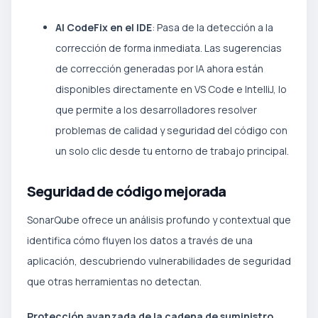
AI CodeFix en el IDE
: Pasa de la detección a la
corrección de forma inmediata. Las sugerencias
de corrección generadas por IA ahora están
disponibles directamente en VS Code e IntelliJ, lo
que permite a los desarrolladores resolver
problemas de calidad y seguridad del código con
un solo clic desde tu entorno de trabajo principal.
Seguridad de código mejorada
SonarQube ofrece un análisis profundo y contextual que
identifica cómo fluyen los datos a través de una
aplicación, descubriendo vulnerabilidades de seguridad
que otras herramientas no detectan.
Protección avanzada de la cadena de suministro