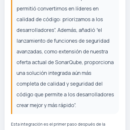
permitió convertirnos en líderes en
calidad de código: priorizamos a los
desarrolladores”. Además, añadió “el
lanzamiento de funciones de seguridad
avanzadas, como extensión de nuestra
oferta actual de SonarQube, proporciona
una solución integrada aún más
completa de calidad y seguridad del
código que permite a los desarrolladores
crear mejor y más rápido”.
Esta integración es el primer paso después de la