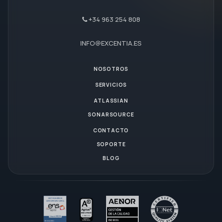
+34 963 254 808
INFO@EXCENTIA.ES
NOSOTROS
SERVICIOS
ATLASSIAN
SONARSOURCE
CONTACTO
SOPORTE
BLOG