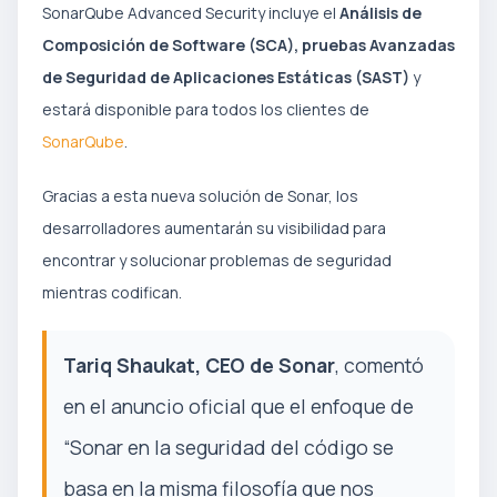
SonarQube Advanced Security incluye el
Análisis de
Composición de Software (SCA), pruebas Avanzadas
de Seguridad de Aplicaciones Estáticas (SAST)
y
estará disponible para todos los clientes de
SonarQube
.
Gracias a esta nueva solución de Sonar, los
desarrolladores aumentarán su visibilidad para
encontrar y solucionar problemas de seguridad
mientras codifican.
Tariq Shaukat, CEO de Sonar
, comentó
en el anuncio oficial que el enfoque de
“Sonar en la seguridad del código se
basa en la misma filosofía que nos