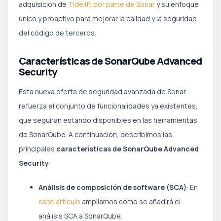
adquisición de
Tidelift por parte de Sonar
y su enfoque
único y proactivo para mejorar la calidad y la seguridad
del código de terceros.
Características de SonarQube Advanced
Security
Esta nueva oferta de seguridad avanzada de Sonar
refuerza el conjunto de funcionalidades ya existentes,
que seguirán estando disponibles en las herramientas
de SonarQube. A continuación, describimos las
principales
características de SonarQube Advanced
Security
:
Análisis de composición de software (SCA)
: En
este artículo
ampliamos cómo se añadirá el
análisis SCA a SonarQube.