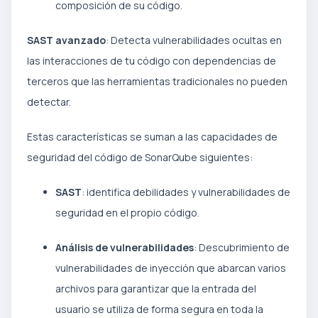
composición de su código.
SAST avanzado
: Detecta vulnerabilidades ocultas en
las interacciones de tu código con dependencias de
terceros que las herramientas tradicionales no pueden
detectar.
Estas características se suman a las capacidades de
seguridad del código de SonarQube siguientes:
SAST
: identifica debilidades y vulnerabilidades de
seguridad en el propio código.
Análisis de vulnerabilidades
: Descubrimiento de
vulnerabilidades de inyección que abarcan varios
archivos para garantizar que la entrada del
usuario se utiliza de forma segura en toda la