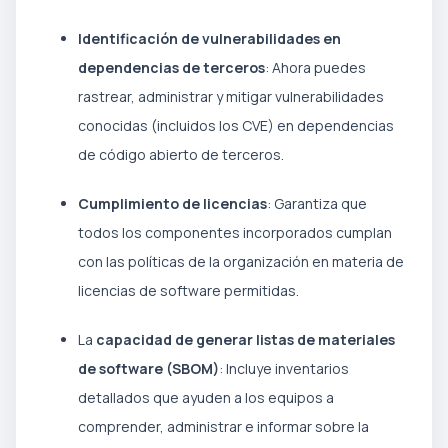
Identificación de vulnerabilidades en
dependencias de terceros
: Ahora puedes
rastrear, administrar y mitigar vulnerabilidades
conocidas (incluidos los CVE) en dependencias
de código abierto de terceros.
Cumplimiento de licencias
: Garantiza que
todos los componentes incorporados cumplan
con las políticas de la organización en materia de
licencias de software permitidas.
La
capacidad de generar listas de materiales
de software (SBOM)
: Incluye inventarios
detallados que ayuden a los equipos a
comprender, administrar e informar sobre la