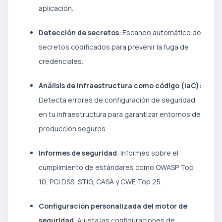
aplicación.
Detección de secretos
: Escaneo automático de
secretos codificados para prevenir la fuga de
credenciales.
Análisis de infraestructura como código (IaC)
:
Detecta errores de configuración de seguridad
en tu infraestructura para garantizar entornos de
producción seguros.
Informes de seguridad
: Informes sobre el
cumplimiento de estándares como OWASP Top
10, PCI DSS, STIG, CASA y CWE Top 25.
Configuración personalizada del motor de
seguridad
: Ajusta las configuraciones de