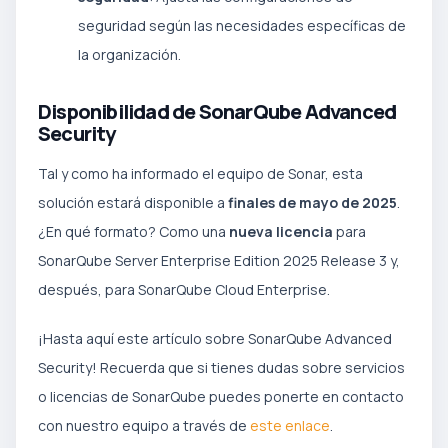
seguridad según las necesidades específicas de
la organización.
Disponibilidad de SonarQube Advanced
Security
Tal y como ha informado el equipo de Sonar, esta
solución estará disponible a
finales de mayo de 2025
.
¿En qué formato? Como una
nueva licencia
para
SonarQube Server Enterprise Edition 2025 Release 3 y,
después, para SonarQube Cloud Enterprise.
¡Hasta aquí este artículo sobre SonarQube Advanced
Security! Recuerda que si tienes dudas sobre servicios
o licencias de SonarQube puedes ponerte en contacto
con nuestro equipo a través de
este enlace
.