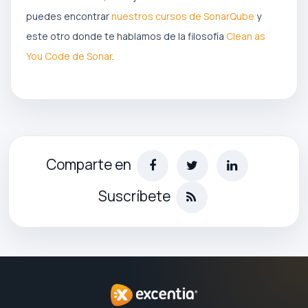
puedes encontrar
nuestros cursos de SonarQube
y
este otro donde te hablamos de la filosofía
Clean as
You Code de Sonar
.
Comparte en
Suscríbete