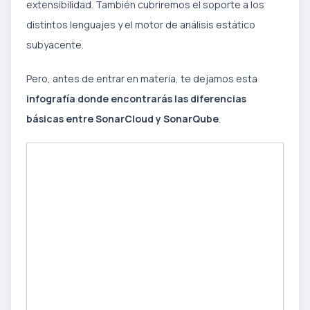
extensibilidad. También cubriremos el soporte a los
distintos lenguajes y el motor de análisis estático
subyacente.
Pero, antes de entrar en materia, te dejamos esta
infografía donde encontrarás las diferencias
básicas entre SonarCloud y SonarQube
.