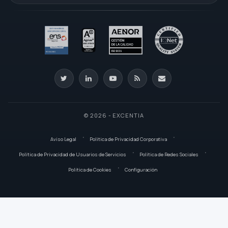
© 2026 - EXCENTIA
Aviso Legal
Política de Privacidad Corporativa
Política de Privacidad de Usuarios de Servicios
Política de Redes Sociales
Política de Cookies
Configuración