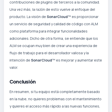
contribuciones de plugins de terceros a la comunidad.
Una vez más, la razón de esto vuelve al enfoque del
producto. La visión de
SonarCloud
™ es proporcionar
un servicio de seguridad y calidad de código con ALM
como plataforma para integrar funcionalidades
adicionales. Dicho de otra forma, se entiende que los
ALM se ocupan muy bien de crear una experiencia de
flujo de trabajo para el desarrollador valiosa y la
intención de
SonarCloud
™ es mejorar y aumentar este
valor.
Conclusión
En resumen, si tu equipo está completamente basado
en la nube, no quieres problemas con el mantenimiento
y quieres el acceso más rápido a las nuevas funciones,