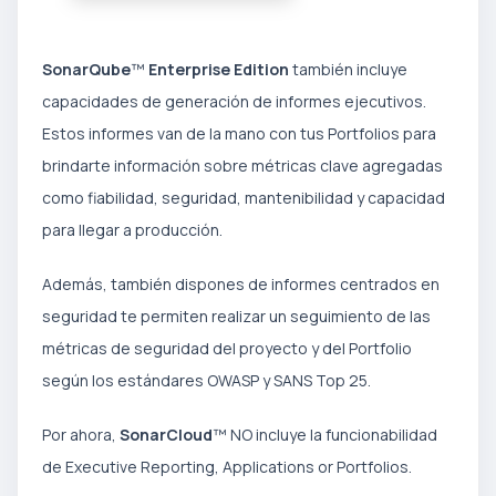
SonarQube
™
Enterprise Edition
también incluye
capacidades de generación de informes ejecutivos.
Estos informes van de la mano con tus Portfolios para
brindarte información sobre métricas clave agregadas
como fiabilidad, seguridad, mantenibilidad y capacidad
para llegar a producción.
Además, también dispones de informes centrados en
seguridad te permiten realizar un seguimiento de las
métricas de seguridad del proyecto y del Portfolio
según los estándares OWASP y SANS Top 25.
Por ahora,
SonarCloud
™ NO incluye la funcionabilidad
de Executive Reporting, Applications or Portfolios.