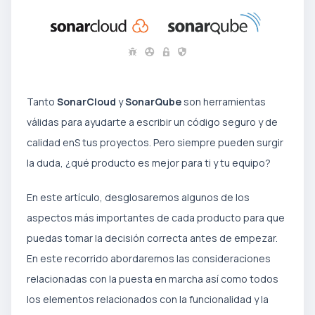
Tanto
SonarCloud
y
SonarQube
son herramientas
válidas para ayudarte a escribir un código seguro y de
calidad enS tus proyectos. Pero siempre pueden surgir
la duda, ¿qué producto es mejor para ti y tu equipo?
En este artículo, desglosaremos algunos de los
aspectos más importantes de cada producto para que
puedas tomar la decisión correcta antes de empezar.
En este recorrido abordaremos las consideraciones
relacionadas con la puesta en marcha así como todos
los elementos relacionados con la funcionalidad y la