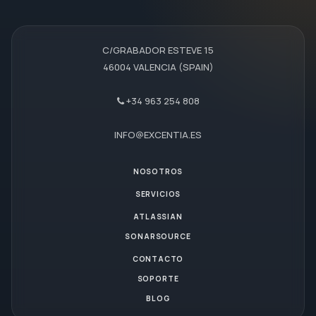
C/GRABADOR ESTEVE 15
46004 VALENCIA (SPAIN)
+34 963 254 808
INFO@EXCENTIA.ES
NOSOTROS
SERVICIOS
ATLASSIAN
SONARSOURCE
CONTACTO
SOPORTE
BLOG