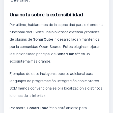
“Enterprise”.
Una nota sobre la extensibilidad
Por último, hablaremos de la capacidad para extender la
funcionalidad. Existe una biblioteca extensa y robusta
de plugins de
SonarQube
™ desarrollada y mantenida
por la comunidad Open-Source. Estos plugins mejoran
la funcionalidad principal de
SonarQube
™ en un
ecosistema más grande.
Ejemplos de esto incluyen: soporte adicional para
lenguajes de programación, integración con motores
SCM menos convencionales o la localización a distintos
idiomas de la interfaz.
Por ahora,
SonarCloud
™ no está abierto para