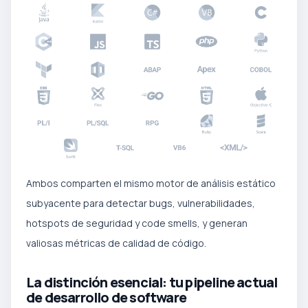
Ambos comparten el mismo motor de análisis estático
subyacente para detectar bugs, vulnerabilidades,
hotspots de seguridad y code smells, y generan
valiosas métricas de calidad de código.
La distinción esencial: tu pipeline actual
de desarrollo de software