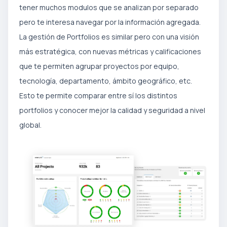
tener muchos modulos que se analizan por separado
pero te interesa navegar por la información agregada.
La gestión de Portfolios es similar pero con una visión
más estratégica, con nuevas métricas y calificaciones
que te permiten agrupar proyectos por equipo,
tecnología, departamento, ámbito geográfico, etc.
Esto te permite comparar entre sí los distintos
portfolios y conocer mejor la calidad y seguridad a nivel
global.