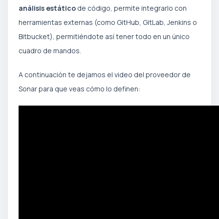
análisis estático
de código, permite integrarlo con
herramientas externas (como GitHub, GitLab, Jenkins o
Bitbucket), permitiéndote así tener todo en un único
cuadro de mandos.
A continuación te dejamos el video del proveedor de
Sonar para que veas cómo lo definen: