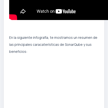
En la siguiente infografía, te mostramos un resumen de
las principales caracaterísticas de SonarQube y sus
beneficios: