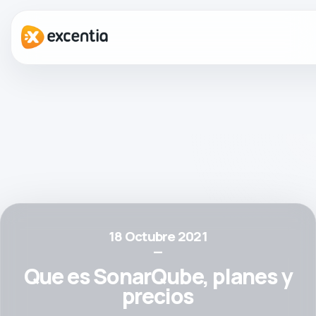
18 Octubre 2021
—
Que es SonarQube, planes y
precios