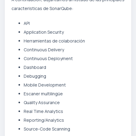
caracteristicas de SonarQube:
API
Application Security
Herramientas de colaboración
Continuous Delivery
Continuous Deployment
Dashboard
Debugging
Mobile Development
Escaner multilingüe
Quality Assurance
Real Time Analytics
Reporting/Analytics
Source-Code Scanning