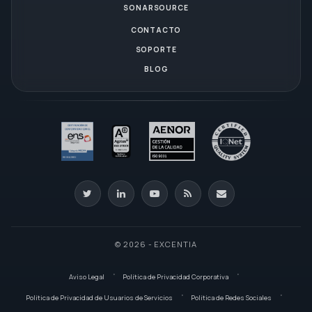
SONARSOURCE
CONTACTO
SOPORTE
BLOG
© 2026 - EXCENTIA
Aviso Legal
Política de Privacidad Corporativa
Política de Privacidad de Usuarios de Servicios
Política de Redes Sociales