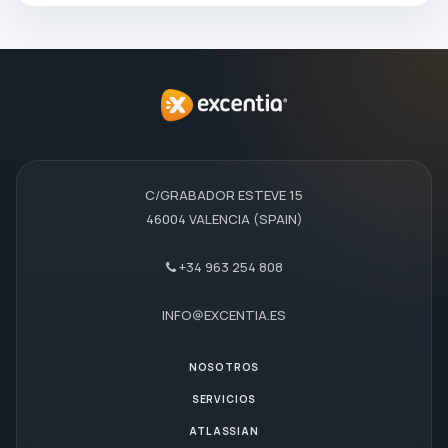
C/GRABADOR ESTEVE 15
46004 VALENCIA (SPAIN)
+34 963 254 808
INFO@EXCENTIA.ES
NOSOTROS
SERVICIOS
ATLASSIAN