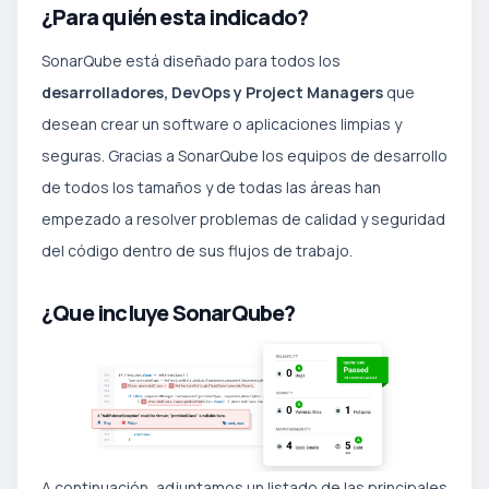
¿Para quién esta indicado?
SonarQube está diseñado para todos los
desarrolladores, DevOps y Project Managers
que
desean crear un software o aplicaciones limpias y
seguras. Gracias a SonarQube los equipos de desarrollo
de todos los tamaños y de todas las áreas han
empezado a resolver problemas de calidad y seguridad
del código dentro de sus flujos de trabajo.
¿Que incluye SonarQube?
A continuación, adjuntamos un listado de las principales