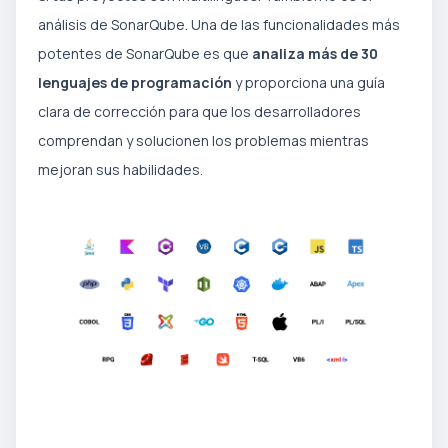
análisis de SonarQube. Una de las funcionalidades más
potentes de SonarQube es que
analiza más de 30
lenguajes de programación
y proporciona una guía
clara de corrección para que los desarrolladores
comprendan y solucionen los problemas mientras
mejoran sus habilidades.