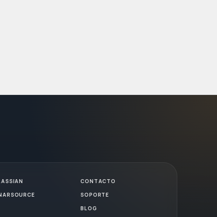
LASSIAN
CONTACTO
NARSOURCE
SOPORTE
BLOG