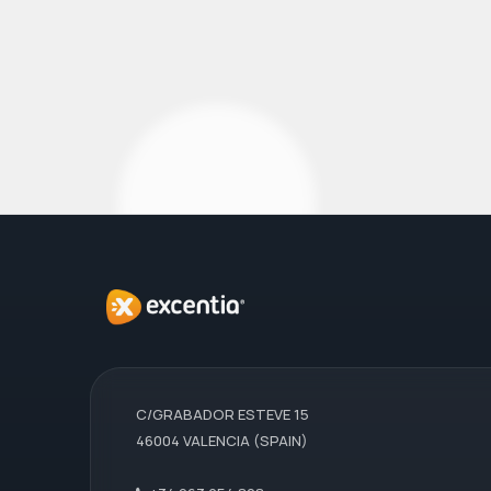
C/GRABADOR ESTEVE 15
46004 VALENCIA (SPAIN)