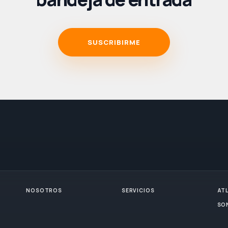
SUSCRIBIRME
NOSOTROS
SERVICIOS
AT
SO