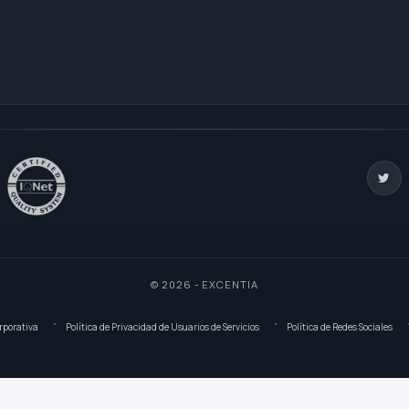
© 2026 - EXCENTIA
rporativa
Política de Privacidad de Usuarios de Servicios
Política de Redes Sociales