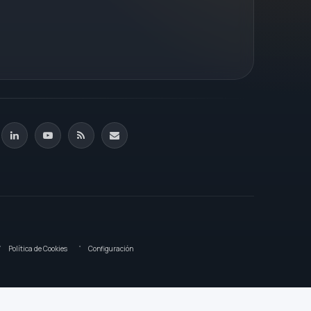
Política de Cookies
Configuración