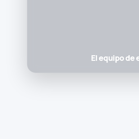
El equipo de 