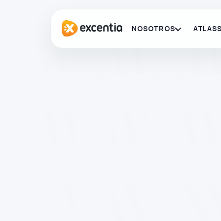
NOSOTROS
ATLASS