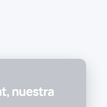
t, nuestra