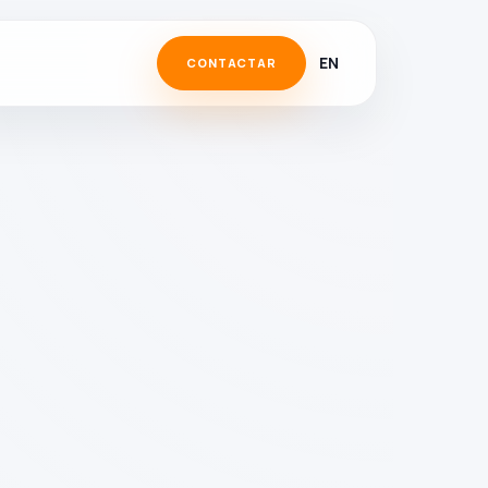
EN
CONTACTAR