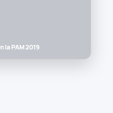
en la PAM 2019