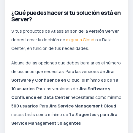
¿Qué puedes hacer si tu solución está en
Server?
Si tus productos de Atlassian son de la
versión Server
debes tomar la decisión de
migrar a Cloud
o a Data
Center, en función de tus necesidades.
Alguna de las opciones que debes barajar es el número
de usuarios que necesitas. Para las versioes de
Jira
Software y Confluence en Cloud
, el mínimo es de
1 a
10 usuarios
. Para las versiones de
Jira Software y
Confluence en Data Center
necesitarás como mínimo
500 usuarios
. Para
Jira Service Management Cloud
necesitarás como mínimo de
1 a 3 agentes
y para
Jira
Service Management 50 agentes
.