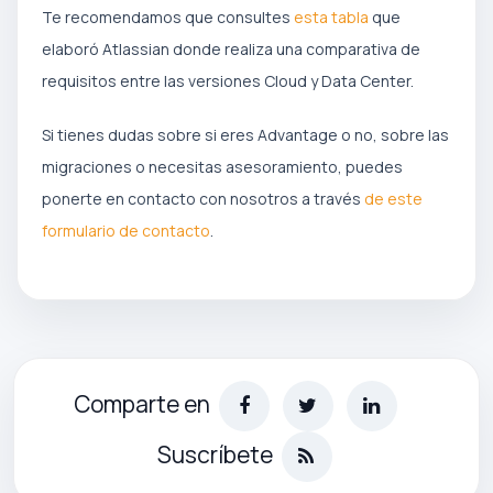
Te recomendamos que consultes
esta tabla
que
elaboró Atlassian donde realiza una comparativa de
requisitos entre las versiones Cloud y Data Center.
Si tienes dudas sobre si eres Advantage o no, sobre las
migraciones o necesitas asesoramiento, puedes
ponerte en contacto con nosotros a través
de este
formulario de contacto
.
Comparte en
Suscríbete