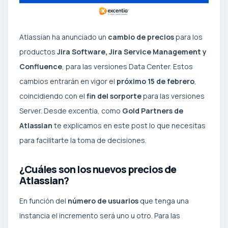
Atlassian ha anunciado un
cambio de precios
para los
productos
Jira Software, Jira Service Management y
Confluence
, para las versiones Data Center. Estos
cambios entrarán en vigor el
próximo 15 de febrero
,
coincidiendo con el
fin del sorporte
para las versiones
Server. Desde excentia, como
Gold Partners de
Atlassian
te explicamos en este post lo que necesitas
para facilitarte la toma de decisiones.
¿Cuáles son los nuevos precios de
Atlassian?
En función del
número de usuarios
que tenga una
instancia el incremento será uno u otro. Para las