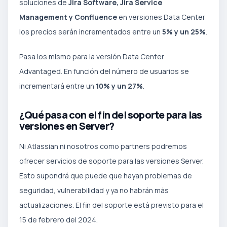
soluciones de
Jira Software, Jira Service
Management y Confluence
en versiones Data Center
los precios serán incrementados entre un
5% y un 25%
.
Pasa los mismo para la versión Data Center
Advantaged. En función del número de usuarios se
incrementará entre un
10% y un 27%
.
¿Qué pasa con el fin del soporte para las
versiones en Server?
Ni Atlassian ni nosotros como partners podremos
ofrecer servicios de soporte para las versiones Server.
Esto supondrá que puede que hayan problemas de
seguridad, vulnerabilidad y ya no habrán más
actualizaciones. El fin del soporte está previsto para el
15 de febrero del 2024.