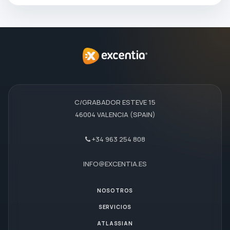
C/GRABADOR ESTEVE 15
46004 VALENCIA (SPAIN)
+34 963 254 808
INFO@EXCENTIA.ES
NOSOTROS
SERVICIOS
ATLASSIAN