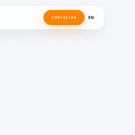
EN
CONTACTAR