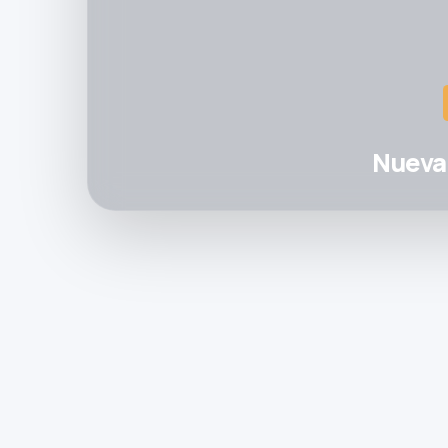
Nueva 