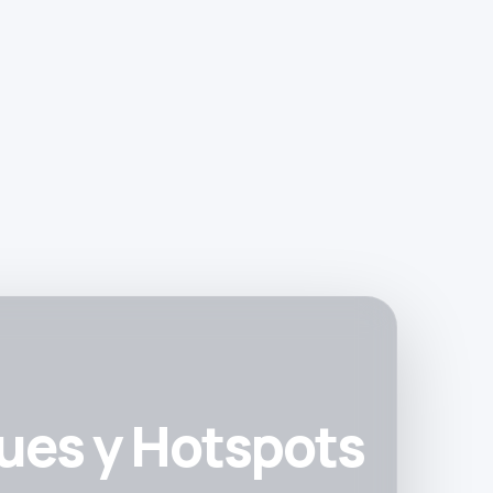
sues y Hotspots