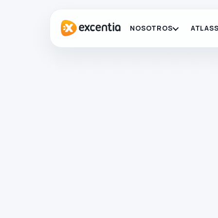
NOSOTROS
ATLASS