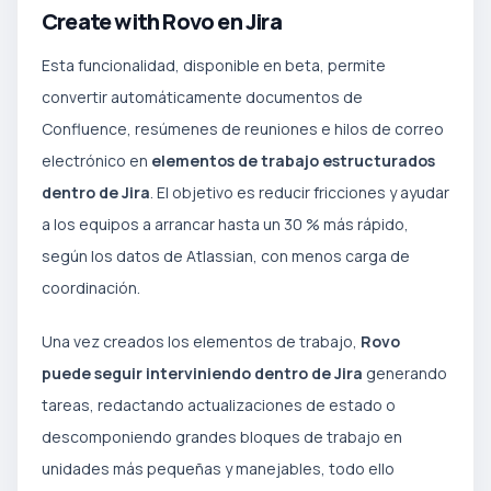
Create with Rovo en Jira
Esta funcionalidad, disponible en beta, permite
convertir automáticamente documentos de
Confluence, resúmenes de reuniones e hilos de correo
electrónico en
elementos de trabajo estructurados
dentro de Jira
. El objetivo es reducir fricciones y ayudar
a los equipos a arrancar hasta un 30 % más rápido,
según los datos de Atlassian, con menos carga de
coordinación.
Una vez creados los elementos de trabajo,
Rovo
puede seguir interviniendo dentro de Jira
generando
tareas, redactando actualizaciones de estado o
descomponiendo grandes bloques de trabajo en
unidades más pequeñas y manejables, todo ello