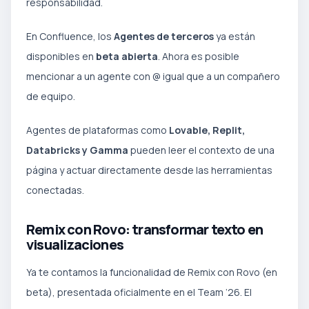
responsabilidad.
En Confluence, los
Agentes de terceros
ya están
disponibles en
beta abierta
. Ahora es posible
mencionar a un agente con @ igual que a un compañero
de equipo.
Agentes de plataformas como
Lovable, Replit,
Databricks y Gamma
pueden leer el contexto de una
página y actuar directamente desde las herramientas
conectadas.
Remix con Rovo: transformar texto en
visualizaciones
Ya te contamos la funcionalidad de Remix con Rovo (en
beta), presentada oficialmente en el Team ‘26. El