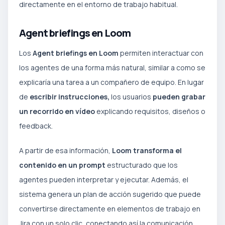
directamente en el entorno de trabajo habitual.
Agent briefings en Loom
Los
Agent briefings en Loom
permiten interactuar con
los agentes de una forma más natural, similar a como se
explicaría una tarea a un compañero de equipo. En lugar
de
escribir instrucciones,
los usuarios
pueden grabar
un recorrido en vídeo
explicando requisitos, diseños o
feedback.
A partir de esa información,
Loom transforma el
contenido en un prompt
estructurado que los
agentes pueden interpretar y ejecutar. Además, el
sistema genera un plan de acción sugerido que puede
convertirse directamente en elementos de trabajo en
Jira con un solo clic, conectando así la comunicación