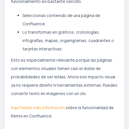
funcionamiento es bastante sencillo:
Seleccionas contenido de una página de
Confluence.
Lo transformas en gráficos, cronologías,
infografías, mapas, organigramas, cuadrantes o
tarjetas interactivas.
Esto es especialmente relevante porque las páginas
con elementos visuales tienen casi el doble de
probabilidades de ser leídas. Ahora ese impacto visual
ya no requiere diseño ni herramientas externas. Puedes
convertir texto en imágenes con un clic.
Aquí tienes más información
sobre la funcionalidad de
Remix en Confluence.