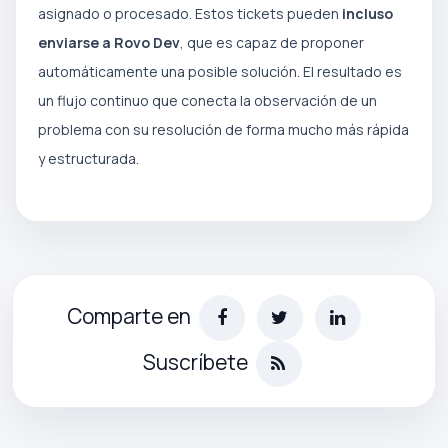
asignado o procesado. Estos tickets pueden
incluso
enviarse a Rovo Dev
, que es capaz de proponer
automáticamente una posible solución. El resultado es
un flujo continuo que conecta la observación de un
problema con su resolución de forma mucho más rápida
y estructurada.
Comparte en
Suscríbete