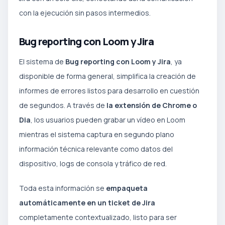
con la ejecución sin pasos intermedios.
Bug reporting con Loom y Jira
El sistema de
Bug reporting con Loom y Jira
, ya
disponible de forma general, simplifica la creación de
informes de errores listos para desarrollo en cuestión
de segundos. A través de
la extensión de Chrome o
Dia
, los usuarios pueden grabar un vídeo en Loom
mientras el sistema captura en segundo plano
información técnica relevante como datos del
dispositivo, logs de consola y tráfico de red.
Toda esta información se
empaqueta
automáticamente en un ticket de Jira
completamente contextualizado, listo para ser