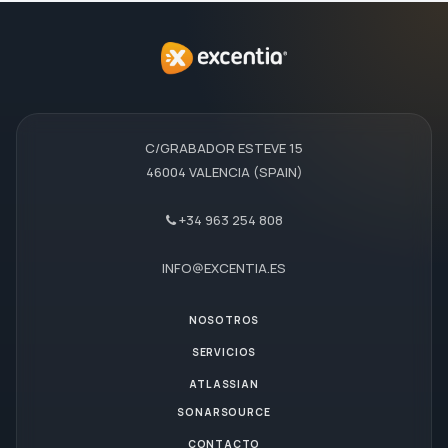
C/GRABADOR ESTEVE 15
46004 VALENCIA (SPAIN)
+34 963 254 808
INFO@EXCENTIA.ES
NOSOTROS
SERVICIOS
ATLASSIAN
SONARSOURCE
CONTACTO