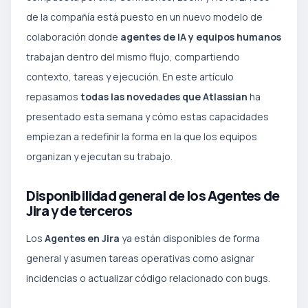
de la compañía está puesto en un nuevo modelo de
colaboración donde
agentes de IA y equipos humanos
trabajan dentro del mismo flujo, compartiendo
contexto, tareas y ejecución. En este artículo
repasamos
todas las novedades que Atlassian
ha
presentado esta semana y cómo estas capacidades
empiezan a redefinir la forma en la que los equipos
organizan y ejecutan su trabajo.
Disponibilidad general de los Agentes de
Jira y de terceros
Los
Agentes en Jira
ya están disponibles de forma
general y asumen tareas operativas como asignar
incidencias o actualizar código relacionado con bugs.