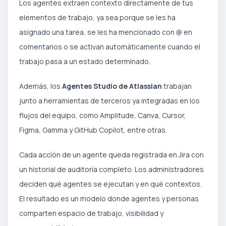
Los agentes extraen contexto directamente de tus
elementos de trabajo, ya sea porque se les ha
asignado una tarea, se les ha mencionado con @ en
comentarios o se activan automáticamente cuando el
trabajo pasa a un estado determinado.
Además, los
Agentes Studio de Atlassian
trabajan
junto a herramientas de terceros ya integradas en los
flujos del equipo, como Amplitude, Canva, Cursor,
Figma, Gamma y GitHub Copilot, entre otras.
Cada acción de un agente queda registrada en Jira con
un historial de auditoría completo. Los administradores
deciden qué agentes se ejecutan y en qué contextos.
El resultado es un modelo donde agentes y personas
comparten espacio de trabajo, visibilidad y