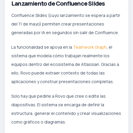
Lanzamiento de Confluence Slides
Confluence Slides (cuyo lanzamiento se espera a partir
del 11 de mayo) permiten crear presentaciones
generadas por IA en segundos sin salir de Confluence.
La funcionalidad se apoya en la
Teamwork Graph
, el
sistema que modela cómo trabajan realmente los
equipos dentro del ecosistema de Atlassian. Gracias a
ello, Rovo puede extraer contexto de todas las
aplicaciones y construir presentaciones completas.
Solo hay que pedirle a Rovo que cree o edite las
diapositivas. El sistema se encarga de definir la
estructura, generar el contenido y crear visualizaciones
como gráficos o diagramas.