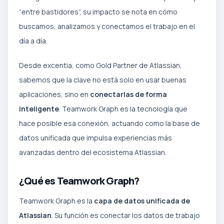
“entre bastidores”, su impacto se nota en cómo
buscamos, analizamos y conectamos el trabajo en el
día a día.
Desde excentia, como Gold Partner de Atlassian,
sabemos que la clave no está solo en usar buenas
aplicaciones, sino en
conectarlas de forma
inteligente
. Teamwork Graph es la tecnología que
hace posible esa conexión, actuando como la base de
datos unificada que impulsa experiencias más
avanzadas dentro del ecosistema Atlassian.
¿Qué es Teamwork Graph?
Teamwork Graph es la
capa de datos unificada de
Atlassian
. Su función es conectar los datos de trabajo