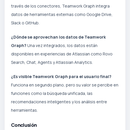
través de los conectores, Teamwork Graph integra
datos de herramientas externas como Google Drive,
Slack o GitHub.
¿Dónde se aprovechan los datos de Teamwork
Graph?
Una vez integrados, los datos están
disponibles en experiencias de Atlassian como Rovo
Search, Chat, Agents y Atlassian Analytics.
¿Es visible Teamwork Graph para el usuario final?
Funciona en segundo plano, pero su valor se percibe en
funciones como la búsqueda unificada, las
recomendaciones inteligentes y los análisis entre
herramientas.
Conclusión