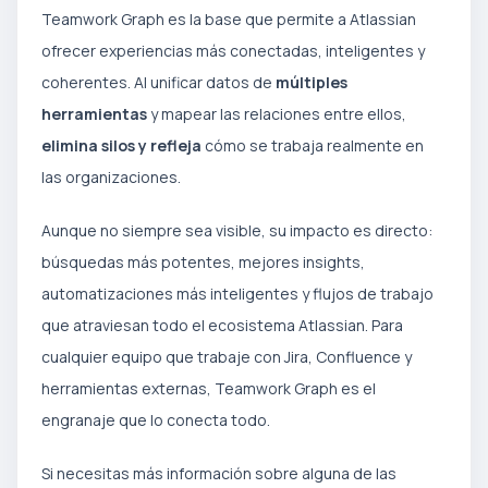
Teamwork Graph es la base que permite a Atlassian
ofrecer experiencias más conectadas, inteligentes y
coherentes. Al unificar datos de
múltiples
herramientas
y mapear las relaciones entre ellos,
elimina silos y refleja
cómo se trabaja realmente en
las organizaciones.
Aunque no siempre sea visible, su impacto es directo:
búsquedas más potentes, mejores insights,
automatizaciones más inteligentes y flujos de trabajo
que atraviesan todo el ecosistema Atlassian. Para
cualquier equipo que trabaje con Jira, Confluence y
herramientas externas, Teamwork Graph es el
engranaje que lo conecta todo.
Si necesitas más información sobre alguna de las