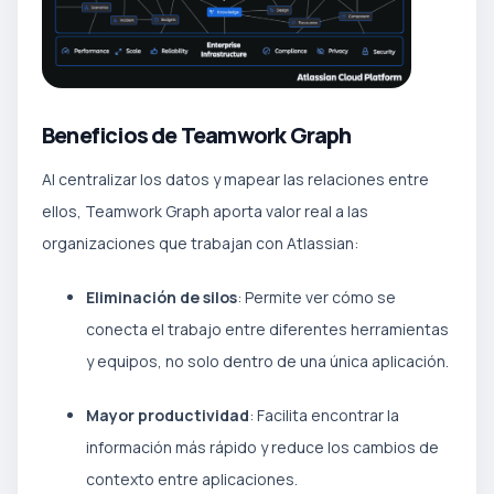
Beneficios de Teamwork Graph
Al centralizar los datos y mapear las relaciones entre
ellos, Teamwork Graph aporta valor real a las
organizaciones que trabajan con Atlassian:
Eliminación de silos
: Permite ver cómo se
conecta el trabajo entre diferentes herramientas
y equipos, no solo dentro de una única aplicación.
Mayor productividad
: Facilita encontrar la
información más rápido y reduce los cambios de
contexto entre aplicaciones.