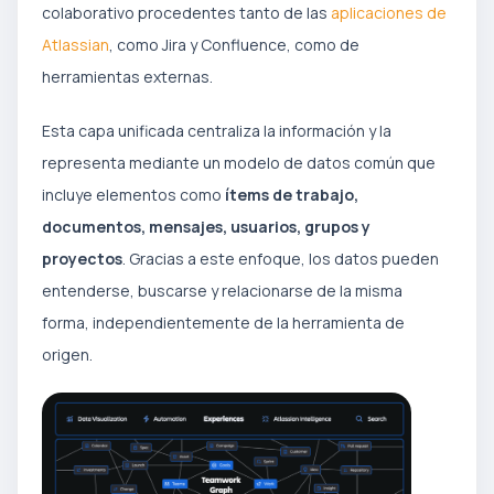
colaborativo procedentes tanto de las
aplicaciones de
Atlassian
, como Jira y Confluence, como de
herramientas externas.
Esta capa unificada centraliza la información y la
representa mediante un modelo de datos común que
incluye elementos como
ítems de trabajo,
documentos, mensajes, usuarios, grupos y
proyectos
. Gracias a este enfoque, los datos pueden
entenderse, buscarse y relacionarse de la misma
forma, independientemente de la herramienta de
origen.