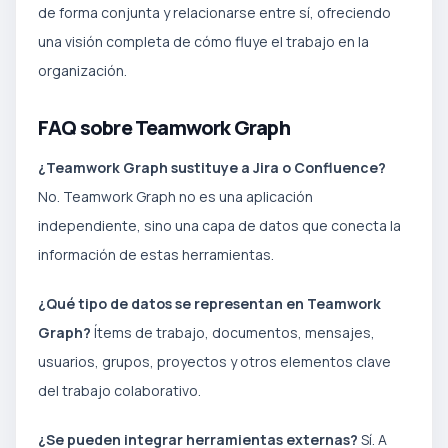
de forma conjunta y relacionarse entre sí, ofreciendo
una visión completa de cómo fluye el trabajo en la
organización.
FAQ sobre Teamwork Graph
¿Teamwork Graph sustituye a Jira o Confluence?
No. Teamwork Graph no es una aplicación
independiente, sino una capa de datos que conecta la
información de estas herramientas.
¿Qué tipo de datos se representan en Teamwork
Graph?
Ítems de trabajo, documentos, mensajes,
usuarios, grupos, proyectos y otros elementos clave
del trabajo colaborativo.
¿Se pueden integrar herramientas externas?
Sí. A