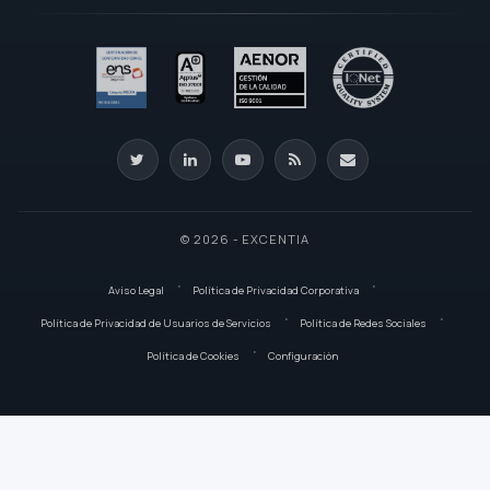
© 2026 - EXCENTIA
Aviso Legal
Política de Privacidad Corporativa
Política de Privacidad de Usuarios de Servicios
Política de Redes Sociales
Política de Cookies
Configuración