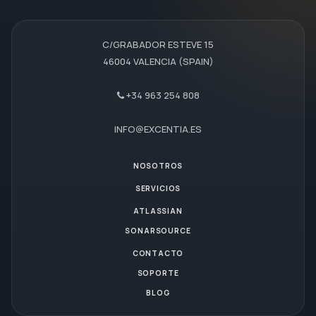
C/GRABADOR ESTEVE 15
46004 VALENCIA (SPAIN)
+34 963 254 808
INFO@EXCENTIA.ES
NOSOTROS
SERVICIOS
ATLASSIAN
SONARSOURCE
CONTACTO
SOPORTE
BLOG