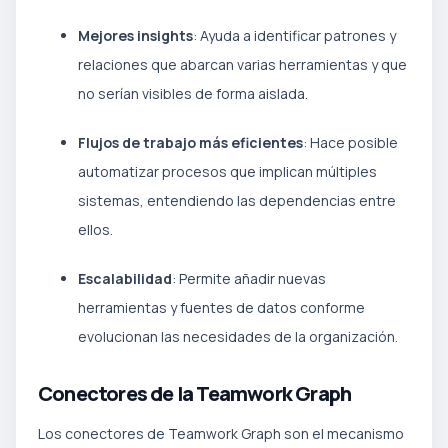
Mejores insights
: Ayuda a identificar patrones y
relaciones que abarcan varias herramientas y que
no serían visibles de forma aislada.
Flujos de trabajo más eficientes
: Hace posible
automatizar procesos que implican múltiples
sistemas, entendiendo las dependencias entre
ellos.
Escalabilidad
: Permite añadir nuevas
herramientas y fuentes de datos conforme
evolucionan las necesidades de la organización.
Conectores de la Teamwork Graph
Los conectores de Teamwork Graph son el mecanismo