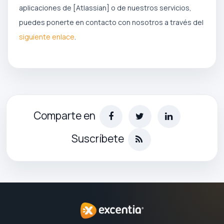
aplicaciones de [Atlassian] o de nuestros servicios,
puedes ponerte en contacto con nosotros a través del
siguiente enlace
.
Comparte en
Suscríbete