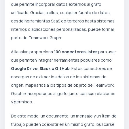
que permite incorporar datos externos al grafo
unificado. Gracias a ellos, cualquier fuente de datos,
desde herramientas SaaS de terceros hasta sistemas
internos o aplicaciones personalizadas, puede formar
parte de Teamwork Graph.
Atlassian proporciona
100 conectores listos
para usar
que permiten integrar herramientas populares como
Google Drive, Slack o GitHub
. Estos conectores se
encargan de extraer los datos de los sistemas de
origen, mapearlos a los tipos de objeto de Teamwork
Graph e incorporarlos al grafo junto con sus relaciones
y permisos.
De este modo, un documento, un mensaje y un ítem de
trabajo pueden coexistir en un mismo grafo, buscarse