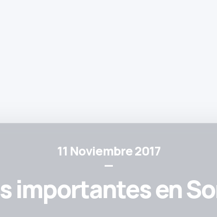
11 Noviembre 2017
—
 importantes en S