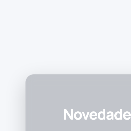
Novedades