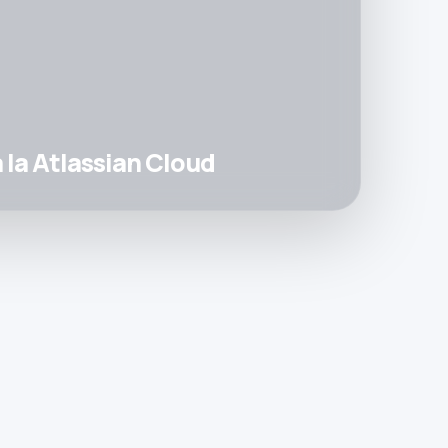
 la Atlassian Cloud