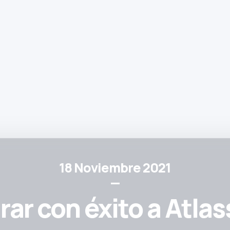
18 Noviembre 2021
—
ar con éxito a Atlas