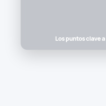
Los puntos clave a