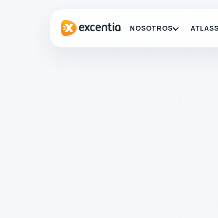
NOSOTROS
ATLASS