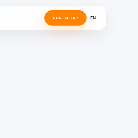
EN
CONTACTAR