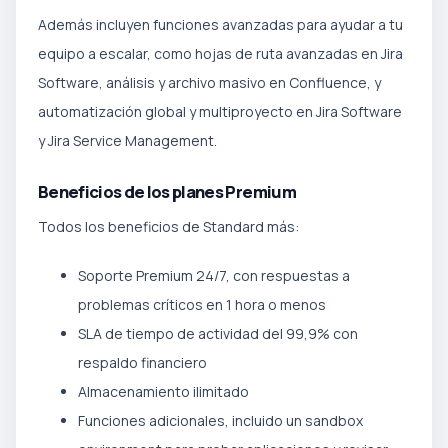
Además incluyen funciones avanzadas para ayudar a tu
equipo a escalar, como hojas de ruta avanzadas en Jira
Software, análisis y archivo masivo en Confluence, y
automatización global y multiproyecto en Jira Software
y Jira Service Management.
Beneficios de los planes Premium
Todos los beneficios de Standard más:
Soporte Premium 24/7, con respuestas a
problemas críticos en 1 hora o menos
SLA de tiempo de actividad del 99,9% con
respaldo financiero
Almacenamiento ilimitado
Funciones adicionales, incluido un sandbox