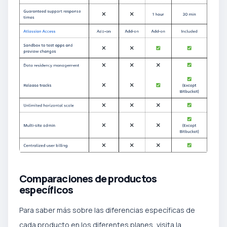
Comparaciones de productos
específicos
Para saber más sobre las diferencias específicas de
cada producto en los diferentes planes, visita la