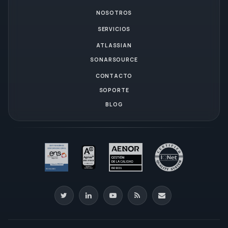
NOSOTROS
SERVICIOS
ATLASSIAN
SONARSOURCE
CONTACTO
SOPORTE
BLOG