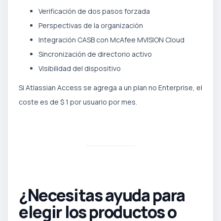
Verificación de dos pasos forzada
Perspectivas de la organización
Integración CASB con McAfee MVISION Cloud
Sincronización de directorio activo
Visibilidad del dispositivo
Si Atlassian Access se agrega a un plan no Enterprise, el
coste es de $ 1 por usuario por mes.
¿Necesitas ayuda para
elegir los productos o