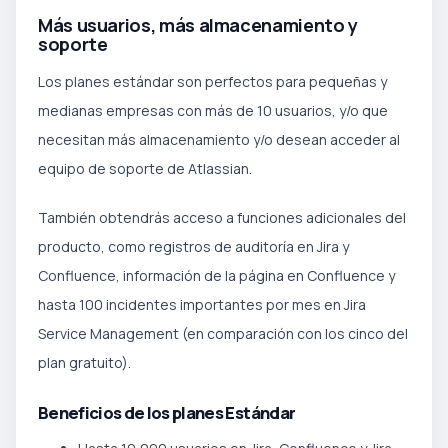
Más usuarios, más almacenamiento y
soporte
Los planes estándar son perfectos para pequeñas y
medianas empresas con más de 10 usuarios, y/o que
necesitan más almacenamiento y/o desean acceder al
equipo de soporte de Atlassian.
También obtendrás acceso a funciones adicionales del
producto, como registros de auditoría en Jira y
Confluence, información de la página en Confluence y
hasta 100 incidentes importantes por mes en Jira
Service Management (en comparación con los cinco del
plan gratuito).
Beneficios de los planes Estándar