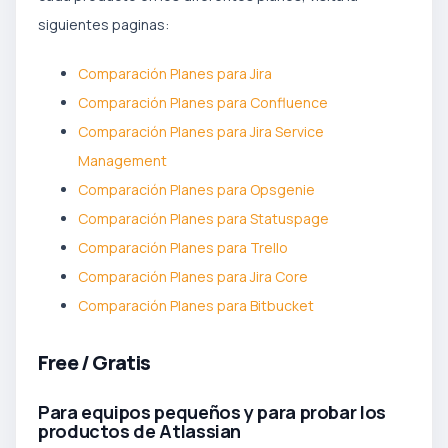
siguientes paginas:
Comparación Planes para Jira
Comparación Planes para Confluence
Comparación Planes para Jira Service
Management
Comparación Planes para Opsgenie
Comparación Planes para Statuspage
Comparación Planes para Trello
Comparación Planes para Jira Core
Comparación Planes para Bitbucket
Free / Gratis
Para equipos pequeños y para probar los
productos de Atlassian