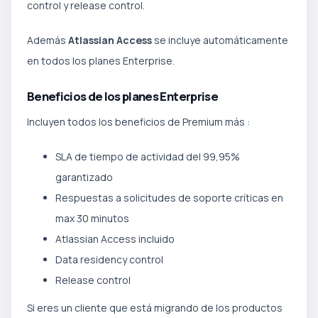
control y release control.
Además
Atlassian Access
se incluye automáticamente
en todos los planes Enterprise.
Beneficios de los planes Enterprise
Incluyen todos los beneficios de Premium más :
SLA de tiempo de actividad del 99,95%
garantizado
Respuestas a solicitudes de soporte críticas en
max 30 minutos
Atlassian Access incluido
Data residency control
Release control
Si eres un cliente que está migrando de los productos