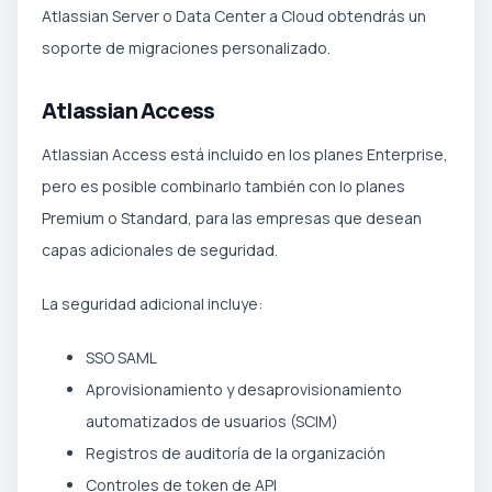
Atlassian Server o Data Center a Cloud obtendrás un
soporte de migraciones personalizado.
Atlassian Access
Atlassian Access está incluido en los planes Enterprise,
pero es posible combinarlo también con lo planes
Premium o Standard, para las empresas que desean
capas adicionales de seguridad.
La seguridad adicional incluye:
SSO SAML
Aprovisionamiento y desaprovisionamiento
automatizados de usuarios (SCIM)
Registros de auditoría de la organización
Controles de token de API