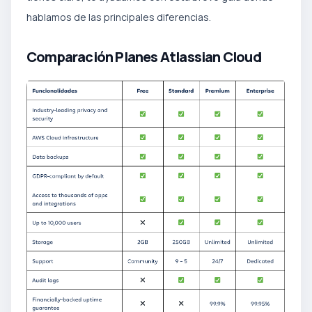
hablamos de las principales diferencias.
Comparación Planes Atlassian Cloud