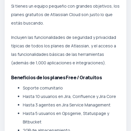
Si tienes un equipo pequeño con grandes objetivos, los
planes gratuitos de Atlassian Cloud son justo lo que
estás buscando.
Incluyen las funcionalidades de seguridad y privacidad
típicas de todos los planes de Atlassian, y el acceso a
las funcionalidades básicas de las herramientas
(además de 1,000 aplicaciones e integraciones).
Beneficios de los planes Free / Gratuitos
Soporte comunitario
Hasta 10 usuarios en Jira, Confluence y Jira Core
Hasta 3 agentes en Jira Service Management
Hasta 5 usuarios en Opsgenie, Statuspage y
Bitbucket
2GB de almacenamiento