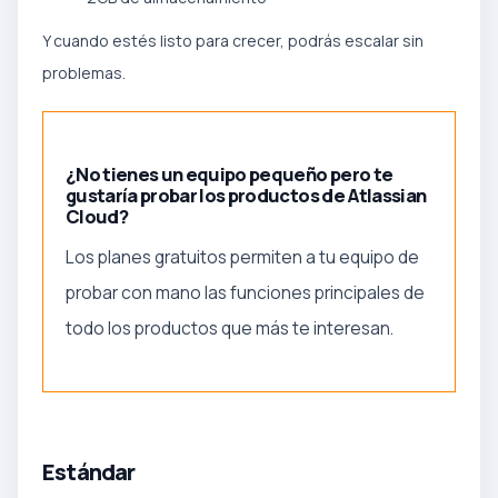
Y cuando estés listo para crecer, podrás escalar sin
problemas.
¿No tienes un equipo pequeño pero te
gustaría probar los productos de Atlassian
Cloud?
Los planes gratuitos permiten a tu equipo de
probar con mano las funciones principales de
todo los productos que más te interesan.
Estándar