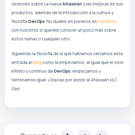
sesiones sobre La nueva
Atlassian
y las mejoras en sus
productos, además de la introducción a la cultura y
filosofía
DevOps
. No dudéis en poneros en
contacto
con nosotros si queréis conocer un poco más sobre
estos temas o cualquier otro.
Siguiendo la filosofía de la que hablamos cerramos esta
entrada al
blog
como la empezamos, al igual que el ciclo
infinito y continuo de
DevOps
, empezamos y
terminamos igual: ¡Gracias por asistir al
Atlassian VLC
Day
!