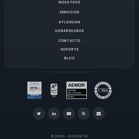
NOSOTROS
SERVICIOS
ATLASSIAN
SONARSOURCE
CONTACTO
SOPORTE
BLOG
© 2026 - EXCENTIA