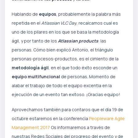
Hablando de
equipos
, probablemente la palabra más
repetida en el
Atlassian VLC Day
, recalcamos cual es
uno de los pilares en los que se basa la metodología
ágil, y por tanto de los
Atlassian products
: las
personas. Cómo bien explicó Antonio, el triángulo
personas-procesos-productos, es el cimiento de la
metodología ágil
, en el que todo éxito esconde un
equipo multifuncional
de personas. Momento de
alabar el trabajo de todo el equipo excentia en la
ejecución de un evento tan exitoso. ¡Gracias equipo!
Aprovechamos también para contaros que el día 19 de
octubre estaremos en la conferencia
Peopleware Agile
Management 2017
Os informaremos a través de
nuestras Redes Sociales del progreso del evento y de