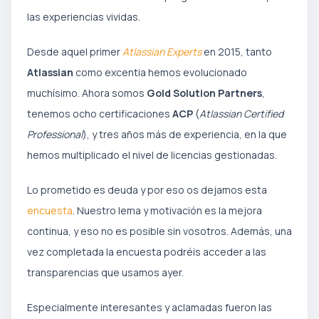
las experiencias vividas.
Desde aquel primer
Atlassian Experts
en 2015, tanto
Atlassian
como excentia hemos evolucionado
muchísimo. Ahora somos
Gold Solution Partners
,
tenemos ocho certificaciones
ACP
(
Atlassian Certified
Professional
), y tres años más de experiencia, en la que
hemos multiplicado el nivel de licencias gestionadas.
Lo prometido es deuda y por eso os dejamos esta
encuesta
. Nuestro lema y motivación es la mejora
continua, y eso no es posible sin vosotros. Además, una
vez completada la encuesta podréis acceder a las
transparencias que usamos ayer.
Especialmente interesantes y aclamadas fueron las