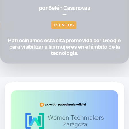
por
Belén Casanovas
—
EVENTOS
Patrocinamos esta cita promovida por Google
para visibilizar a las mujeres en el ámbito de la
tecnología.