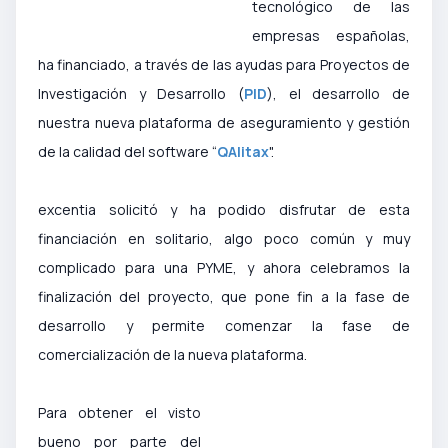
tecnológico de las
empresas españolas,
ha financiado, a través de las ayudas para Proyectos de
Investigación y Desarrollo (
PID
), el desarrollo de
nuestra nueva plataforma de aseguramiento y gestión
de la calidad del software “
QAlitax
".
excentia solicitó y ha podido disfrutar de esta
financiación en solitario, algo poco común y muy
complicado para una PYME, y ahora celebramos la
finalización del proyecto, que pone fin a la fase de
desarrollo y permite comenzar la fase de
comercialización de la nueva plataforma.
Para obtener el visto
bueno por parte del