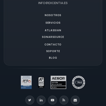
INFO@EXCENTIA.ES
NOSOTROS
SERVICIOS
ATLASSIAN
SONARSOURCE
CONTACTO
SOPORTE
BLOG