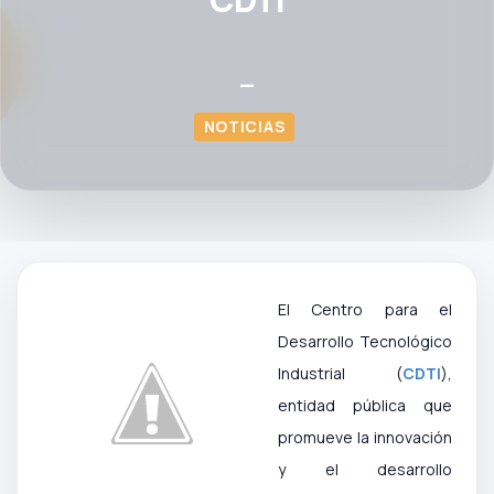
—
NOTICIAS
El Centro para el
Desarrollo Tecnológico
Industrial (
CDTI
),
entidad pública que
promueve la innovación
y el desarrollo