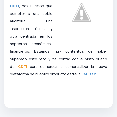
CDTI
, nos tuvimos que
someter a una doble
auditoría: una
inspección técnica y
otra centrada en los
aspectos económico-
financieros. Estamos muy contentos de haber
superado este reto y de contar con el visto bueno
del
CDTI
para comenzar a comercializar la nueva
plataforma de nuestro producto estrella,
QAlitax
.