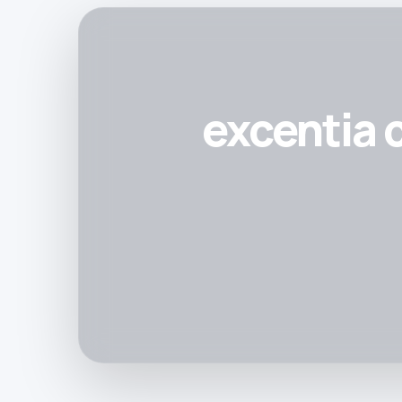
excentia 