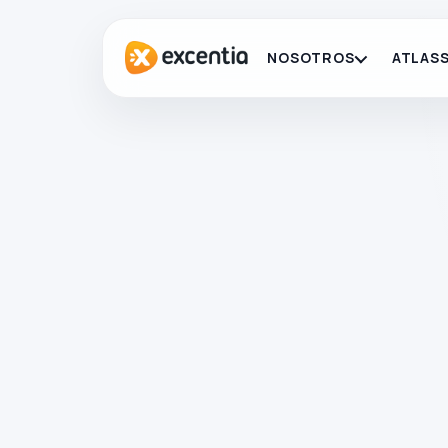
NOSOTROS
ATLASS