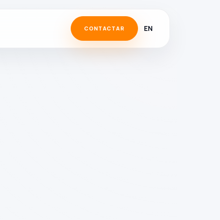
EN
CONTACTAR