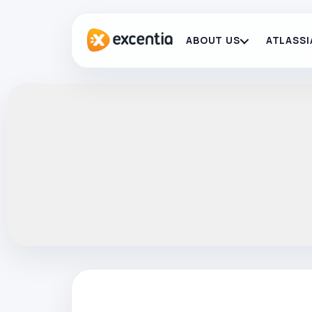
ABOUT US
ATLASSI