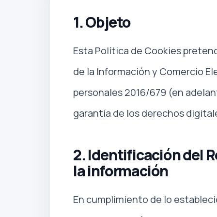
1. Objeto
Esta Política de Cookies pretend
de la Información y Comercio El
personales 2016/679 (en adelant
garantía de los derechos digita
2. Identificación del 
la información
En cumplimiento de lo establecido