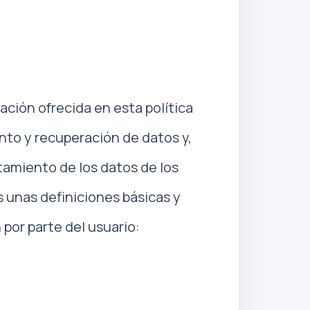
ación ofrecida en esta política
ento y recuperación de datos y,
atamiento de los datos de los
s unas definiciones básicas y
 por parte del usuario: