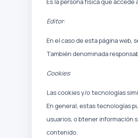
Es la persona física que accede 
Editor
:
En el caso de esta página web, se
También denominada responsable 
Cookies
:
Las cookies y/o tecnologías sim
En general, estas tecnologías pu
usuarios, o btener información s
contenido.