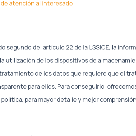
 de atención al interesado
o segundo del artículo 22 de la LSSICE, la inform
la utilización de los dispositivos de almacenami
el tratamiento de los datos que requiere que el tr
nsparente para ellos. Para conseguirlo, ofrecemo
a política, para mayor detalle y mejor comprensión