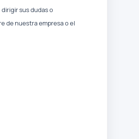
irigir sus dudas o
re de nuestra empresa o el