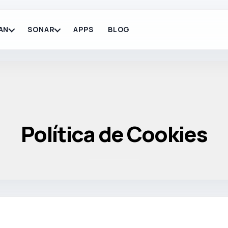
AN
SONAR
APPS
BLOG
Política de Cookies