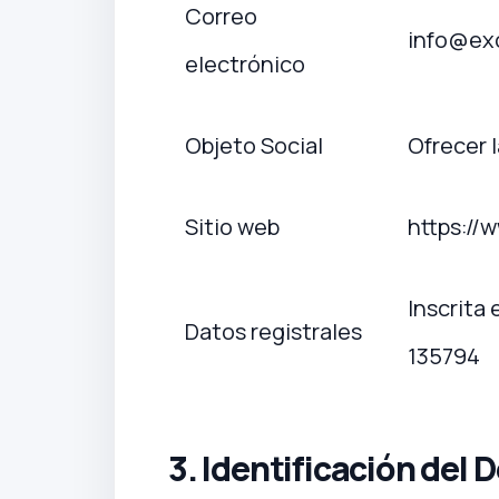
Correo
info@ex
electrónico
Objeto Social
Ofrecer 
Sitio web
https://
Inscrita 
Datos registrales
135794
3. Identificación del