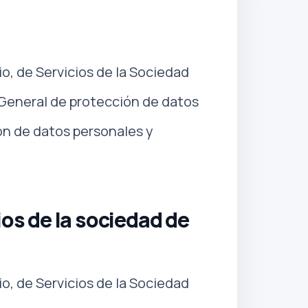
io, de Servicios de la Sociedad
 General de protección de datos
ón de datos personales y
ios de la sociedad de
io, de Servicios de la Sociedad