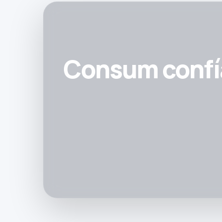
Consum confía