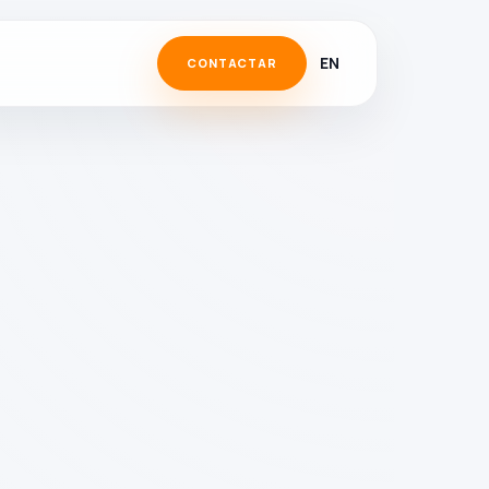
EN
CONTACTAR