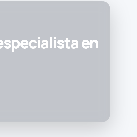
specialista en