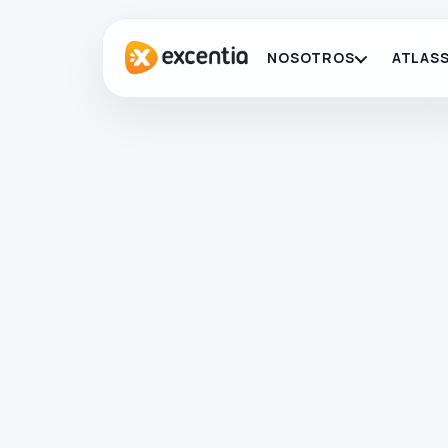
NOSOTROS
ATLASS