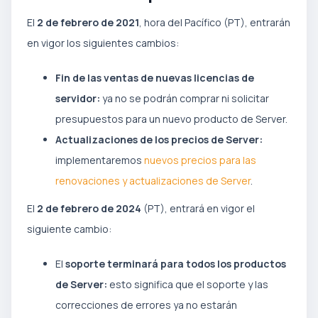
El
2 de febrero de 2021
, hora del Pacífico (PT), entrarán
en vigor los siguientes cambios:
Fin de las ventas de nuevas licencias de
servidor:
ya no se podrán comprar ni solicitar
presupuestos para un nuevo producto de Server.
Actualizaciones de los precios de Server:
implementaremos
nuevos precios para las
renovaciones y actualizaciones de Server
.
El
2 de febrero de 2024
(PT), entrará en vigor el
siguiente cambio:
El
soporte terminará para todos los productos
de Server:
esto significa que el soporte y las
correcciones de errores ya no estarán