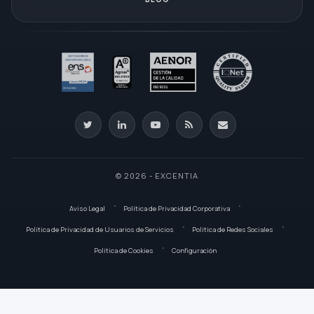
© 2026 - EXCENTIA
Aviso Legal
Política de Privacidad Corporativa
Política de Privacidad de Usuarios de Servicios
Política de Redes Sociales
Política de Cookies
Configuración