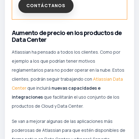
CONTÁCTANOS
Aumento de precio en los productos de
Data Center
Atlassian ha pensado a todos los clientes. Como por
ejemplo a los que podrían tener motivos
reglamentarios para no poder operar en la nube. Estos
clientes, podrán seguir trabajando con
Atlassian Data
Center
que incluirá
nuevas capacidades e
integraciones
que facilitarán el uso conjunto de los
productos de Cloud y Data Center.
Se van a mejorar algunas de las aplicaciones más
poderosas de Atlassian para que estén disponibles de