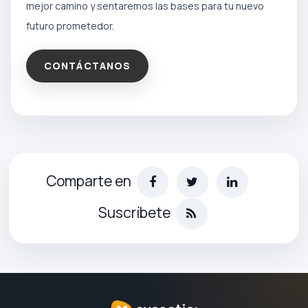
mejor camino y sentaremos las bases para tu nuevo
futuro prometedor.
CONTÁCTANOS
Comparte en
Suscríbete