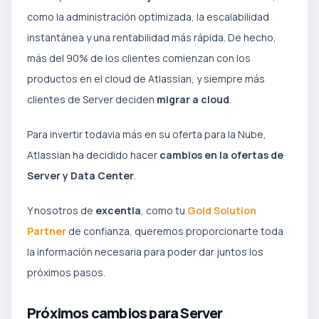
como la administración optimizada, la escalabilidad
instantánea y una rentabilidad más rápida. De hecho,
más del 90% de los clientes comienzan con los
productos en el cloud de Atlassian, y siempre más
clientes de Server deciden
migrar a cloud
.
Para invertir todavia más en su oferta para la Nube,
Atlassian ha decidido hacer
cambios en la ofertas de
Server y Data Center
.
Y nosotros de
excentia
, como tu
Gold Solution
Partner
de confianza, queremos proporcionarte toda
la información necesaria para poder dar juntos los
próximos pasos.
Próximos cambios para Server