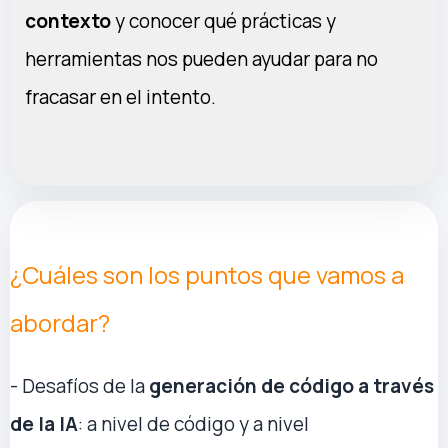
contexto
y conocer qué prácticas y
herramientas nos pueden ayudar para no
fracasar en el intento.
¿Cuáles son los puntos que vamos a
abordar?
- Desafíos de la
generación de código a través
de la IA
: a nivel de código y a nivel