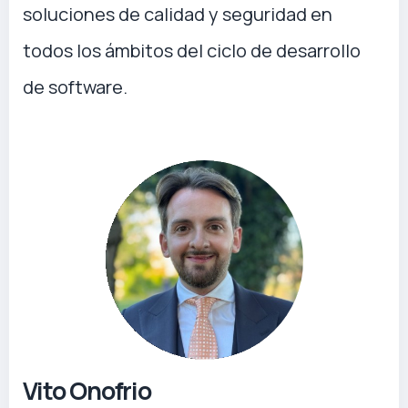
soluciones de calidad y seguridad en
todos los ámbitos del ciclo de desarrollo
de software.
Vito Onofrio