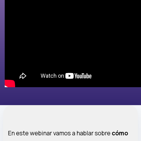
En este webinar vamos a hablar sobre
cómo