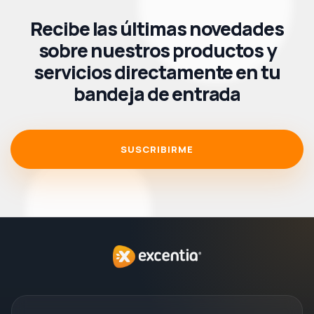
Recibe las últimas novedades
sobre nuestros productos y
servicios directamente en tu
bandeja de entrada
SUSCRIBIRME