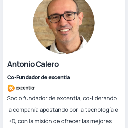
Antonio Calero
Co-Fundador de excentia
Socio fundador de excentia, co-liderando
la compañía apostando por la tecnología e
I+D, con la misión de ofrecer las mejores