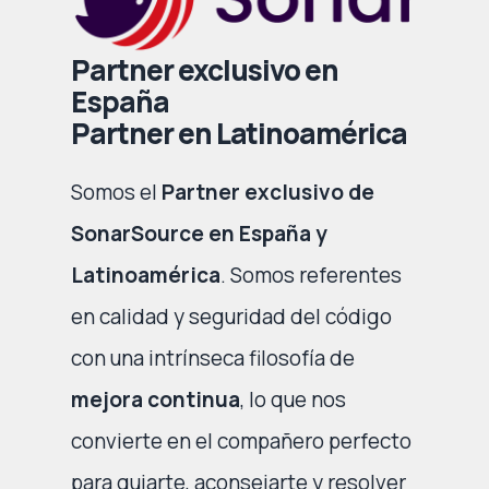
Partner exclusivo en
España
Partner en Latinoamérica
Somos el
Partner exclusivo de
SonarSource en España y
Latinoamérica
. Somos referentes
en calidad y seguridad del código
con una intrínseca filosofía de
mejora continua
, lo que nos
convierte en el compañero perfecto
para guiarte, aconsejarte y resolver