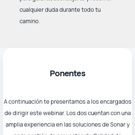
cualquier duda durante todo tu
camino.
Ponentes
A continuación te presentamos a los encargados
de dirigir este webinar. Los dos cuentan con una
amplia experiencia en las soluciones de Sonar y