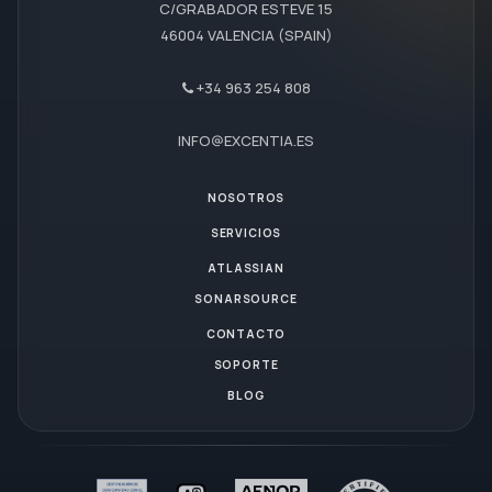
C/GRABADOR ESTEVE 15
46004 VALENCIA (SPAIN)
+34 963 254 808
INFO@EXCENTIA.ES
NOSOTROS
SERVICIOS
ATLASSIAN
SONARSOURCE
CONTACTO
SOPORTE
BLOG