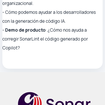
organizacional.
- Cómo podemos ayudar a los desarrolladores
con la generación de código IA.
-
Demo de producto
: ¿Cómo nos ayuda a
corregir SonarLint el código generado por
Copilot?