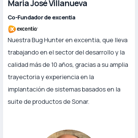
Maria José Villanueva
Co-Fundador de excentia
Nuestra Bug Hunter en excentia, que lleva
trabajando en el sector del desarrollo y la
calidad más de 10 años, gracias a su amplia
trayectoria y experiencia en la
implantación de sistemas basados en la
suite de productos de Sonar.