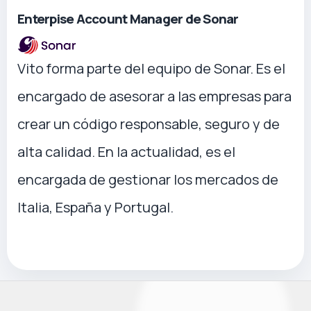
Enterpise Account Manager de Sonar
Vito forma parte del equipo de Sonar. Es el
encargado de asesorar a las empresas para
crear un código responsable, seguro y de
alta calidad. En la actualidad, es el
encargada de gestionar los mercados de
Italia, España y Portugal.