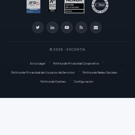
© 2026 - EXCENTIA
Aviso Legal
Política de Privacidad Corporativa
Política de Privacidad de Usuarios de Servicios
Política de Redes Sociales
Política de Cookies
Configuración