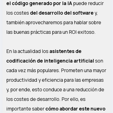
el código generado por la IA
puede reducir
los costes
del desarrollo del software
y,
también aprovecharemos para hablar sobre
las buenas prácticas para un ROI exitoso.
En la actualidad los
asistentes de
codificación de inteligencia artificial
son
cada vez más populares. Prometen una mayor
productividad y eficiencia para las empresas
y, por ende, esto conduce a una reducción de
los costes de desarrollo. Por ello, es
importante saber
cómo abordar este nuevo