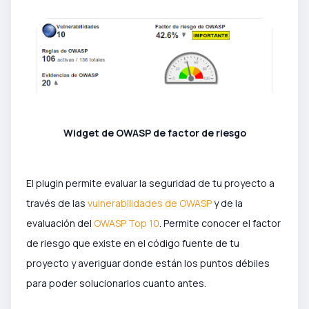
Widget de OWASP de factor de riesgo
El plugin permite evaluar la seguridad de tu proyecto a
través de las
vulnerabilidades de OWASP
y de la
evaluación del
OWASP Top 10
. Permite conocer el factor
de riesgo que existe en el código fuente de tu
proyecto y averiguar donde están los puntos débiles
para poder solucionarlos cuanto antes.