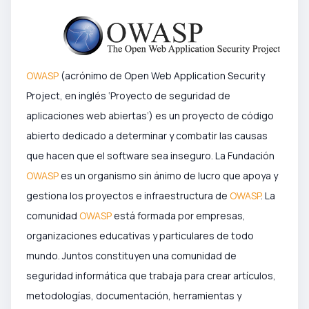
OWASP
(acrónimo de Open Web Application Security
Project, en inglés ‘Proyecto de seguridad de
aplicaciones web abiertas’) es un proyecto de código
abierto dedicado a determinar y combatir las causas
que hacen que el software sea inseguro. La Fundación
OWASP
es un organismo sin ánimo de lucro que apoya y
gestiona los proyectos e infraestructura de
OWASP
. La
comunidad
OWASP
está formada por empresas,
organizaciones educativas y particulares de todo
mundo. Juntos constituyen una comunidad de
seguridad informática que trabaja para crear artículos,
metodologías, documentación, herramientas y