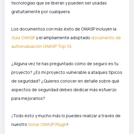
tecnologías que se liberan y pueden ser usadas
gratuitamente por cualquiera.
Los documentos con más éxito de OWASP incluyen la
Guía OWASP
y el ampliamente adoptado
documento de
autoevaluación OWASP Top 10
.
¿Alguna vez te has preguntado cómo de seguro es tu
proyecto? ¿Es mi proyecto vulnerable a ataques típicos
de seguridad? ¿Quieres conocer en detalle sobre qué
aspectos de seguridad debes dedicar más esfuerzo
para mejorarlos?
¡Todo esto y mucho más lo puedes realizar a través de
nuestro
Sonar OWASP Plugin
!