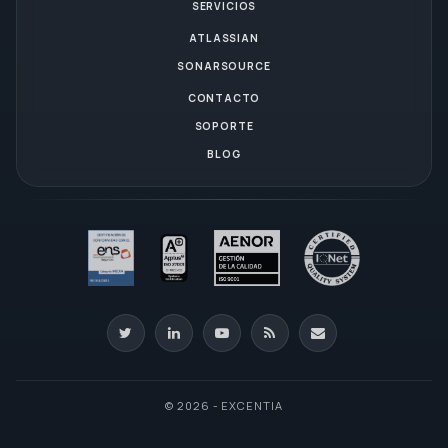
SERVICIOS
ATLASSIAN
SONARSOURCE
CONTACTO
SOPORTE
BLOG
© 2026 - EXCENTIA