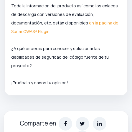
Toda la información del producto así como los enlaces
de descarga con versiones de evaluación,
documentación, etc. están disponibles
en la página de
Sonar OWASP Plugin
.
¿A qué esperas para conocer y solucionar las
debilidades de seguridad del código fuente de tu
proyecto?
¡Pruébalo y danos tu opinión!
Comparte en