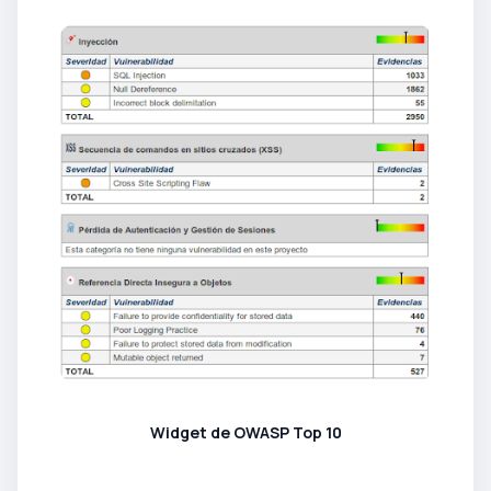
Widget de OWASP Top 10