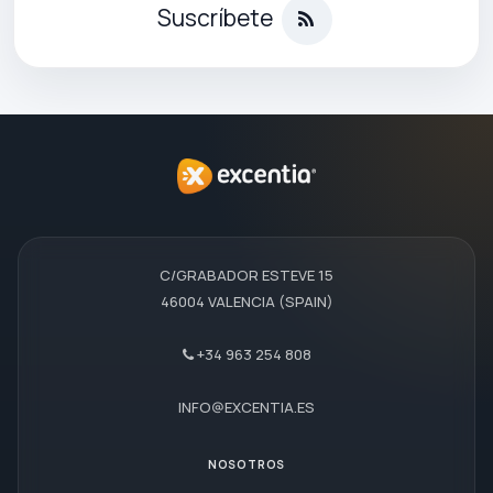
Suscríbete
C/GRABADOR ESTEVE 15
46004 VALENCIA (SPAIN)
+34 963 254 808
INFO@EXCENTIA.ES
NOSOTROS