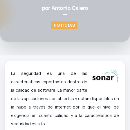
por
Antonio Calero
—
NOTICIAS
La seguridad es una de las
características importantes dentro de
la calidad de software. La mayor parte
de las aplicaciones son abiertas y están disponibles en
la nube a través de internet por lo que el nivel de
exigencia en cuanto calidad y a la característica de
seguridad es alto.