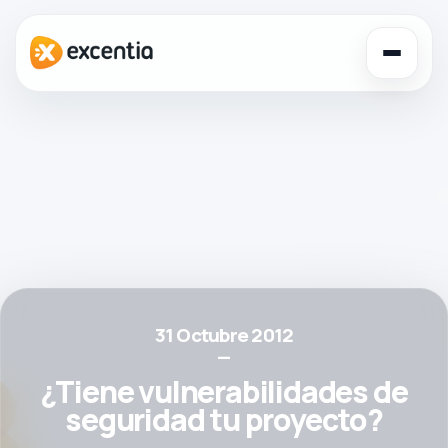
Toggl
navig
31 Octubre 2012
—
¿Tiene vulnerabilidades de
seguridad tu proyecto?