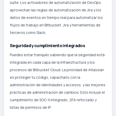
suite. Los activadores de automatización de DevOps
aprovechan las reglas de automatización de Jira y los
datos de eventos en tiempo real para automatizar los
flujos de trabajo en Bitbucket, Jira y herramientas de
terceros como Slack.
Seguridad y cumplimiento integrados
Puedes estar tranquilo sabiendo que la seguridad está
integrada en cada capa de la infraestructura y los
procesos de Bitbucket Cloud. La prioridad de Atlassian
es proteger tu código, capacitarlo con la
administración de identidades y accesos, y las mejores
prácticas de administración de cambios. Esto incluye el
cumplimiento de SOC-II integrado, 2FA reforzado y
listas de permisos de IP.