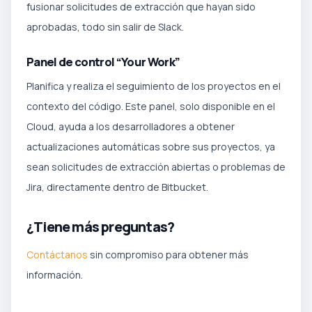
fusionar solicitudes de extracción que hayan sido
aprobadas, todo sin salir de Slack.
Panel de control “Your Work”
Planifica y realiza el seguimiento de los proyectos en el
contexto del código. Este panel, solo disponible en el
Cloud, ayuda a los desarrolladores a obtener
actualizaciones automáticas sobre sus proyectos, ya
sean solicitudes de extracción abiertas o problemas de
Jira, directamente dentro de Bitbucket.
¿Tiene más preguntas?
Contáctanos
sin compromiso para obtener más
información.