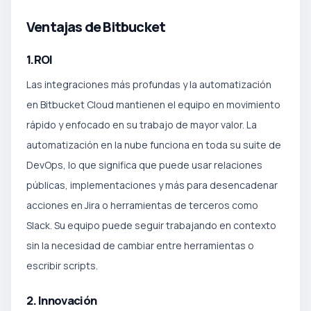
Ventajas de Bitbucket
1.ROI
Las integraciones más profundas y la automatización
en Bitbucket Cloud mantienen el equipo en movimiento
rápido y enfocado en su trabajo de mayor valor. La
automatización en la nube funciona en toda su suite de
DevOps, lo que significa que puede usar relaciones
públicas, implementaciones y más para desencadenar
acciones en Jira o herramientas de terceros como
Slack. Su equipo puede seguir trabajando en contexto
sin la necesidad de cambiar entre herramientas o
escribir scripts.
2. Innovación