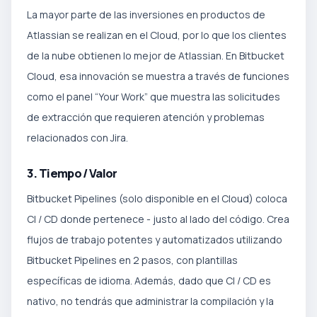
La mayor parte de las inversiones en productos de
Atlassian se realizan en el Cloud, por lo que los clientes
de la nube obtienen lo mejor de Atlassian. En Bitbucket
Cloud, esa innovación se muestra a través de funciones
como el panel “Your Work” que muestra las solicitudes
de extracción que requieren atención y problemas
relacionados con Jira.
3. Tiempo / Valor
Bitbucket Pipelines (solo disponible en el Cloud) coloca
CI / CD donde pertenece - justo al lado del código. Crea
flujos de trabajo potentes y automatizados utilizando
Bitbucket Pipelines en 2 pasos, con plantillas
específicas de idioma. Además, dado que CI / CD es
nativo, no tendrás que administrar la compilación y la