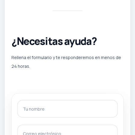
¿Necesitas ayuda?
Rellena el formulario y te responderemos en menos de
24 horas.
Tu nombre
Correo electrónico