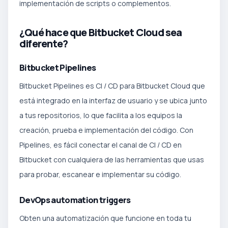
implementación de scripts o complementos.
¿Qué hace que Bitbucket Cloud sea
diferente?
Bitbucket Pipelines
Bitbucket Pipelines es CI / CD para Bitbucket Cloud que
está integrado en la interfaz de usuario y se ubica junto
a tus repositorios, lo que facilita a los equipos la
creación, prueba e implementación del código. Con
Pipelines, es fácil conectar el canal de CI / CD en
Bitbucket con cualquiera de las herramientas que usas
para probar, escanear e implementar su código.
DevOps automation triggers
Obten una automatización que funcione en toda tu