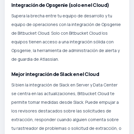
Integración de Opsgenie (solo en el Cloud)
Supera la brecha entre tu equipo de desarrollo y tu
equipo de operaciones con la integración de Opsgenie
de Bitbucket Cloud. Solo con Bitbucket Cloud los
equipos tienen acceso a una integración sólida con
Opsgenie, la herramienta de administración de alerta y
de guardia de Atlassian.
Mejor integración de Slack en el Cloud
Si bien la integración de Slack en Server y Data Center
se centra en las actualizaciones, Bitbucket Cloud te
permite tomar medidas desde Slack. Puede empujar a
los revisores destacados sobre las solicitudes de
extracción, responder cuando alguien comenta sobre
tu rastreador de problemas o solicitud de extracción, o