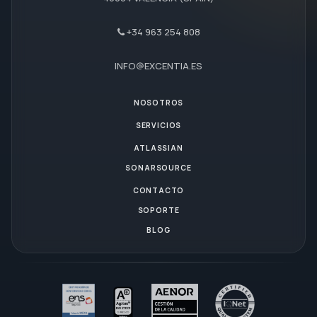
+34 963 254 808
INFO@EXCENTIA.ES
NOSOTROS
SERVICIOS
ATLASSIAN
SONARSOURCE
CONTACTO
SOPORTE
BLOG