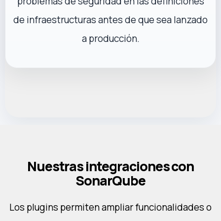
problemas de seguridad en las definiciones
de infraestructuras antes de que sea lanzado
a producción.
Nuestras integraciones con
SonarQube
Los plugins permiten ampliar funcionalidades o