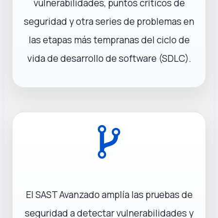
vulnerabilidades, puntos críticos de
seguridad y otra series de problemas en
las etapas más tempranas del ciclo de
vida de desarrollo de software (SDLC).
El SAST Avanzado amplía las pruebas de
seguridad a detectar vulnerabilidades y