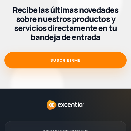
Recibe las últimas novedades
sobre nuestros productos y
servicios directamente en tu
bandeja de entrada
SUSCRIBIRME