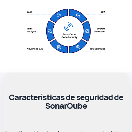
Características de seguridad de
SonarQube