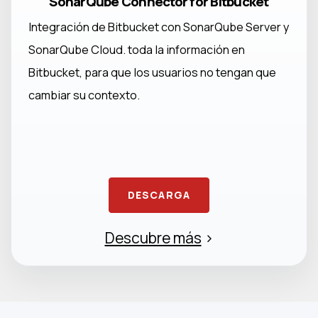
SonarQube Connector for Bitbucket
Integración de Bitbucket con SonarQube Server y
SonarQube Cloud. toda la información en
Bitbucket, para que los usuarios no tengan que
cambiar su contexto.
DESCARGA
Descubre más
>