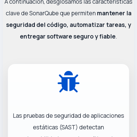
A continuación, desglosamos las características
clave de SonarQube que permiten
mantener la
seguridad del código, automatizar tareas, y
entregar software seguro y fiable
.
Las pruebas de seguridad de aplicaciones
estáticas (SAST) detectan