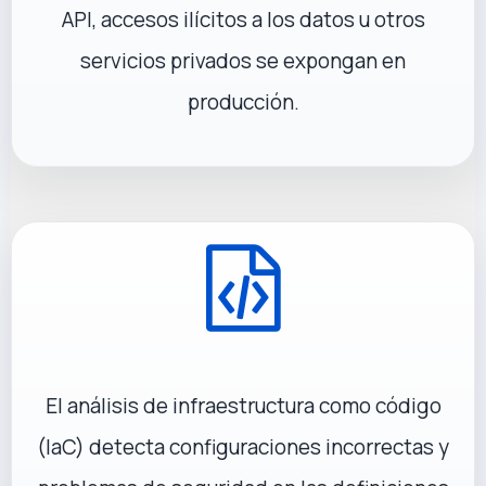
API, accesos ilícitos a los datos u otros
servicios privados se expongan en
producción.
El análisis de infraestructura como código
(IaC) detecta configuraciones incorrectas y