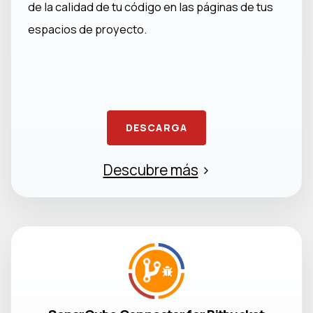
de la calidad de tu código en las páginas de tus
espacios de proyecto.
DESCARGA
Descubre más
>