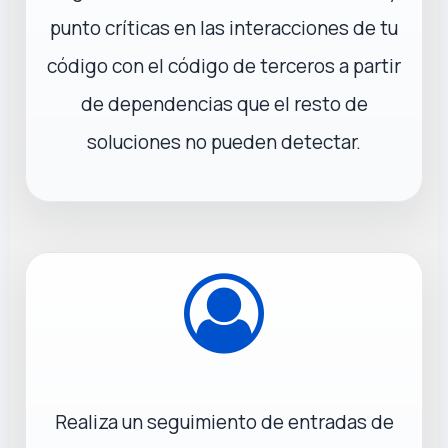
punto críticas en las interacciones de tu
código con el código de terceros a partir
de dependencias que el resto de
soluciones no pueden detectar.
Realiza un seguimiento de entradas de