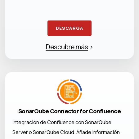
DESCARGA
Descubre más
>
SonarQube Connector for Confluence
Integración de Confluence con SonarQube
Server o SonarQube Cloud. Añade información