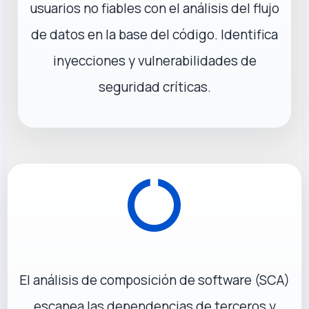
usuarios no fiables con el análisis del flujo
de datos en la base del código. Identifica
inyecciones y vulnerabilidades de
seguridad críticas.
El análisis de composición de software (SCA)
escanea las dependencias de terceros y