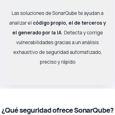
Las soluciones de SonarQube te ayudan a
analizar el
código propio, el de terceros y
el generado por la IA
. Detecta y corrige
vulnerabilidades gracias a un análisis
exhaustivo de seguridad automatizado,
preciso y rápido
¿Qué seguridad ofrece SonarQube?