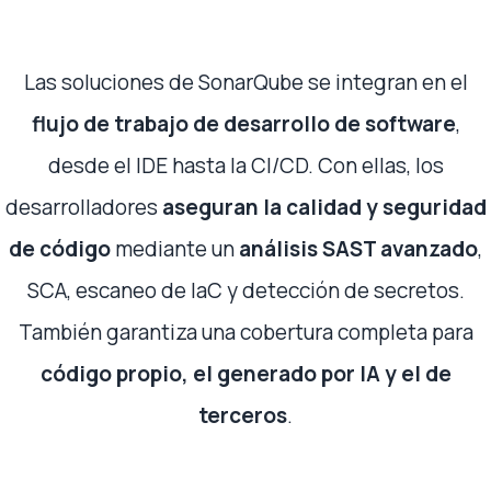
Las soluciones de SonarQube se integran en el
flujo de trabajo de desarrollo de software
,
desde el IDE hasta la CI/CD. Con ellas, los
desarrolladores
aseguran la calidad y seguridad
de código
mediante un
análisis SAST avanzado
,
SCA, escaneo de IaC y detección de secretos.
También garantiza una cobertura completa para
código propio, el generado por IA y el de
terceros
.