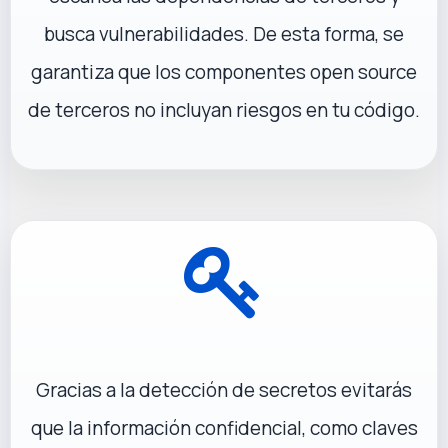
busca vulnerabilidades. De esta forma, se
garantiza que los componentes open source
de terceros no incluyan riesgos en tu código.
Gracias a la detección de secretos evitarás
que la información confidencial, como claves