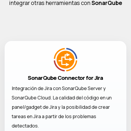
integrar otras herramientas con
SonarQube
SonarQube Connector for Jira
Integración de Jira con SonarQube Server y
SonarQube Cloud. La calidad del código en un
panel/gadget de Jira y la posibilidad de crear
tareas en Jira a partir de los problemas
detectados.