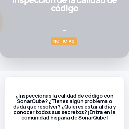
código
—
NOTICIAS
¿Inspeccionas la calidad de código con
SonarQube? ¿Tienes algún problema o
duda que resolver? ¿Quieres estar al día y
conocer todos sus secretos? ¡Entra en la
comunidad hispana de SonarQube!