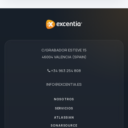
C/GRABADOR ESTEVE 15
46004 VALENCIA (SPAIN)
+34 963 254 808
INFO@EXCENTIA.ES
NOSOTROS
SERVICIOS
ATLASSIAN
SONARSOURCE