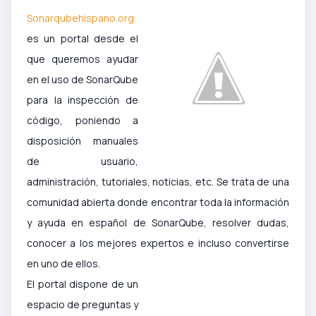
Sonarqubehispano.org
es un portal desde el
que queremos ayudar
en el uso de SonarQube
para la inspección de
código, poniendo a
disposición manuales
de usuario,
administración, tutoriales, noticias, etc. Se trata de una
comunidad abierta donde encontrar toda la información
y ayuda en español de SonarQube, resolver dudas,
conocer a los mejores expertos e incluso convertirse
en uno de ellos.
El portal dispone de un
espacio de preguntas y