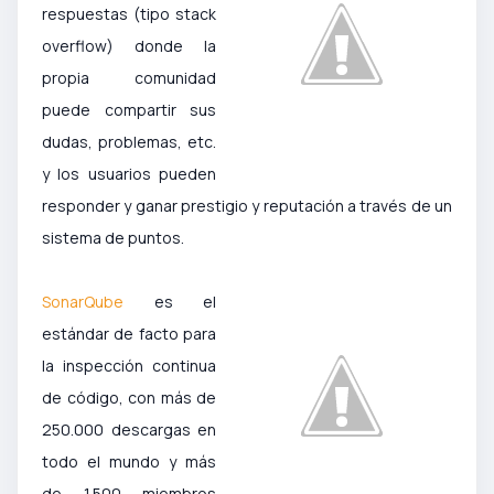
respuestas (tipo stack
overflow) donde la
propia comunidad
puede compartir sus
dudas, problemas, etc.
y los usuarios pueden
responder y ganar prestigio y reputación a través de un
sistema de puntos.
SonarQube
es el
estándar de facto para
la inspección continua
de código, con más de
250.000 descargas en
todo el mundo y más
de 1.500 miembros