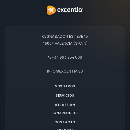
C/GRABADOR ESTEVE 15
46004 VALENCIA (SPAIN)
+34 963 254 808
INFO@EXCENTIA.ES
NOSOTROS
SERVICIOS
ATLASSIAN
SONARSOURCE
CONTACTO