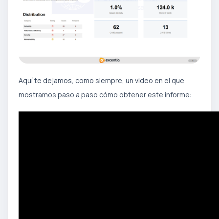
Aquí te dejamos, como siempre, un video en el que
mostramos paso a paso cómo obtener este informe: