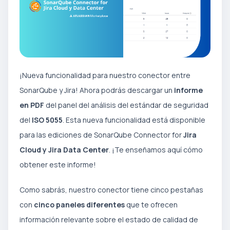
¡Nueva funcionalidad para nuestro conector entre
SonarQube y Jira! Ahora podrás descargar un
informe
en PDF
del panel del análisis del estándar de seguridad
del
ISO 5055
. Esta nueva funcionalidad está disponible
para las ediciones de SonarQube Connector for
Jira
Cloud y Jira Data Center
. ¡Te enseñamos aquí cómo
obtener este informe!
Como sabrás, nuestro conector tiene cinco pestañas
con
cinco paneles diferentes
que te ofrecen
información relevante sobre el estado de calidad de