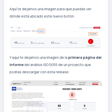
Aquí te dejamos una imagen para que puedas ver
dónde está ubicado este nuevo botón:
Y aquí te dejamos una imagen de la
primera página del
informe
del análisis ISO 5055 de un proyecto que
podras descargar con esta release: