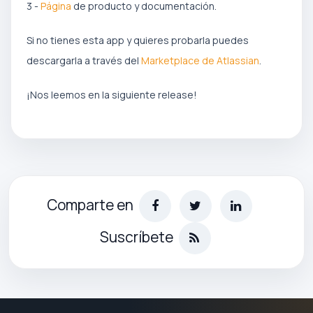
3 -
Página
de producto y documentación.
Si no tienes esta app y quieres probarla puedes
descargarla a través del
Marketplace de Atlassian
.
¡Nos leemos en la siguiente release!
Comparte en
Suscríbete