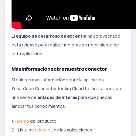
El
equipo de desarrollo de excentia
ha aprovechado
esta release para realizar mejoras de rendimiento de
esta aplicación.
Más información sobre nuestro conector
Si quieres más información sobre la aplicación
SonarQube Connector for Jira Cloud te facilitamos aquí
una serie de
enlaces de interés
para que puedas
ampliar tus conocimientos:
1 -
Demo
del producto.
2 - Lista de
releases
de las aplicaciones.