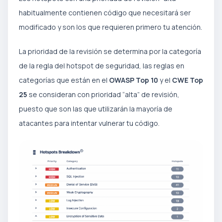
habitualmente contienen código que necesitará ser
modificado y son los que requieren primero tu atención.
La prioridad de la revisión se determina por la categoría
de la regla del hotspot de seguridad, las reglas en
categorías que están en el
OWASP Top 10
y el
CWE Top
25
se consideran con prioridad “alta” de revisión,
puesto que son las que utilizarán la mayoría de
atacantes para intentar vulnerar tu código.