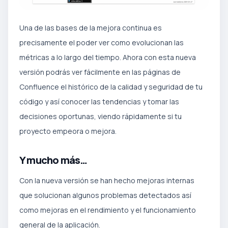
Una de las bases de la mejora continua es
precisamente el poder ver como evolucionan las
métricas a lo largo del tiempo. Ahora con esta nueva
versión podrás ver fácilmente en las páginas de
Confluence el histórico de la calidad y seguridad de tu
código y así conocer las tendencias y tomar las
decisiones oportunas, viendo rápidamente si tu
proyecto empeora o mejora.
Y mucho más…
Con la nueva versión se han hecho mejoras internas
que solucionan algunos problemas detectados así
como mejoras en el rendimiento y el funcionamiento
general de la aplicación.