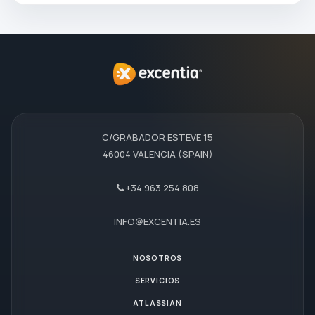
C/GRABADOR ESTEVE 15
46004 VALENCIA (SPAIN)
+34 963 254 808
INFO@EXCENTIA.ES
NOSOTROS
SERVICIOS
ATLASSIAN