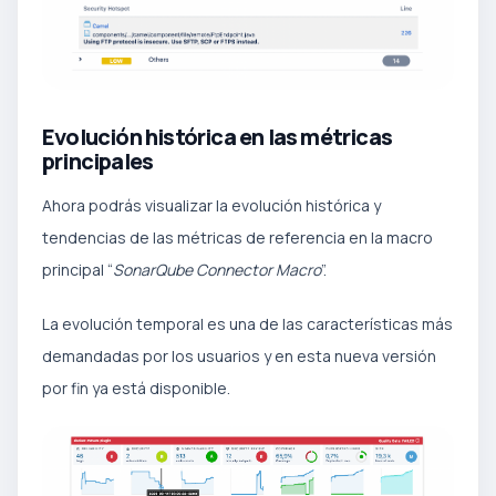
Evolución histórica en las métricas
principales
Ahora podrás visualizar la evolución histórica y
tendencias de las métricas de referencia en la macro
principal “
SonarQube Connector Macro
”.
La evolución temporal es una de las características más
demandadas por los usuarios y en esta nueva versión
por fin ya está disponible.