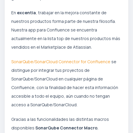
En
excentia
, trabajar en la mejora constante de
nuestros productos forma parte de nuestra filosofía.
Nuestra app para Confluence se encuentra
actualmente en la lista top de nuestros productos más
vendidos en el Marketplace de Atlassian.
SonarQube/SonarCloud Connector for Confluence
se
distingue por integrar tus proyectos de
SonarQube/SonarCloud en cualquier página de
Confluence, con la finalidad de hacer esta información
accesible a todo el equipo, aún cuando no tengan
acceso a SonarQube/SonarCloud.
Gracias a las funcionalidades las distintas macros
disponibles
SonarQube Connector Macro
,