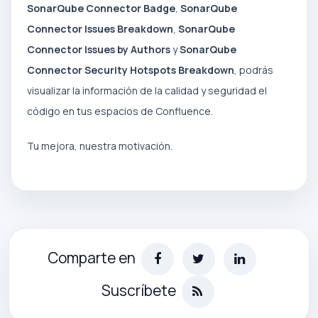
SonarQube Connector Badge
,
SonarQube
Connector Issues Breakdown
,
SonarQube
Connector Issues by Authors
y
SonarQube
Connector Security Hotspots Breakdown
, podrás
visualizar la información de la calidad y seguridad el
código en tus espacios de Confluence.
Tu mejora, nuestra motivación.
Comparte en
Suscríbete