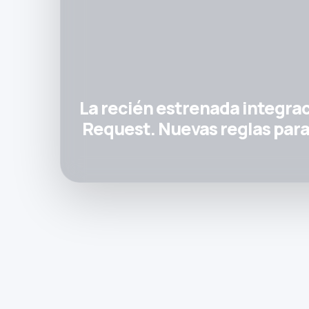
La recién estrenada integrac
Request. Nuevas reglas para