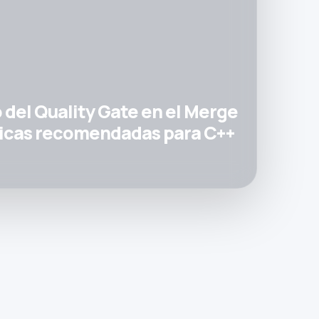
 del Quality Gate en el Merge
cticas recomendadas para C++