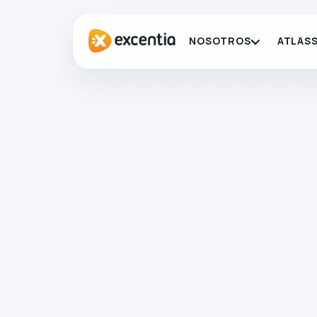
NOSOTROS
ATLASS