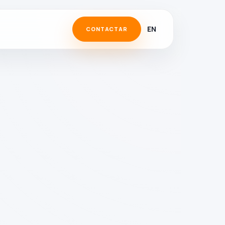
EN
CONTACTAR