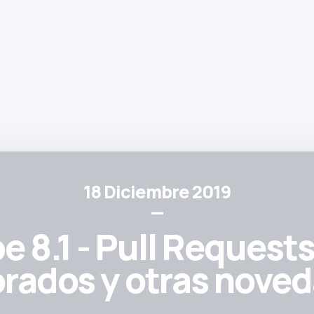
18 Diciembre 2019
—
 8.1 - Pull Requests
rados y otras nove