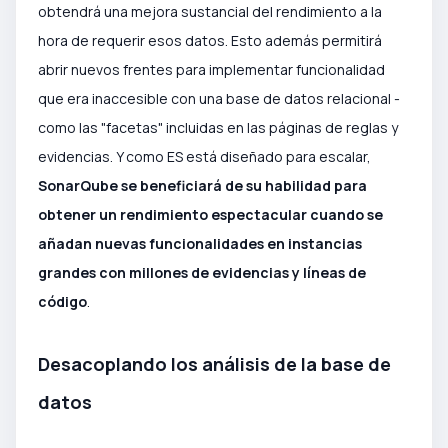
obtendrá una mejora sustancial del rendimiento a la
hora de requerir esos datos. Esto además permitirá
abrir nuevos frentes para implementar funcionalidad
que era inaccesible con una base de datos relacional -
como las "facetas" incluidas en las páginas de reglas y
evidencias. Y como ES está diseñado para escalar,
SonarQube se beneficiará de su habilidad para
obtener un rendimiento espectacular cuando se
añadan nuevas funcionalidades en instancias
grandes con millones de evidencias y líneas de
código
.
Desacoplando los análisis de la base de
datos