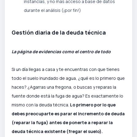
instancias, y no más acceso a base de datos
durante el análisis (¡por fin!)
Gestión diaria de la deuda técnica
La página de evidencias como el centro de todo
Si un día llegas a casa y te encuentras con que tienes
todo el suelo inundado de agua, ¿qué es lo primero que
haces? ¿Agarras una fregona, o buscas y reparas la
fuente donde está la fuga de agua? Es exactamente lo
mismo con la deuda técnica.
Lo primero por lo que
debes preocuparte es parar el incremento de deuda
(reparar la fuga) antes de ponerte a reparar la
deuda técnica existente (fregar el suelo).