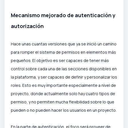
Mecanismo mejorado de autenticación y
autorización
Hace unas cuantas versiones que ya se inició un camino
para romper el sistema de permisos en elementos más
pequeños. El objetivo es ser capaces de tener más
control sobre cada una de las secciones disponibles en
la plataforma, y ser capaces de definir y personalizar los
roles. Esto es muy importante especialmente a nivel de
proyecto, donde actualmente solo hay cuatro tipos de
permiso, y no permiten mucha flexibilidad sobre lo que
pueden o no pueden hacer los usuarios en un proyecto.
En la parte de autenticación, el foco será proveer de