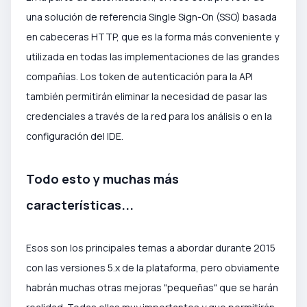
una solución de referencia Single Sign-On (SSO) basada
en cabeceras HTTP, que es la forma más conveniente y
utilizada en todas las implementaciones de las grandes
compañías. Los token de autenticación para la API
también permitirán eliminar la necesidad de pasar las
credenciales a través de la red para los análisis o en la
configuración del IDE.
Todo esto y muchas más
características...
Esos son los principales temas a abordar durante 2015
con las versiones 5.x de la plataforma, pero obviamente
habrán muchas otras mejoras "pequeñas" que se harán