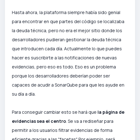
Hasta ahora, la plataforma siempre había sido genial
para encontrar en que partes del código se localizaba
la deuda técnica, pero no era el mejor sitio donde los
desarrolladores pudieran gestionar la deuda técnica
que introducen cada día. Actualmente lo que puedes
hacer es suscribirte a las notificaciones de nuevas
evidencias, pero eso es todo. Eso es un problema
porque los desarrolladores deberían poder ser
capaces de acudir a SonarQube para que les ayude en
su día a día.
Para conseguir cambiar esto se hará que
la página de
evidencias sea el centro
. Se va a rediseñar para
permitir a los usuarios filtrar evidencias de forma
eficiente gracias a las "facetas". Por ejemplo, será