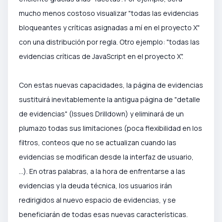
mucho menos costoso visualizar "todas las evidencias
bloqueantes y críticas asignadas a mí en el proyecto X"
con una distribución por regla. Otro ejemplo: "todas las
evidencias críticas de JavaScript en el proyecto X".
Con estas nuevas capacidades, la página de evidencias
sustituirá inevitablemente la antigua página de "detalle
de evidencias" (Issues Drilldown) y eliminará de un
plumazo todas sus limitaciones (poca flexibilidad en los
filtros, conteos que no se actualizan cuando las
evidencias se modifican desde la interfaz de usuario,
...). En otras palabras, a la hora de enfrentarse a las
evidencias y la deuda técnica, los usuarios irán
redirigidos al nuevo espacio de evidencias, y se
beneficiarán de todas esas nuevas características.