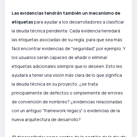
Las evidencias tendrán también un mecanismo de
etiquetas
para ayudar a los desarrolladores a clasificar
la deuda técnica pendiente. Cada evidencia heredará
las etiquetas asociadas de su regla, para que sea más
fácil encontrar evidencias de "seguridad", por ejemplo. Y
los usuarios serán capaces de añadir o eliminar
etiquetas adicionales siempre que lo deseen. Esto les
ayudará a tener una visión más clara de lo que significa
la deuda técnica en su proyecto: ¿se trata
principalmente de defectos o simplemente de errores
de convención de nombres? ¿evidencias relacionadas
con un antiguo "framework-legacy" o evidencias de la
nueva arquitectura de desarrollo?