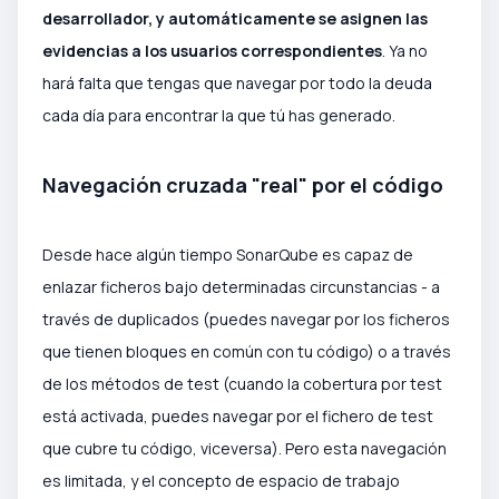
desarrollador, y automáticamente se asignen las
evidencias a los usuarios correspondientes
. Ya no
hará falta que tengas que navegar por todo la deuda
cada día para encontrar la que tú has generado.
Navegación cruzada "real" por el código
Desde hace algún tiempo SonarQube es capaz de
enlazar ficheros bajo determinadas circunstancias - a
través de duplicados (puedes navegar por los ficheros
que tienen bloques en común con tu código) o a través
de los métodos de test (cuando la cobertura por test
está activada, puedes navegar por el fichero de test
que cubre tu código, viceversa). Pero esta navegación
es limitada, y el concepto de espacio de trabajo