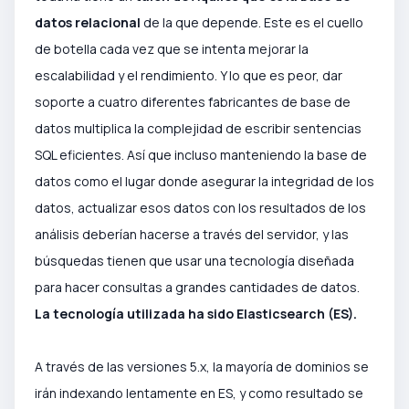
datos relacional
de la que depende. Este es el cuello
de botella cada vez que se intenta mejorar la
escalabilidad y el rendimiento. Y lo que es peor, dar
soporte a cuatro diferentes fabricantes de base de
datos multiplica la complejidad de escribir sentencias
SQL eficientes. Así que incluso manteniendo la base de
datos como el lugar donde asegurar la integridad de los
datos, actualizar esos datos con los resultados de los
análisis deberían hacerse a través del servidor, y las
búsquedas tienen que usar una tecnología diseñada
para hacer consultas a grandes cantidades de datos.
La tecnología utilizada ha sido Elasticsearch (ES).
A través de las versiones 5.x, la mayoría de dominios se
irán indexando lentamente en ES, y como resultado se