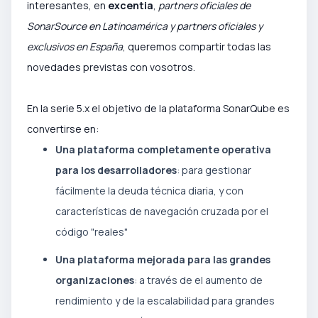
interesantes, en
excentia
,
partners oficiales de
SonarSource en Latinoamérica y partners oficiales y
exclusivos en España
, queremos compartir todas las
novedades previstas con vosotros.
En la serie 5.x el objetivo de la plataforma SonarQube es
convertirse en:
Una plataforma completamente operativa
para los desarrolladores
: para gestionar
fácilmente la deuda técnica diaria, y con
características de navegación cruzada por el
código "reales"
Una plataforma mejorada para las grandes
organizaciones
: a través de el aumento de
rendimiento y de la escalabilidad para grandes