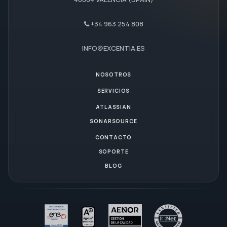
+34 963 254 808
INFO@EXCENTIA.ES
NOSOTROS
SERVICIOS
ATLASSIAN
SONARSOURCE
CONTACTO
SOPORTE
BLOG