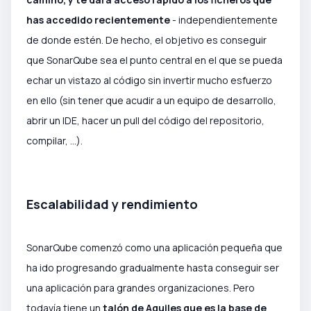
has accedido recientemente
- independientemente
de donde estén. De hecho, el objetivo es conseguir
que SonarQube sea el punto central en el que se pueda
echar un vistazo al código sin invertir mucho esfuerzo
en ello (sin tener que acudir a un equipo de desarrollo,
abrir un IDE, hacer un pull del código del repositorio,
compilar, ...).
Escalabilidad y rendimiento
SonarQube comenzó como una aplicación pequeña que
ha ido progresando gradualmente hasta conseguir ser
una aplicación para grandes organizaciones. Pero
todavía tiene un
talón de Aquiles que es la base de