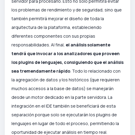
servidor para procesarlo. Esto no solo permitirá evitar
los problemas de rendimiento y de seguridad, sino que
también permitirá mejorar el diseño de toda la
arquitectura de la plataforma, estableciendo
diferentes componentes con sus propias
responsabilidades. Al final,
el análisis solamente
tendrá que invocar a los analizadores que proveen
los plugins de lenguajes, consiguiendo que el análisis
sea tremendamente rápido
. Todo lo relacionado con
la agregación de datos y los históricos (que requieren
muchos accesos a la base de datos) se manejarán
desde un motor dedicado en la parte servidora. La
integración en el IDE también se beneficiará de esta
separación porque solo se ejecutarán los plugins de
lenguajes en lugar de todo el proceso, permitiendo la
oportunidad de ejecutar análisis en tiempo real.