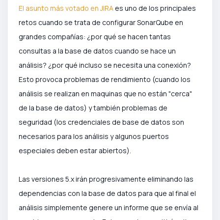
El asunto más votado en JIRA
es uno de los principales
retos cuando se trata de configurar SonarQube en
grandes compañías: ¿por qué se hacen tantas
consultas a la base de datos cuando se hace un
análisis? ¿por qué incluso se necesita una conexión?
Esto provoca problemas de rendimiento (cuando los
análisis se realizan en maquinas que no están "cerca"
de la base de datos) y también problemas de
seguridad (los credenciales de base de datos son
necesarios para los análisis y algunos puertos
especiales deben estar abiertos).
Las versiones 5.x irán progresivamente eliminando las
dependencias con la base de datos para que al final el
análisis simplemente genere un informe que se envía al