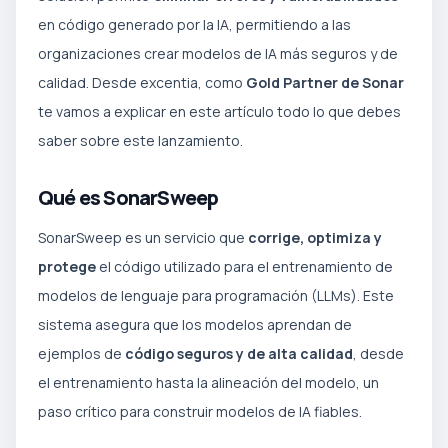
en código generado por la IA, permitiendo a las
organizaciones crear modelos de IA más seguros y de
calidad. Desde excentia, como
Gold Partner de Sonar
te vamos a explicar en este artículo todo lo que debes
saber sobre este lanzamiento.
Qué es SonarSweep
SonarSweep es un servicio que
corrige, optimiza y
protege
el código utilizado para el entrenamiento de
modelos de lenguaje para programación (LLMs). Este
sistema asegura que los modelos aprendan de
ejemplos de
código seguros y de alta calidad
, desde
el entrenamiento hasta la alineación del modelo, un
paso crítico para construir modelos de IA fiables.