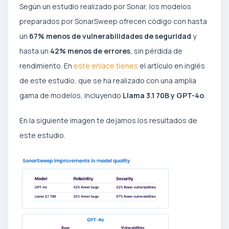
Según un estudio realizado por Sonar, los modelos
preparados por SonarSweep ofrecen código con hasta
un
67% menos de vulnerabilidades de seguridad
y
hasta un
42% menos de errores
, sin pérdida de
rendimiento. En
este enlace tienes
el artículo en inglés
de este estudio, que se ha realizado con una amplia
gama de modelos, incluyendo
Llama 3.1 70B y GPT-4o
.
En la siguiente imagen te dejamos los resultados de
este estudio.