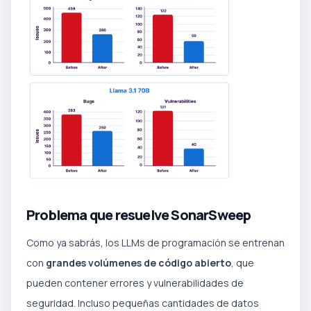
Problema que resuelve SonarSweep
Como ya sabrás, los LLMs de programación se entrenan
con
grandes volúmenes de código abierto
, que
pueden contener errores y vulnerabilidades de
seguridad. Incluso pequeñas cantidades de datos