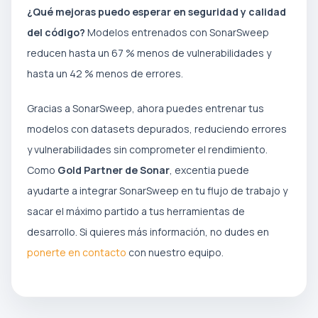
¿Qué mejoras puedo esperar en seguridad y calidad
del código?
Modelos entrenados con SonarSweep
reducen hasta un 67 % menos de vulnerabilidades y
hasta un 42 % menos de errores.
Gracias a SonarSweep, ahora puedes entrenar tus
modelos con datasets depurados, reduciendo errores
y vulnerabilidades sin comprometer el rendimiento.
Como
Gold Partner de Sonar
, excentia puede
ayudarte a integrar SonarSweep en tu flujo de trabajo y
sacar el máximo partido a tus herramientas de
desarrollo. Si quieres más información, no dudes en
ponerte en contacto
con nuestro equipo.