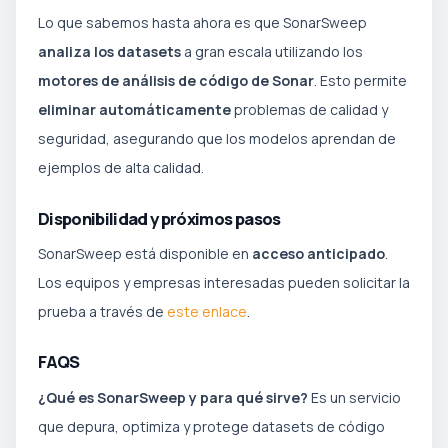
Lo que sabemos hasta ahora es que SonarSweep
analiza los datasets
a gran escala utilizando los
motores de análisis de código de Sonar
. Esto permite
eliminar automáticamente
problemas de calidad y
seguridad, asegurando que los modelos aprendan de
ejemplos de alta calidad.
Disponibilidad y próximos pasos
SonarSweep está disponible en
acceso anticipado
.
Los equipos y empresas interesadas pueden solicitar la
prueba a través de
este enlace
.
FAQS
¿Qué es SonarSweep y para qué sirve?
Es un servicio
que depura, optimiza y protege datasets de código