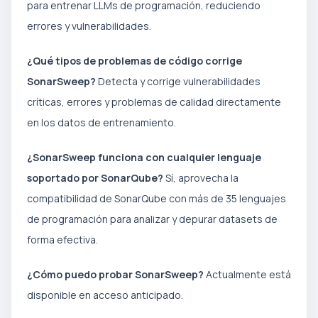
para entrenar LLMs de programación, reduciendo
errores y vulnerabilidades.
¿Qué tipos de problemas de código corrige
SonarSweep?
Detecta y corrige vulnerabilidades
críticas, errores y problemas de calidad directamente
en los datos de entrenamiento.
¿SonarSweep funciona con cualquier lenguaje
soportado por SonarQube?
Sí, aprovecha la
compatibilidad de SonarQube con más de 35 lenguajes
de programación para analizar y depurar datasets de
forma efectiva.
¿Cómo puedo probar SonarSweep?
Actualmente está
disponible en acceso anticipado.