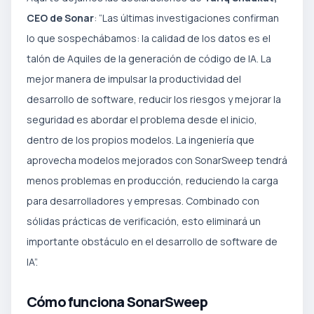
CEO de Sonar
: “Las últimas investigaciones confirman
lo que sospechábamos: la calidad de los datos es el
talón de Aquiles de la generación de código de IA. La
mejor manera de impulsar la productividad del
desarrollo de software, reducir los riesgos y mejorar la
seguridad es abordar el problema desde el inicio,
dentro de los propios modelos. La ingeniería que
aprovecha modelos mejorados con SonarSweep tendrá
menos problemas en producción, reduciendo la carga
para desarrolladores y empresas. Combinado con
sólidas prácticas de verificación, esto eliminará un
importante obstáculo en el desarrollo de software de
IA”.
Cómo funciona SonarSweep