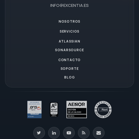
INFO@EXCENTIA.ES
NOSOTROS
SERVICIOS
ATLASSIAN
SONARSOURCE
CONTACTO
SOPORTE
BLOG