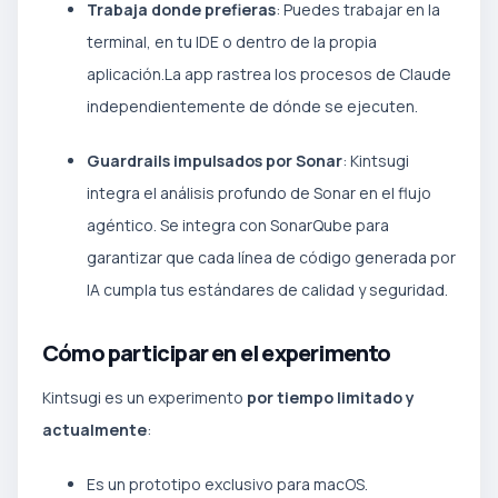
Trabaja donde prefieras
: Puedes trabajar en la
terminal, en tu IDE o dentro de la propia
aplicación.La app rastrea los procesos de Claude
independientemente de dónde se ejecuten.
Guardrails impulsados por Sonar
: Kintsugi
integra el análisis profundo de Sonar en el flujo
agéntico. Se integra con SonarQube para
garantizar que cada línea de código generada por
IA cumpla tus estándares de calidad y seguridad.
Cómo participar en el experimento
Kintsugi es un experimento
por tiempo limitado y
actualmente
:
Es un prototipo exclusivo para macOS.