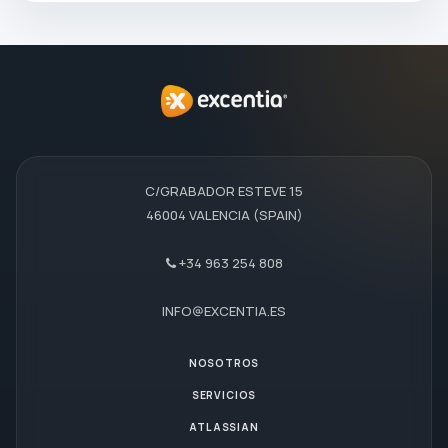
C/GRABADOR ESTEVE 15
46004 VALENCIA (SPAIN)
+34 963 254 808
INFO@EXCENTIA.ES
NOSOTROS
SERVICIOS
ATLASSIAN