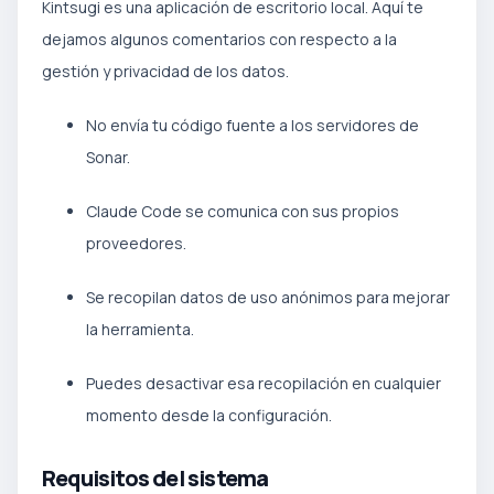
Kintsugi es una aplicación de escritorio local. Aquí te
dejamos algunos comentarios con respecto a la
gestión y privacidad de los datos.
No envía tu código fuente a los servidores de
Sonar.
Claude Code se comunica con sus propios
proveedores.
Se recopilan datos de uso anónimos para mejorar
la herramienta.
Puedes desactivar esa recopilación en cualquier
momento desde la configuración.
Requisitos del sistema