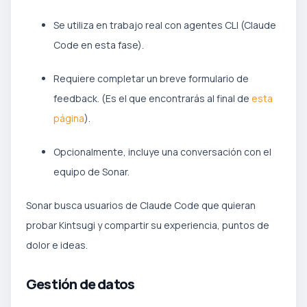
Se utiliza en trabajo real con agentes CLI (Claude
Code en esta fase).
Requiere completar un breve formulario de
feedback. (Es el que encontrarás al final de
esta
página
).
Opcionalmente, incluye una conversación con el
equipo de Sonar.
Sonar busca usuarios de Claude Code que quieran
probar Kintsugi y compartir su experiencia, puntos de
dolor e ideas.
Gestión de datos