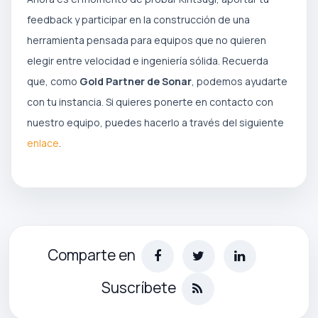
feedback y participar en la construcción de una
herramienta pensada para equipos que no quieren
elegir entre velocidad e ingeniería sólida. Recuerda
que, como
Gold Partner de Sonar
, podemos ayudarte
con tu instancia. Si quieres ponerte en contacto con
nuestro equipo, puedes hacerlo a través del siguiente
enlace
.
Comparte en
Suscríbete