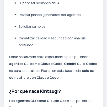
Supervisar sesiones de IA.
Revisar planes generados por agentes.
Solicitar cambios.
Garantizar calidad y seguridad con análisis
profundo.
Sonar ha lanzado este experimento para potenciar
agentes CLI como Claude Code, Gemini CLI o Codex
,
no para sustituirlos. Eso sí, en esta fase inicial
solo es
compatible con Claude Code
.
¿Por qué nace Kintsugi?
Los
agentes CLI como Claude Code
son potentes.