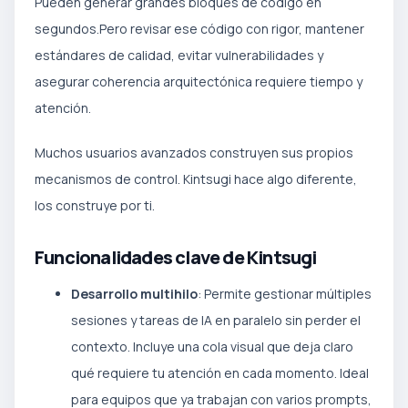
Pueden generar grandes bloques de código en
segundos.Pero revisar ese código con rigor, mantener
estándares de calidad, evitar vulnerabilidades y
asegurar coherencia arquitectónica requiere tiempo y
atención.
Muchos usuarios avanzados construyen sus propios
mecanismos de control. Kintsugi hace algo diferente,
los construye por ti.
Funcionalidades clave de Kintsugi
Desarrollo multihilo
: Permite gestionar múltiples
sesiones y tareas de IA en paralelo sin perder el
contexto. Incluye una cola visual que deja claro
qué requiere tu atención en cada momento. Ideal
para equipos que ya trabajan con varios prompts,