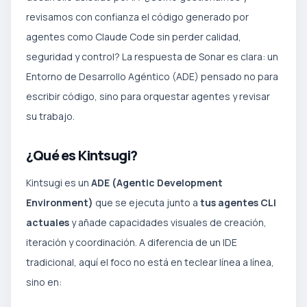
revisamos con confianza el código generado por
agentes como Claude Code sin perder calidad,
seguridad y control? La respuesta de Sonar es clara: un
Entorno de Desarrollo Agéntico (ADE) pensado no para
escribir código, sino para orquestar agentes y revisar
su trabajo.
¿Qué es Kintsugi?
Kintsugi es un
ADE (Agentic Development
Environment)
que se ejecuta junto a
tus agentes CLI
actuales
y añade capacidades visuales de creación,
iteración y coordinación. A diferencia de un IDE
tradicional, aquí el foco no está en teclear línea a línea,
sino en: