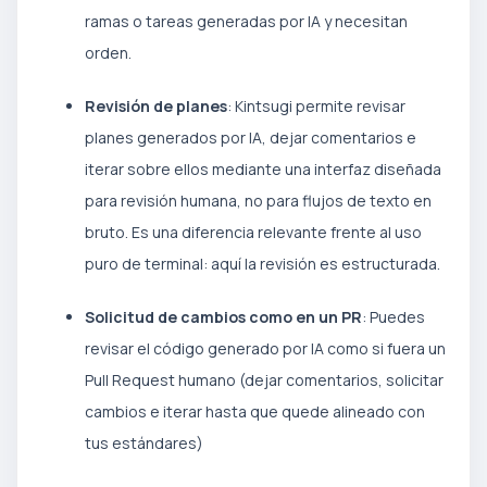
ramas o tareas generadas por IA y necesitan
orden.
Revisión de planes
: Kintsugi permite revisar
planes generados por IA, dejar comentarios e
iterar sobre ellos mediante una interfaz diseñada
para revisión humana, no para flujos de texto en
bruto. Es una diferencia relevante frente al uso
puro de terminal: aquí la revisión es estructurada.
Solicitud de cambios como en un PR
: Puedes
revisar el código generado por IA como si fuera un
Pull Request humano (dejar comentarios, solicitar
cambios e iterar hasta que quede alineado con
tus estándares)