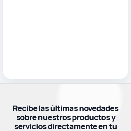
Recibe las últimas novedades
sobre nuestros productos y
servicios directamente en tu