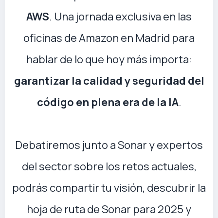
AWS
. Una jornada exclusiva en las
oficinas de Amazon en Madrid para
hablar de lo que hoy más importa:
garantizar la calidad y seguridad del
código en plena era de la IA
.
Debatiremos junto a Sonar y expertos
del sector sobre los retos actuales,
podrás compartir tu visión, descubrir la
hoja de ruta de Sonar para 2025 y