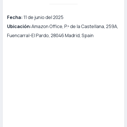
Fecha:
11 de junio del 2025
Ubicación:
Amazon Office, P.º de la Castellana, 259A,
Fuencarral-El Pardo, 28046 Madrid, Spain