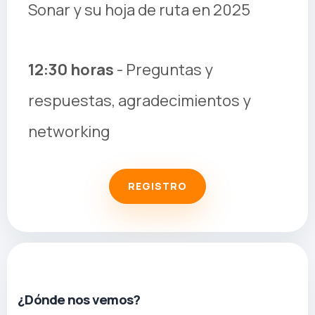
Sonar y su hoja de ruta en 2025
12:30 horas
- Preguntas y
respuestas, agradecimientos y
networking
REGISTRO
¿Dónde nos vemos?