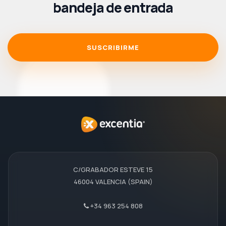
bandeja de entrada
SUSCRIBIRME
C/GRABADOR ESTEVE 15
46004 VALENCIA (SPAIN)
+34 963 254 808