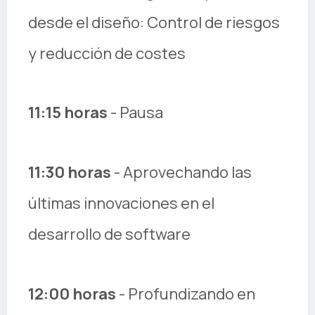
desde el diseño: Control de riesgos
y reducción de costes
11:15 horas
- Pausa
11:30 horas
- Aprovechando las
últimas innovaciones en el
desarrollo de software
12:00 horas
- Profundizando en