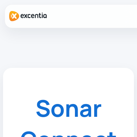
Sonar