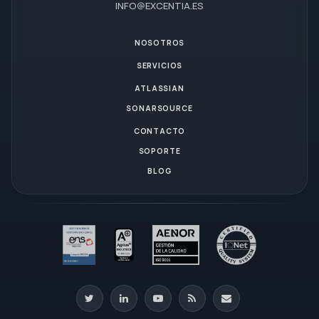
INFO@EXCENTIA.ES
NOSOTROS
SERVICIOS
ATLASSIAN
SONARSOURCE
CONTACTO
SOPORTE
BLOG