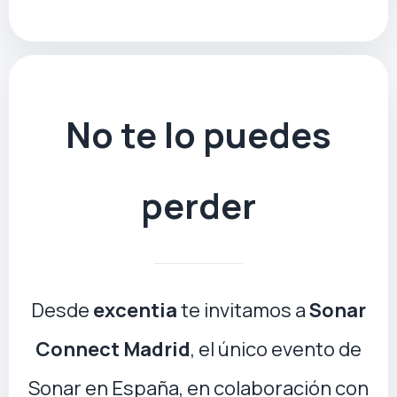
No te lo puedes
perder
Desde
excentia
te invitamos a
Sonar
Connect Madrid
, el único evento de
Sonar en España, en colaboración con