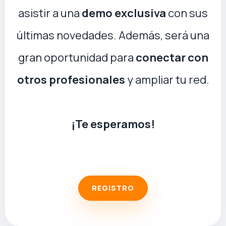
asistir a una
demo exclusiva
con sus
últimas novedades. Además, será una
gran oportunidad para
conectar con
otros profesionales
y ampliar tu red.
¡Te esperamos!
REGISTRO