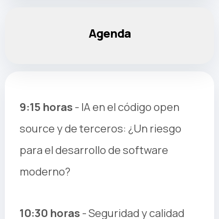
Agenda
9:15 horas
- IA en el código open
source y de terceros: ¿Un riesgo
para el desarrollo de software
moderno?
10:30 horas
- Seguridad y calidad