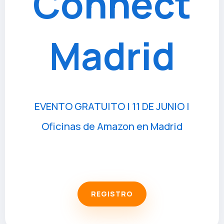
Connect
Madrid
EVENTO GRATUITO | 11 DE JUNIO |
Oficinas de Amazon en Madrid
REGISTRO