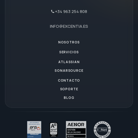
+34 963 254 808
INFO@EXCENTIA.ES
NOSOTROS
SERVICIOS
ATLASSIAN
SONARSOURCE
CONTACTO
SOPORTE
BLOG