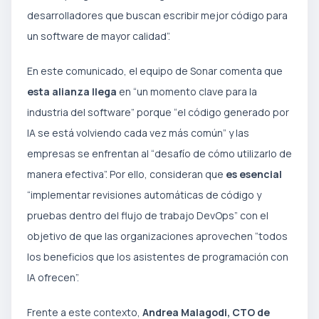
desarrolladores que buscan escribir mejor código para
un software de mayor calidad”.
En este comunicado, el equipo de Sonar comenta que
esta alianza llega
en “un momento clave para la
industria del software” porque “el código generado por
IA se está volviendo cada vez más común” y las
empresas se enfrentan al “desafío de cómo utilizarlo de
manera efectiva”. Por ello, consideran que
es esencial
“implementar revisiones automáticas de código y
pruebas dentro del flujo de trabajo DevOps” con el
objetivo de que las organizaciones aprovechen “todos
los beneficios que los asistentes de programación con
IA ofrecen”.
Frente a este contexto,
Andrea Malagodi, CTO de