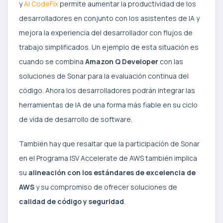
y
AI CodeFix
permite aumentar la productividad de los
desarrolladores en conjunto con los asistentes de IA y
mejora la experiencia del desarrollador con flujos de
trabajo simplificados. Un ejemplo de esta situación es
cuando se combina
Amazon Q Developer
con las
soluciones de Sonar para la evaluación continua del
código. Ahora los desarrolladores podrán integrar las
herramientas de IA de una forma más fiable en su ciclo
de vida de desarrollo de software.
También hay que resaltar que la participación de Sonar
en el Programa ISV Accelerate de AWS también implica
su
alineación con los estándares de excelencia de
AWS
y su compromiso de ofrecer soluciones de
calidad de código y seguridad
.