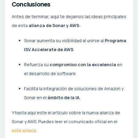
Conclusiones
Antes de terminar, aquí te dejamos las ideas principales
de esta
alianza de Sonar y AWS
:
Sonar aumenta su visibilidad al unirse al
Programa
ISV Accelerate de AWS
.
Refuerza su
compromiso con la excelencia
en
el desarrollo de software.
Facilita la integración de soluciones de Amazon y
Sonar en el
ámbito de la IA
.
Y hasta aquí este el artículo sobre la nueva alianza de
Sonar y AWS. Puedes leer el comunicado oficial en el
este enlace
.