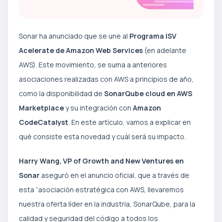
Sonar ha anunciado que se une al
Programa ISV
Acelerate de Amazon Web Services
(en adelante
AWS). Este movimiento, se suma a anteriores
asociaciones realizadas con AWS a principios de año,
como la disponibilidad de
SonarQube cloud en AWS
Marketplace
y su integración con
Amazon
CodeCatalyst
. En este artículo, vamos a explicar en
qué consiste esta novedad y cuál será su impacto.
Harry Wang, VP of Growth and New Ventures en
Sonar
aseguró en el anuncio oficial, que a través de
esta “asociación estratégica con AWS, llevaremos
nuestra oferta líder en la industria, SonarQube, para la
calidad y seguridad del código a todos los