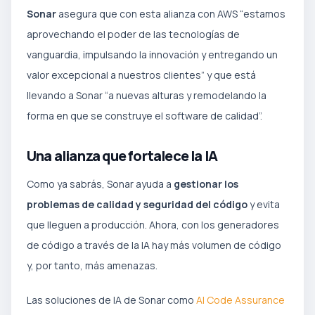
Sonar
asegura que con esta alianza con AWS “estamos
aprovechando el poder de las tecnologías de
vanguardia, impulsando la innovación y entregando un
valor excepcional a nuestros clientes” y que está
llevando a Sonar “a nuevas alturas y remodelando la
forma en que se construye el software de calidad”.
Una alianza que fortalece la IA
Como ya sabrás, Sonar ayuda a
gestionar los
problemas de calidad y seguridad del código
y evita
que lleguen a producción. Ahora, con los generadores
de código a través de la IA hay más volumen de código
y, por tanto, más amenazas.
Las soluciones de IA de Sonar como
AI Code Assurance